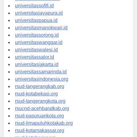
universitasmaluku.id
universitassofifi.id
universitasjayapura.id
universitaspapua.id
universitasmanokwari.id
universitassorong.id
universitaswanggar.id
universitaswalesi.id
universitassalor.id
universitasjakarta.id
universitassamarinda.id
universitasindonesia.org
rsud-tangerangkab.org
rsud-kotabekasi.org
rsud-tangerangkota.org
rsucnd-acehbaratkab.org
rsud-pasuruankota.org
rsud-limapuluhkotakab.org
rsud-kotamakassar.org