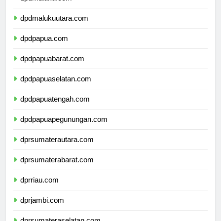
dpdmaluku.com
dpdmalukuutara.com
dpdpapua.com
dpdpapuabarat.com
dpdpapuaselatan.com
dpdpapuatengah.com
dpdpapuapegunungan.com
dprsumaterautara.com
dprsumaterabarat.com
dprriau.com
dprjambi.com