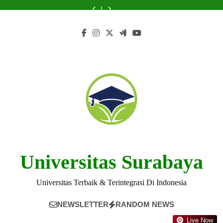
Skip
the
Universitas
Universitas
Students
the
Universitas
Universitas
New
Know
Faculty
Pontianak:
Pontianak
at
Faculty
Pontianak:
Pontianak
Students
the
to
at
Panduan
Universitas
at
Panduan
at
Faculty
content
Universitas
Langkah
Pontianak
Universitas
Langkah
Universitas
at
Pontianak
demi
Pontianak
demi
Pontianak
Universitas
Langkah
Langkah
Pontianak
Universitas Surabaya
Universitas Terbaik & Terintegrasi Di Indonesia
NEWSLETTER
RANDOM NEWS