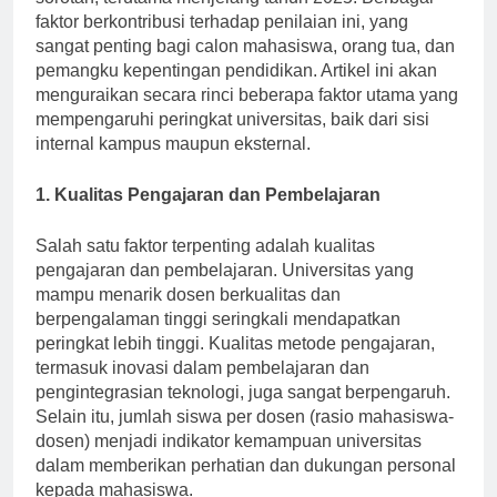
sorotan, terutama menjelang tahun 2025. Berbagai
faktor berkontribusi terhadap penilaian ini, yang
sangat penting bagi calon mahasiswa, orang tua, dan
pemangku kepentingan pendidikan. Artikel ini akan
menguraikan secara rinci beberapa faktor utama yang
mempengaruhi peringkat universitas, baik dari sisi
internal kampus maupun eksternal.
1. Kualitas Pengajaran dan Pembelajaran
Salah satu faktor terpenting adalah kualitas
pengajaran dan pembelajaran. Universitas yang
mampu menarik dosen berkualitas dan
berpengalaman tinggi seringkali mendapatkan
peringkat lebih tinggi. Kualitas metode pengajaran,
termasuk inovasi dalam pembelajaran dan
pengintegrasian teknologi, juga sangat berpengaruh.
Selain itu, jumlah siswa per dosen (rasio mahasiswa-
dosen) menjadi indikator kemampuan universitas
dalam memberikan perhatian dan dukungan personal