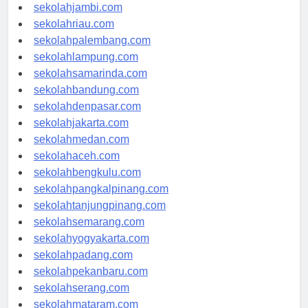
sekolahindonesia.id
sekolahjambi.com
sekolahriau.com
sekolahpalembang.com
sekolahlampung.com
sekolahsamarinda.com
sekolahbandung.com
sekolahdenpasar.com
sekolahjakarta.com
sekolahmedan.com
sekolahaceh.com
sekolahbengkulu.com
sekolahpangkalpinang.com
sekolahtanjungpinang.com
sekolahsemarang.com
sekolahyogyakarta.com
sekolahpadang.com
sekolahpekanbaru.com
sekolahserang.com