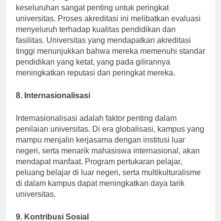
Akreditasi program studi dan institusi secara
keseluruhan sangat penting untuk peringkat
universitas. Proses akreditasi ini melibatkan evaluasi
menyeluruh terhadap kualitas pendidikan dan
fasilitas. Universitas yang mendapatkan akreditasi
tinggi menunjukkan bahwa mereka memenuhi standar
pendidikan yang ketat, yang pada gilirannya
meningkatkan reputasi dan peringkat mereka.
8. Internasionalisasi
Internasionalisasi adalah faktor penting dalam
penilaian universitas. Di era globalisasi, kampus yang
mampu menjalin kerjasama dengan institusi luar
negeri, serta menarik mahasiswa internasional, akan
mendapat manfaat. Program pertukaran pelajar,
peluang belajar di luar negeri, serta multikulturalisme
di dalam kampus dapat meningkatkan daya tarik
universitas.