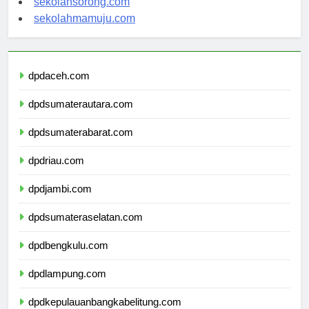
sekolahsorong.com
sekolahmamuju.com
dpdaceh.com
dpdsumaterautara.com
dpdsumaterabarat.com
dpdriau.com
dpdjambi.com
dpdsumateraselatan.com
dpdbengkulu.com
dpdlampung.com