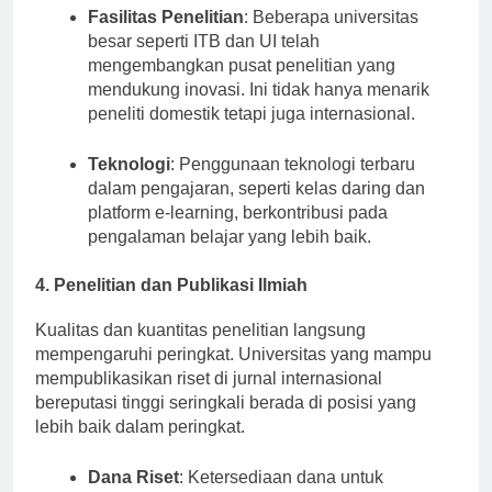
Fasilitas Penelitian
: Beberapa universitas
besar seperti ITB dan UI telah
mengembangkan pusat penelitian yang
mendukung inovasi. Ini tidak hanya menarik
peneliti domestik tetapi juga internasional.
Teknologi
: Penggunaan teknologi terbaru
dalam pengajaran, seperti kelas daring dan
platform e-learning, berkontribusi pada
pengalaman belajar yang lebih baik.
4. Penelitian dan Publikasi Ilmiah
Kualitas dan kuantitas penelitian langsung
mempengaruhi peringkat. Universitas yang mampu
mempublikasikan riset di jurnal internasional
bereputasi tinggi seringkali berada di posisi yang
lebih baik dalam peringkat.