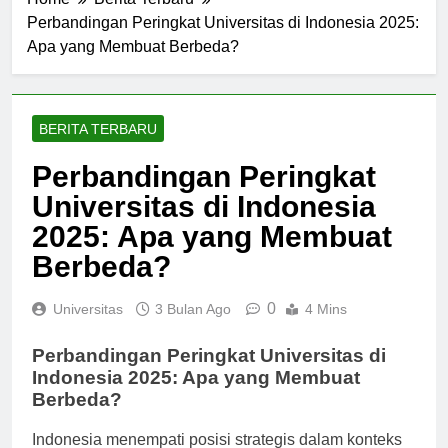
Home
Berita Terbaru
Perbandingan Peringkat Universitas di Indonesia 2025:
Apa yang Membuat Berbeda?
BERITA TERBARU
Perbandingan Peringkat
Universitas di Indonesia
2025: Apa yang Membuat
Berbeda?
0
Universitas
3 Bulan Ago
4 Mins
Perbandingan Peringkat Universitas di
Indonesia 2025: Apa yang Membuat
Berbeda?