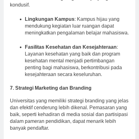
asrama modern dan lingkungan belajar yang
kondusif.
Lingkungan Kampus
: Kampus hijau yang
mendukung kegiatan luar ruangan dapat
meningkatkan pengalaman belajar mahasiswa.
Fasilitas Kesehatan dan Kesejahteraan
:
Layanan kesehatan yang baik dan program
kesehatan mental menjadi pertimbangan
penting bagi mahasiswa, berkontribusi pada
kesejahteraan secara keseluruhan.
7. Strategi Marketing dan Branding
Universitas yang memiliki strategi branding yang jelas
dan efektif cenderung lebih dikenal. Pemasaran yang
baik, seperti kehadiran di media sosial dan partisipasi
dalam pameran pendidikan, dapat menarik lebih
banyak pendaftar.