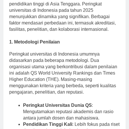
Indonesia menempati posisi strategis dalam konteks
pendidikan tinggi di Asia Tenggara. Peringkat
universitas di Indonesia pada tahun 2025
menunjukkan dinamika yang signifikan. Berbagai
faktor mendasari perbedaan ini, termasuk akreditasi,
fasilitas, penelitian, dan kolaborasi internasional.
1. Metodologi Penilaian
Peringkat universitas di Indonesia umumnya
didasarkan pada beberapa metodologi. Dua
organisasi utama yang berkontribusi dalam penilaian
ini adalah QS World University Rankings dan Times
Higher Education (THE). Masing-masing
menggunakan kriteria yang berbeda, seperti kualitas
pengajaran, penelitian, dan reputasi.
Peringkat Universitas Dunia QS
:
Mengutamakan reputasi akademis dan rasio
antara jumlah dosen dan mahasiswa.