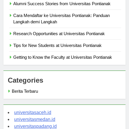
Alumni Success Stories from Universitas Pontianak
Cara Mendaftar ke Universitas Pontianak: Panduan
Langkah demi Langkah
Research Opportunities at Universitas Pontianak
Tips for New Students at Universitas Pontianak
Getting to Know the Faculty at Universitas Pontianak
Categories
Berita Terbaru
universitasaceh.id
universitasmedan.id