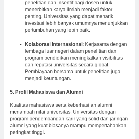
Dana Riset
: Ketersediaan dana untuk
penelitian dan insentif bagi dosen untuk
menerbitkan karya ilmiah menjadi faktor
penting. Universitas yang dapat menarik
investasi lebih banyak umumnya menunjukkan
pertumbuhan yang lebih baik.
Kolaborasi Internasional
: Kerjasama dengan
lembaga luar negeri dalam penelitian dan
program pendidikan meningkatkan visibilitas
dan reputasi universitas secara global.
Pembiayaan bersama untuk penelitian juga
menjadi keuntungan.
5. Profil Mahasiswa dan Alumni
Kualitas mahasiswa serta keberhasilan alumni
menambah nilai universitas. Universitas dengan
program pengembangan karir yang solid dan jaringan
alumni yang kuat biasanya mampu mempertahankan
peringkat tinggi.