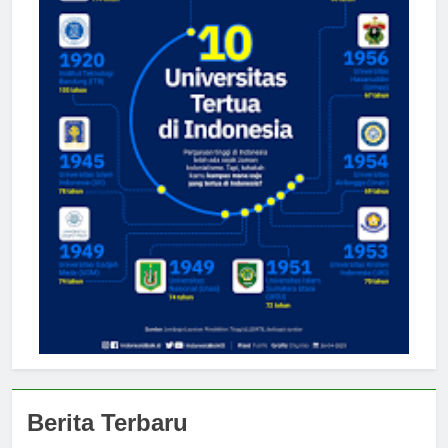
Berita Terbaru