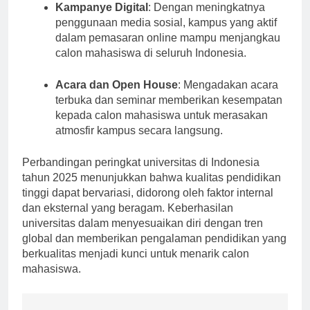
Kampanye Digital
: Dengan meningkatnya
penggunaan media sosial, kampus yang aktif
dalam pemasaran online mampu menjangkau
calon mahasiswa di seluruh Indonesia.
Acara dan Open House
: Mengadakan acara
terbuka dan seminar memberikan kesempatan
kepada calon mahasiswa untuk merasakan
atmosfir kampus secara langsung.
Perbandingan peringkat universitas di Indonesia
tahun 2025 menunjukkan bahwa kualitas pendidikan
tinggi dapat bervariasi, didorong oleh faktor internal
dan eksternal yang beragam. Keberhasilan
universitas dalam menyesuaikan diri dengan tren
global dan memberikan pengalaman pendidikan yang
berkualitas menjadi kunci untuk menarik calon
mahasiswa.