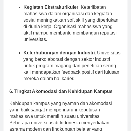
Kegiatan Ekstrakurikuler
: Keterlibatan
mahasiswa dalam organisasi dan kegiatan
sosial meningkatkan soft skill yang diperlukan
di dunia kerja. Organisasi mahasiswa yang
aktif mampu membantu membangun reputasi
universitas.
Keterhubungan dengan Industri
: Universitas
yang berkolaborasi dengan sektor industri
untuk program magang dan penelitian sering
kali mendapatkan feedback positif dari lulusan
mereka dalam hal karier.
6. Tingkat Akomodasi dan Kehidupan Kampus
Kehidupan kampus yang nyaman dan akomodasi
yang baik sangat mempengaruhi keputusan
mahasiswa untuk memilih suatu universitas.
Beberapa universitas di Indonesia menyediakan