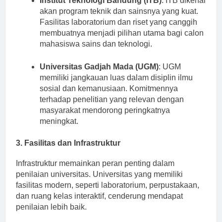
Institut Teknologi Bandung (ITB)
: ITB dikenal
akan program teknik dan sainsnya yang kuat.
Fasilitas laboratorium dan riset yang canggih
membuatnya menjadi pilihan utama bagi calon
mahasiswa sains dan teknologi.
Universitas Gadjah Mada (UGM)
: UGM
memiliki jangkauan luas dalam disiplin ilmu
sosial dan kemanusiaan. Komitmennya
terhadap penelitian yang relevan dengan
masyarakat mendorong peringkatnya
meningkat.
3. Fasilitas dan Infrastruktur
Infrastruktur memainkan peran penting dalam
penilaian universitas. Universitas yang memiliki
fasilitas modern, seperti laboratorium, perpustakaan,
dan ruang kelas interaktif, cenderung mendapat
penilaian lebih baik.