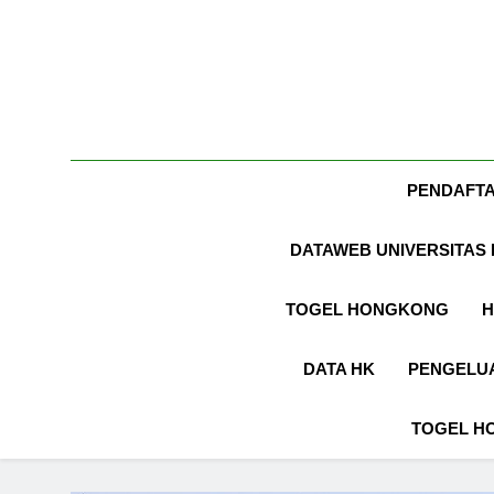
PENDAFT
DATAWEB UNIVERSITAS 
TOGEL HONGKONG
H
DATA HK
PENGELU
TOGEL H