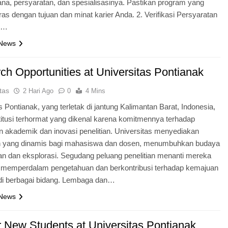
na, persyaratan, dan spesialisasinya. Pastikan program yang
laras dengan tujuan dan minat karier Anda. 2. Verifikasi Persyaratan
n…
 News
ch Opportunities at Universitas Pontianak
tas
2 Hari Ago
0
4 Mins
s Pontianak, yang terletak di jantung Kalimantan Barat, Indonesia,
titusi terhormat yang dikenal karena komitmennya terhadap
 akademik dan inovasi penelitian. Universitas menyediakan
n yang dinamis bagi mahasiswa dan dosen, menumbuhkan budaya
an dan eksplorasi. Segudang peluang penelitian menanti mereka
n memperdalam pengetahuan dan berkontribusi terhadap kemajuan
 di berbagai bidang. Lembaga dan…
 News
or New Students at Universitas Pontianak