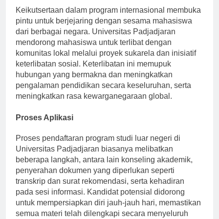
Keikutsertaan dalam program internasional membuka
pintu untuk berjejaring dengan sesama mahasiswa
dari berbagai negara. Universitas Padjadjaran
mendorong mahasiswa untuk terlibat dengan
komunitas lokal melalui proyek sukarela dan inisiatif
keterlibatan sosial. Keterlibatan ini memupuk
hubungan yang bermakna dan meningkatkan
pengalaman pendidikan secara keseluruhan, serta
meningkatkan rasa kewarganegaraan global.
Proses Aplikasi
Proses pendaftaran program studi luar negeri di
Universitas Padjadjaran biasanya melibatkan
beberapa langkah, antara lain konseling akademik,
penyerahan dokumen yang diperlukan seperti
transkrip dan surat rekomendasi, serta kehadiran
pada sesi informasi. Kandidat potensial didorong
untuk mempersiapkan diri jauh-jauh hari, memastikan