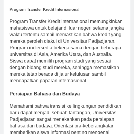
pandangan dunia mereka.
Program Transfer Kredit Internasional
Program Transfer Kredit Internasional memungkinkan
mahasiswa untuk belajar di luar negeri selama jangka
waktu tertentu sambil memastikan bahwa kredit yang
mereka peroleh diakui di Universitas Padjadjaran.
Program ini tersedia bekerja sama dengan beberapa
universitas di Asia, Amerika Utara, dan Australia.
Siswa dapat memilih program studi yang sesuai
dengan bidang studi mereka, sehingga memastikan
mereka tetap berada di jalur kelulusan sambil
mendapatkan paparan internasional.
Persiapan Bahasa dan Budaya
Memahami bahwa transisi ke lingkungan pendidikan
baru dapat menjadi sebuah tantangan, Universitas
Padjadjaran sangat menekankan pada persiapan
bahasa dan budaya. Orientasi pra-keberangkatan