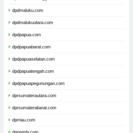
dpdsulawesitenggara.com
dpdmaluku.com
dpdmalukuutara.com
dpdpapua.com
dpdpapuabarat.com
dpdpapuaselatan.com
dpdpapuatengah.com
dpdpapuapegunungan.com
dprsumaterautara.com
dprsumaterabarat.com
dprriau.com