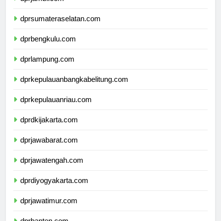
dprjambi.com
dprsumateraselatan.com
dprbengkulu.com
dprlampung.com
dprkepulauanbangkabelitung.com
dprkepulauanriau.com
dprdkijakarta.com
dprjawabarat.com
dprjawatengah.com
dprdiyogyakarta.com
dprjawatimur.com