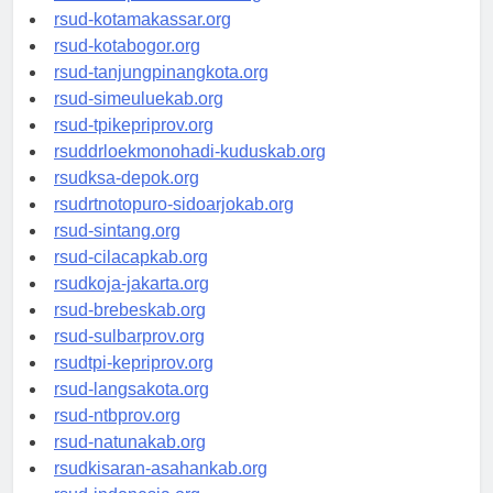
rsud-limapuluhkotakab.org
rsud-kotamakassar.org
rsud-kotabogor.org
rsud-tanjungpinangkota.org
rsud-simeuluekab.org
rsud-tpikepriprov.org
rsuddrloekmonohadi-kuduskab.org
rsudksa-depok.org
rsudrtnotopuro-sidoarjokab.org
rsud-sintang.org
rsud-cilacapkab.org
rsudkoja-jakarta.org
rsud-brebeskab.org
rsud-sulbarprov.org
rsudtpi-kepriprov.org
rsud-langsakota.org
rsud-ntbprov.org
rsud-natunakab.org
rsudkisaran-asahankab.org