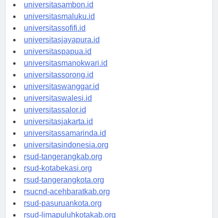
universitasmamuju.id
universitasambon.id
universitasmaluku.id
universitassofifi.id
universitasjayapura.id
universitaspapua.id
universitasmanokwari.id
universitassorong.id
universitaswanggar.id
universitaswalesi.id
universitassalor.id
universitasjakarta.id
universitassamarinda.id
universitasindonesia.org
rsud-tangerangkab.org
rsud-kotabekasi.org
rsud-tangerangkota.org
rsucnd-acehbaratkab.org
rsud-pasuruankota.org