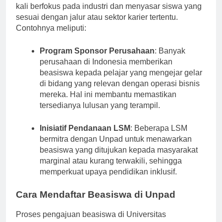
Unpad untuk menawarkan beasiswa. Hal ini sering
kali berfokus pada industri dan menyasar siswa yang
sesuai dengan jalur atau sektor karier tertentu.
Contohnya meliputi:
Program Sponsor Perusahaan
: Banyak
perusahaan di Indonesia memberikan
beasiswa kepada pelajar yang mengejar gelar
di bidang yang relevan dengan operasi bisnis
mereka. Hal ini membantu memastikan
tersedianya lulusan yang terampil.
Inisiatif Pendanaan LSM
: Beberapa LSM
bermitra dengan Unpad untuk menawarkan
beasiswa yang ditujukan kepada masyarakat
marginal atau kurang terwakili, sehingga
memperkuat upaya pendidikan inklusif.
Cara Mendaftar Beasiswa di Unpad