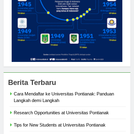
Berita Terbaru
Cara Mendaftar ke Universitas Pontianak: Panduan
Langkah demi Langkah
Research Opportunities at Universitas Pontianak
Tips for New Students at Universitas Pontianak