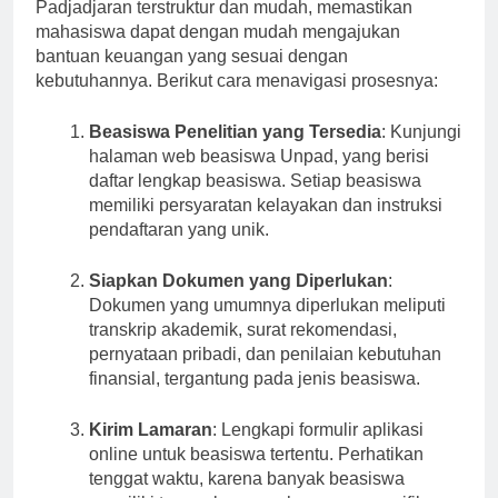
Proses pengajuan beasiswa di Universitas
Padjadjaran terstruktur dan mudah, memastikan
mahasiswa dapat dengan mudah mengajukan
bantuan keuangan yang sesuai dengan
kebutuhannya. Berikut cara menavigasi prosesnya:
Beasiswa Penelitian yang Tersedia
: Kunjungi
halaman web beasiswa Unpad, yang berisi
daftar lengkap beasiswa. Setiap beasiswa
memiliki persyaratan kelayakan dan instruksi
pendaftaran yang unik.
Siapkan Dokumen yang Diperlukan
:
Dokumen yang umumnya diperlukan meliputi
transkrip akademik, surat rekomendasi,
pernyataan pribadi, dan penilaian kebutuhan
finansial, tergantung pada jenis beasiswa.
Kirim Lamaran
: Lengkapi formulir aplikasi
online untuk beasiswa tertentu. Perhatikan