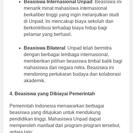
Beasiswa Internasional Unpad
: Beasiswa ini
menarik minat mahasiswa internasional
berkaliber tinggi yang ingin melanjutkan studi
di Unpad. Ini mencakup biaya sekolah dan
berkontribusi terhadap biaya hidup bagi
pelamar yang berhasil.
Beasiswa Bilateral
: Unpad telah bermitra
dengan berbagai lembaga internasional,
memberikan pilihan beasiswa timbal balik bagi
mahasiswa dari negara mitra. Beasiswa ini
mendorong pertukaran budaya dan kolaborasi
akademik.
4. Beasiswa yang Dibiayai Pemerintah
Pemerintah Indonesia menawarkan berbagai
beasiswa yang ditujukan untuk mendukung
pendidikan tinggi. Mahasiswa Unpad dapat
memperoleh manfaat dari program-program tersebut,