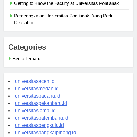
Getting to Know the Faculty at Universitas Pontianak
Pemeringkatan Universitas Pontianak: Yang Perlu
Diketahui
Categories
Berita Terbaru
universitasaceh.id
universitasmedan.id
universitaspadang.id
universitaspekanbaru.id
universitasjambi.id
universitaspalembang.id
universitasbengkulu.id