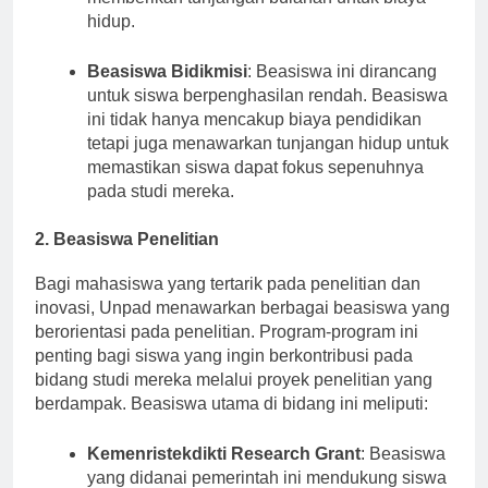
memberikan tunjangan bulanan untuk biaya
hidup.
Beasiswa Bidikmisi
: Beasiswa ini dirancang
untuk siswa berpenghasilan rendah. Beasiswa
ini tidak hanya mencakup biaya pendidikan
tetapi juga menawarkan tunjangan hidup untuk
memastikan siswa dapat fokus sepenuhnya
pada studi mereka.
2. Beasiswa Penelitian
Bagi mahasiswa yang tertarik pada penelitian dan
inovasi, Unpad menawarkan berbagai beasiswa yang
berorientasi pada penelitian. Program-program ini
penting bagi siswa yang ingin berkontribusi pada
bidang studi mereka melalui proyek penelitian yang
berdampak. Beasiswa utama di bidang ini meliputi:
Kemenristekdikti Research Grant
: Beasiswa