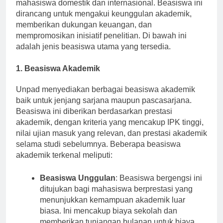
beasiswa yang ditujukan untuk mendukung
mahasiswa domestik dan internasional. Beasiswa ini
dirancang untuk mengakui keunggulan akademik,
memberikan dukungan keuangan, dan
mempromosikan inisiatif penelitian. Di bawah ini
adalah jenis beasiswa utama yang tersedia.
1. Beasiswa Akademik
Unpad menyediakan berbagai beasiswa akademik
baik untuk jenjang sarjana maupun pascasarjana.
Beasiswa ini diberikan berdasarkan prestasi
akademik, dengan kriteria yang mencakup IPK tinggi,
nilai ujian masuk yang relevan, dan prestasi akademik
selama studi sebelumnya. Beberapa beasiswa
akademik terkenal meliputi:
Beasiswa Unggulan
: Beasiswa bergengsi ini
ditujukan bagi mahasiswa berprestasi yang
menunjukkan kemampuan akademik luar
biasa. Ini mencakup biaya sekolah dan