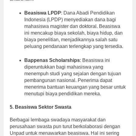
antara lain:
Beasiswa LPDP
: Dana Abadi Pendidikan
Indonesia (LPDP) menyediakan dana bagi
mahasiswa magister dan doktoral. Beasiswa
ini mencakup biaya sekolah, biaya hidup, dan
biaya penelitian, menjadikannya salah satu
peluang pendanaan terlengkap yang tersedia.
Bappenas Scholarships
: Beasiswa ini
diperuntukkan bagi mahasiswa yang
menempuh studi yang sejalan dengan tujuan
pembangunan nasional. Penerima dapat
menerima bantuan keuangan yang besar untuk
menutupi biaya pendidikan mereka.
5. Beasiswa Sektor Swasta
Berbagai lembaga swadaya masyarakat dan
perusahaan swasta pun turut berkolaborasi dengan