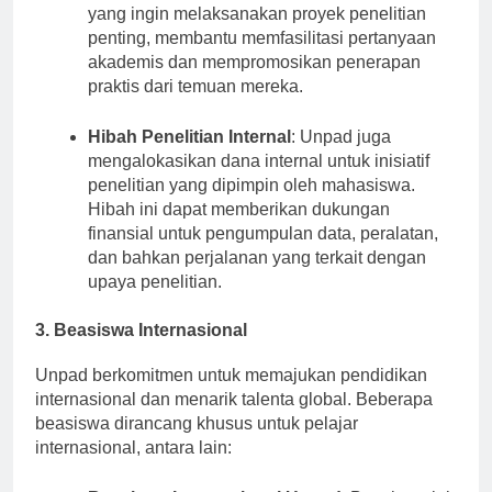
yang didanai pemerintah ini mendukung siswa
yang ingin melaksanakan proyek penelitian
penting, membantu memfasilitasi pertanyaan
akademis dan mempromosikan penerapan
praktis dari temuan mereka.
Hibah Penelitian Internal
: Unpad juga
mengalokasikan dana internal untuk inisiatif
penelitian yang dipimpin oleh mahasiswa.
Hibah ini dapat memberikan dukungan
finansial untuk pengumpulan data, peralatan,
dan bahkan perjalanan yang terkait dengan
upaya penelitian.
3. Beasiswa Internasional
Unpad berkomitmen untuk memajukan pendidikan
internasional dan menarik talenta global. Beberapa
beasiswa dirancang khusus untuk pelajar
internasional, antara lain: