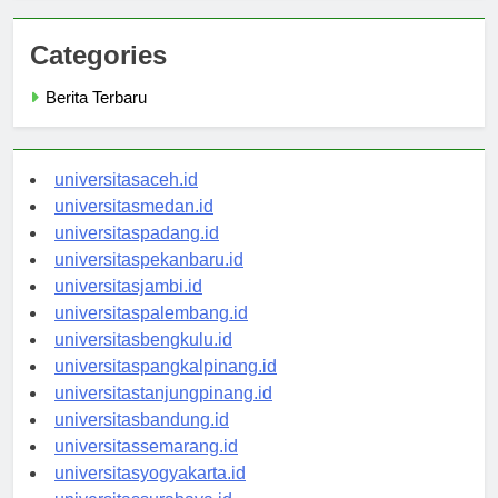
Categories
Berita Terbaru
universitasaceh.id
universitasmedan.id
universitaspadang.id
universitaspekanbaru.id
universitasjambi.id
universitaspalembang.id
universitasbengkulu.id
universitaspangkalpinang.id
universitastanjungpinang.id
universitasbandung.id
universitassemarang.id
universitasyogyakarta.id