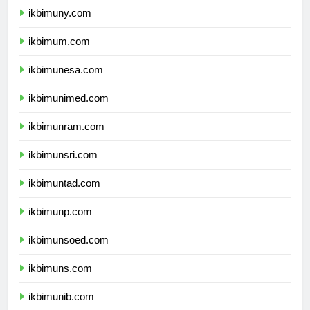
ikbimuny.com
ikbimum.com
ikbimunesa.com
ikbimunimed.com
ikbimunram.com
ikbimunsri.com
ikbimuntad.com
ikbimunp.com
ikbimunsoed.com
ikbimuns.com
ikbimunib.com