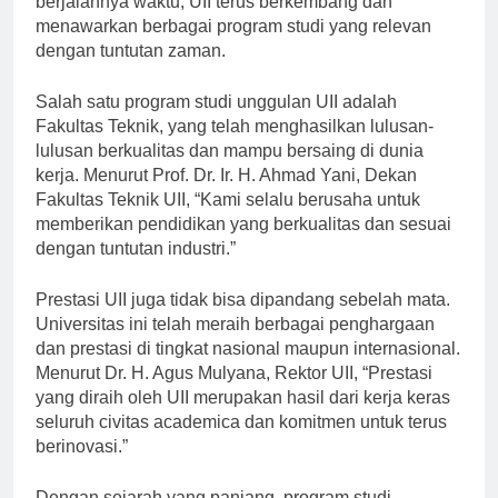
berjalannya waktu, UII terus berkembang dan
menawarkan berbagai program studi yang relevan
dengan tuntutan zaman.
Salah satu program studi unggulan UII adalah
Fakultas Teknik, yang telah menghasilkan lulusan-
lulusan berkualitas dan mampu bersaing di dunia
kerja. Menurut Prof. Dr. Ir. H. Ahmad Yani, Dekan
Fakultas Teknik UII, “Kami selalu berusaha untuk
memberikan pendidikan yang berkualitas dan sesuai
dengan tuntutan industri.”
Prestasi UII juga tidak bisa dipandang sebelah mata.
Universitas ini telah meraih berbagai penghargaan
dan prestasi di tingkat nasional maupun internasional.
Menurut Dr. H. Agus Mulyana, Rektor UII, “Prestasi
yang diraih oleh UII merupakan hasil dari kerja keras
seluruh civitas academica dan komitmen untuk terus
berinovasi.”