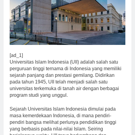
[ad_1]
Universitas Islam Indonesia (UII) adalah salah satu
perguruan tinggi ternama di Indonesia yang memiliki
sejarah panjang dan prestasi gemilang. Didirikan
pada tahun 1945, UII telah menjadi salah satu
universitas terkemuka di tanah air dengan berbagai
program studi yang unggul.
Sejarah Universitas Islam Indonesia dimulai pada
masa kemerdekaan Indonesia, di mana pendiri-
pendiri bangsa melihat perlunya pendidikan tinggi
yang berbasis pada nilai-nilai Islam. Seiring