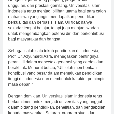
Dengan sejarah yang panjang, program studi
unggulan, dan prestasi gemilang, Universitas Islam
Indonesia terus menjadi pilihan utama bagi para calon
mahasiswa yang ingin mendapatkan pendidikan
berkualitas dan berbasis Islam. UII tidak hanya
sekadar tempat belajar, tetapi juga menjadi wadah
untuk mengembangkan potensi diri dan berkontribusi
bagi masyarakat dan bangsa.
Sebagai salah satu tokoh pendidikan di Indonesia,
Prof. Dr. Azyumardi Azra, menegaskan pentingnya
peran UII dalam mencetak generasi yang cerdas dan
berakhlak. Menurut beliau, “UII telah memberikan
kontribusi yang besar dalam memajukan pendidikan
tinggi di Indonesia dan membentuk karakter pemimpin
masa depan.”
Dengan demikian, Universitas Islam Indonesia terus
berkomitmen untuk menjadi universitas yang unggul
dalam bidang pendidikan, penelitian, dan pengabdian