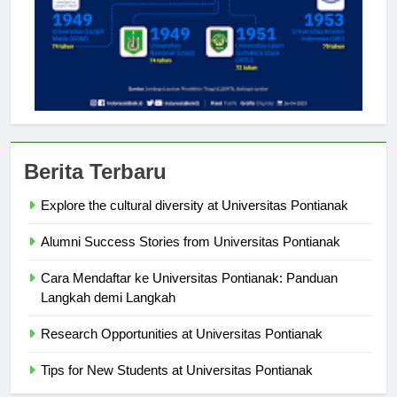
Berita Terbaru
Explore the cultural diversity at Universitas Pontianak
Alumni Success Stories from Universitas Pontianak
Cara Mendaftar ke Universitas Pontianak: Panduan
Langkah demi Langkah
Research Opportunities at Universitas Pontianak
Tips for New Students at Universitas Pontianak