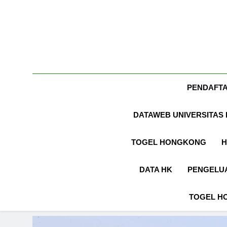
PENDAFT
DATAWEB UNIVERSITAS 
TOGEL HONGKONG
H
DATA HK
PENGELU
TOGEL H