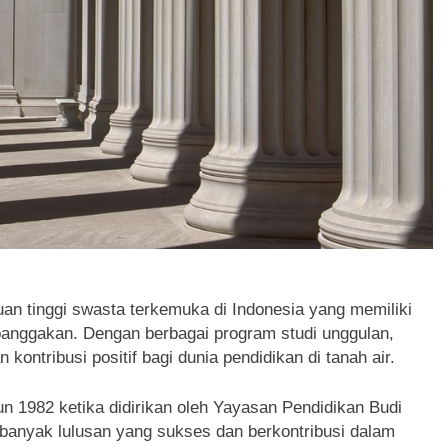
uan tinggi swasta terkemuka di Indonesia yang memiliki
banggakan. Dengan berbagai program studi unggulan,
kontribusi positif bagi dunia pendidikan di tanah air.
un 1982 ketika didirikan oleh Yayasan Pendidikan Budi
an banyak lulusan yang sukses dan berkontribusi dalam