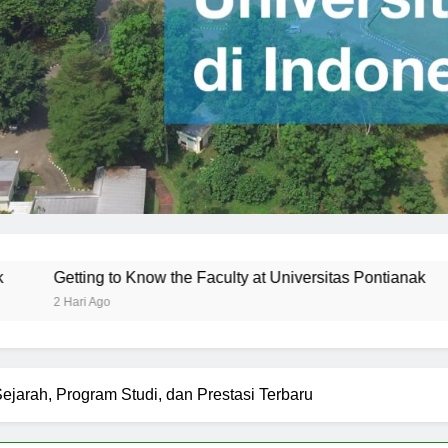
e Faculty at Universitas Pontianak
Pemeringkatan Univers
3 Hari Ago
Sejarah, Program Studi, dan Prestasi Terbaru