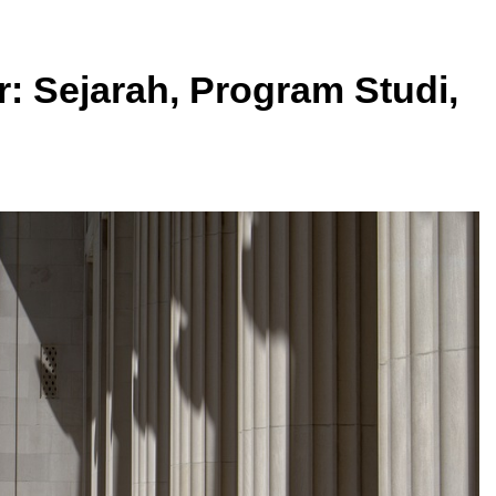
r: Sejarah, Program Studi,