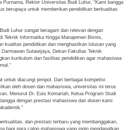
ra Purnama, Rektor Universitas Budi Luhur, “Kami bangga
rus berupaya untuk memberikan pendidikan berkualitas
 Budi Luhur sangat beragam dan relevan dengan
udi Teknik Informatika hingga Manajemen Bisnis,
an kualitas pendidikan dan menghasilkan lulusan yang
 Ir. Darmawan Sutawijaya, Dekan Fakultas Teknik
kan kurikulum dan fasilitas pendidikan agar mahasiswa
mal.”
ut untuk diacungi jempol. Dari berbagai kompetisi
ilkan oleh dosen dan mahasiswa, universitas ini terus
kan. Menurut Dr. Euis Komariah, Ketua Program Studi
t bangga dengan prestasi mahasiswa dan dosen kami
akademik.”
berkualitas, dan prestasi terbaru yang membanggakan,
tama bagi para calon mahasiswa yang ingin mendapatkan