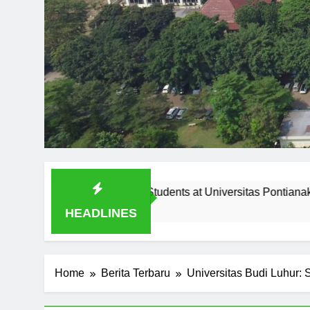
New Students at Universitas Pontianak
Getting to Know th
2 Hari Ago
HEADLINES
Home
Berita Terbaru
Universitas Budi Luhur: 