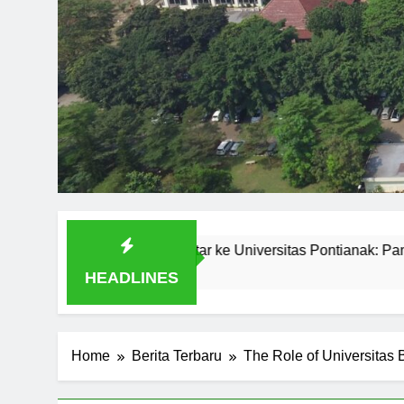
 Mendaftar ke Universitas Pontianak: Panduan Langkah demi 
 Ago
HEADLINES
Home
Berita Terbaru
The Role of Universitas