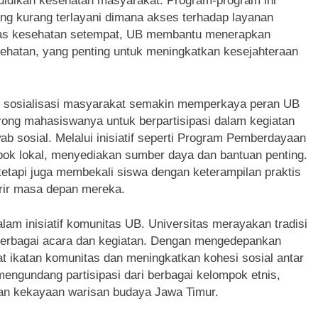
ndidikan kesehatan masyarakat. Program-program ini
ng kurang terlayani dimana akses terhadap layanan
itas kesehatan setempat, UB membantu menerapkan
sehatan, yang penting untuk meningkatkan kesejahteraan
m sosialisasi masyarakat semakin memperkaya peran UB
ong mahasiswanya untuk berpartisipasi dalam kegiatan
 sosial. Melalui inisiatif seperti Program Pemberdayaan
pok lokal, menyediakan sumber daya dan bantuan penting.
tetapi juga membekali siswa dengan keterampilan praktis
rir masa depan mereka.
am inisiatif komunitas UB. Universitas merayakan tradisi
erbagai acara dan kegiatan. Dengan mengedepankan
 ikatan komunitas dan meningkatkan kohesi sosial antar
mengundang partisipasi dari berbagai kelompok etnis,
kan kekayaan warisan budaya Jawa Timur.