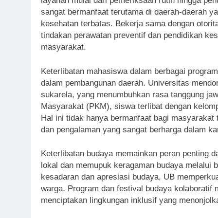
layanan mulai dari pemeriksaan rutin hingga pe
sangat bermanfaat terutama di daerah-daerah ya
kesehatan terbatas. Bekerja sama dengan otor
tindakan perawatan preventif dan pendidikan ke
masyarakat.
Keterlibatan mahasiswa dalam berbagai progra
dalam pembangunan daerah. Universitas mendor
sukarela, yang menumbuhkan rasa tanggung jawab
Masyarakat (PKM), siswa terlibat dengan kelom
Hal ini tidak hanya bermanfaat bagi masyarakat 
dan pengalaman yang sangat berharga dalam ka
Keterlibatan budaya memainkan peran penting dal
lokal dan memupuk keragaman budaya melalui b
kesadaran dan apresiasi budaya, UB memperkuat
warga. Program dan festival budaya kolaboratif 
menciptakan lingkungan inklusif yang menonjol