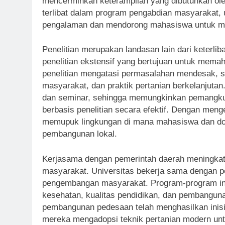
mencerminkan keterampilan yang dibutuhkan ol
terlibat dalam program pengabdian masyarakat,
pengalaman dan mendorong mahasiswa untuk men
Penelitian merupakan landasan lain dari keterl
penelitian ekstensif yang bertujuan untuk memah
penelitian mengatasi permasalahan mendesak, s
masyarakat, dan praktik pertanian berkelanjuta
dan seminar, sehingga memungkinkan pemangku 
berbasis penelitian secara efektif. Dengan men
memupuk lingkungan di mana mahasiswa dan dose
pembangunan lokal.
Kerjasama dengan pemerintah daerah meningkat
masyarakat. Universitas bekerja sama dengan p
pengembangan masyarakat. Program-program ini 
kesehatan, kualitas pendidikan, dan pembanguna
pembangunan pedesaan telah menghasilkan inisi
mereka mengadopsi teknik pertanian modern unt