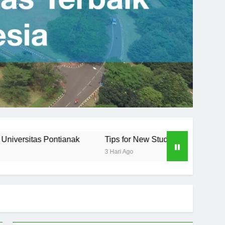
Tips for New Students at Universitas Pontianak
Ge
3 Hari Ago
4 H