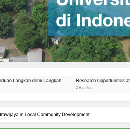
Langkah
Research Opportunities at Universitas Pontianak
2 Hari Ago
 Brawijaya in Local Community Development