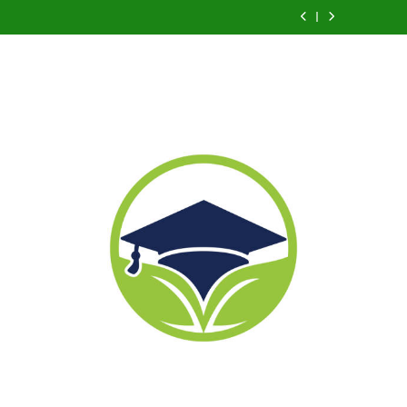
Research
Tips
New
Stories
ke
at
New
Stories
ke
Opportunities
for
Students
from
Universitas
Universitas
Students
from
Universitas
at
New
at
Universitas
Pontianak:
Pontianak
at
Universitas
Pontianak:
Universitas
Students
Universitas
Pontianak
Panduan
Universitas
Pontianak
Panduan
Pontianak
at
Pontianak
Langkah
Pontianak
Langkah
Universitas
demi
demi
Pontianak
Langkah
Langkah