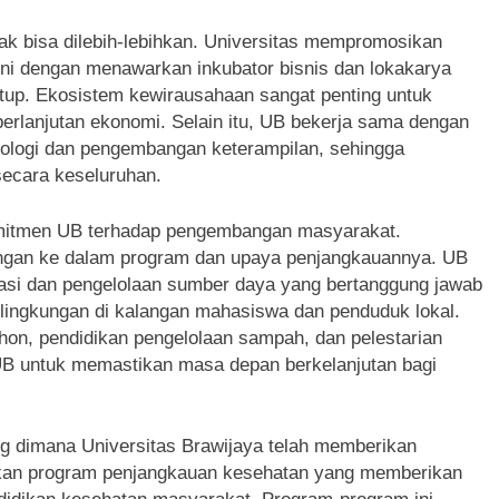
k bisa dilebih-lebihkan. Universitas mempromosikan
ni dengan menawarkan inkubator bisnis dan lokakarya
up. Ekosistem kewirausahaan sangat penting untuk
eberlanjutan ekonomi. Selain itu, UB bekerja sama dengan
nologi dan pengembangan keterampilan, sehingga
ecara keseluruhan.
 komitmen UB terhadap pengembangan masyarakat.
kungan ke dalam program dan upaya penjangkauannya. UB
vasi dan pengelolaan sumber daya yang bertanggung jawab
 lingkungan di kalangan mahasiswa dan penduduk lokal.
on, pendidikan pengelolaan sampah, dan pelestarian
B untuk memastikan masa depan berkelanjutan bagi
g dimana Universitas Brawijaya telah memberikan
lankan program penjangkauan kesehatan yang memberikan