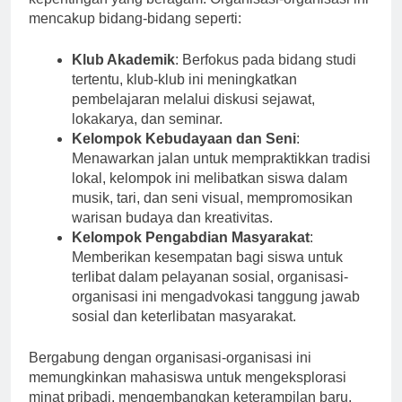
kepentingan yang beragam. Organisasi-organisasi ini
mencakup bidang-bidang seperti:
Klub Akademik
: Berfokus pada bidang studi
tertentu, klub-klub ini meningkatkan
pembelajaran melalui diskusi sejawat,
lokakarya, dan seminar.
Kelompok Kebudayaan dan Seni
:
Menawarkan jalan untuk mempraktikkan tradisi
lokal, kelompok ini melibatkan siswa dalam
musik, tari, dan seni visual, mempromosikan
warisan budaya dan kreativitas.
Kelompok Pengabdian Masyarakat
:
Memberikan kesempatan bagi siswa untuk
terlibat dalam pelayanan sosial, organisasi-
organisasi ini mengadvokasi tanggung jawab
sosial dan keterlibatan masyarakat.
Bergabung dengan organisasi-organisasi ini
memungkinkan mahasiswa untuk mengeksplorasi