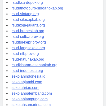
rsuddrloekmonohadi-kuduskab.org
rsudksa-depok.org
rsudrtnotopuro-sidoarjokab.org
rsud-sintang.org
rsud-cilacapkab.org
rsudkoja-jakarta.org
rsud-brebeskab.org
rsud-sulbarprov.org
rsudtpi-kepriprov.org
rsud-langsakota.org
rsud-ntbprov.org
rsud-natunakab.org
rsudkisaran-asahankab.org
rsud-indonesia.org
sekolahindonesia.id
sekolahjambi.com
sekolahriau.com
sekolahpalembang.com
sekolahlampung.com