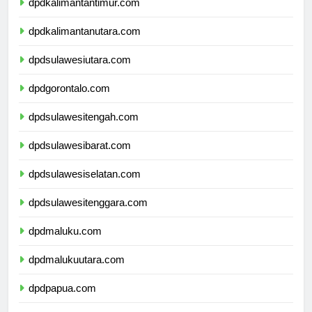
dpdkalimantantimur.com
dpdkalimantanutara.com
dpdsulawesiutara.com
dpdgorontalo.com
dpdsulawesitengah.com
dpdsulawesibarat.com
dpdsulawesiselatan.com
dpdsulawesitenggara.com
dpdmaluku.com
dpdmalukuutara.com
dpdpapua.com