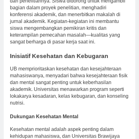
dan penelitiannya. Siswa didorong untuk mengambil
bagian dalam proyek penelitian, menghadiri
konferensi akademik, dan menerbitkan makalah di
jurnal akademik. Kegiatan-kegiatan ini membantu
siswa mengembangkan pemikiran kritis dan
keterampilan pemecahan masalah—kualitas yang
sangat berharga di pasar kerja saat ini.
Inisiatif Kesehatan dan Kebugaran
UB memprioritaskan kesehatan dan kesejahteraan
mahasiswanya, menyadari bahwa kesejahteraan fisik
dan mental sangat penting untuk keberhasilan
akademik. Universitas menawarkan program seperti
lokakarya kesadaran, kelas kebugaran, dan konseling
nutrisi.
Dukungan Kesehatan Mental
Kesehatan mental adalah aspek penting dalam