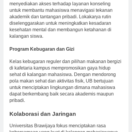
kehidupan mahasiswa, dan Universitas Brawijaya
menyediakan akses terhadap layanan konseling
untuk membantu mahasiswa menavigasi tekanan
akademik dan tantangan pribadi. Lokakarya rutin
diselenggarakan untuk meningkatkan kesadaran
kesehatan mental dan membangun ketahanan di
kalangan siswa.
Program Kebugaran dan Gizi
Kelas kebugaran reguler dan pilihan makanan bergizi
di kafetaria kampus mempromosikan gaya hidup
sehat di kalangan mahasiswa. Dengan mendorong
pola makan sehat dan aktivitas fisik, UB bertujuan
untuk menciptakan lingkungan dimana mahasiswa
dapat berkembang baik secara akademis maupun
pribadi.
Kolaborasi dan Jaringan
Universitas Brawijaya fokus menciptakan rasa