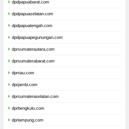
dpdpapuabarat.com
dpdpapuaselatan.com
dpdpapuatengah.com
dpdpapuapegunungan.com
dprsumaterautara.com
dprsumaterabarat.com
dprriau.com
dprjambi.com
dprsumateraselatan.com
dprbengkulu.com
dprlampung.com