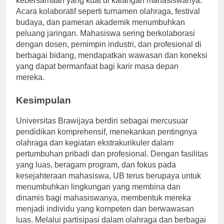
kebersamaan yang kuat di kalangan mahasiswanya.
Acara kolaboratif seperti turnamen olahraga, festival
budaya, dan pameran akademik menumbuhkan
peluang jaringan. Mahasiswa sering berkolaborasi
dengan dosen, pemimpin industri, dan profesional di
berbagai bidang, mendapatkan wawasan dan koneksi
yang dapat bermanfaat bagi karir masa depan
mereka.
Kesimpulan
Universitas Brawijaya berdiri sebagai mercusuar
pendidikan komprehensif, menekankan pentingnya
olahraga dan kegiatan ekstrakurikuler dalam
pertumbuhan pribadi dan profesional. Dengan fasilitas
yang luas, beragam program, dan fokus pada
kesejahteraan mahasiswa, UB terus berupaya untuk
menumbuhkan lingkungan yang membina dan
dinamis bagi mahasiswanya, membentuk mereka
menjadi individu yang kompeten dan berwawasan