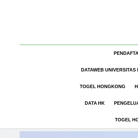
PENDAFT
DATAWEB UNIVERSITAS 
TOGEL HONGKONG
H
DATA HK
PENGELU
TOGEL H