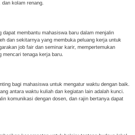
s, dan kolam renang.
ang dapat membantu mahasiswa baru dalam menjalin
ceh dan sekitarnya yang membuka peluang kerja untuk
ggarakan job fair dan seminar karir, mempertemukan
mencari tenaga kerja baru.
enting bagi mahasiswa untuk mengatur waktu dengan baik.
ang antara waktu kuliah dan kegiatan lain adalah kunci.
njalin komunikasi dengan dosen, dan rajin bertanya dapat