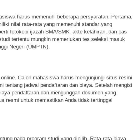
hasiswa harus memenuhi beberapa persyaratan. Pertama,
iliki nilai rata-rata yang memenuhi standar yang
erti fotokopi ijazah SMA/SMK, akte kelahiran, dan pas
m studi tertentu mungkin memerlukan tes seleksi masuk
inggi Negeri (UMPTN).
 online. Calon mahasiswa harus mengunjungi situs resmi
ni tentang jadwal pendaftaran dan biaya. Setelah mengisi
 biaya pendaftaran dan mengunggah dokumen yang
tus resmi untuk memastikan Anda tidak tertinggal
antung pada program studi yang dipilih. Rata-rata biaya