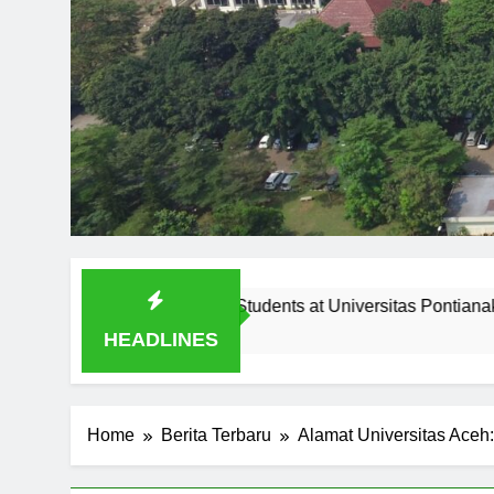
for New Students at Universitas Pontianak
Getting to Know
Ago
2 Hari Ago
HEADLINES
Home
Berita Terbaru
Alamat Universitas Ace