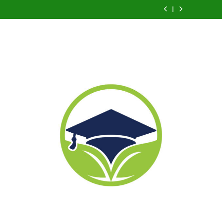
Getting
Pemeringkatan
Pontianak:
at
New
Know
Pontianak:
at
New
to
Universitas
Yang
Universitas
Students
the
Yang
Universitas
Students
Know
Pontianak:
Perlu
Pontianak
at
Faculty
Perlu
Pontianak
at
the
Yang
Diketahui
Universitas
at
Diketahui
Universitas
Faculty
Perlu
Pontianak
Universitas
Pontianak
at
Diketahui
Pontianak
Universitas
Pontianak