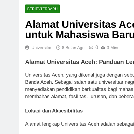
BERITA TERBARU
Alamat Universitas A
untuk Mahasiswa Bar
0
Universitas
8 Bulan Ago
3 Mins
Alamat Universitas Aceh: Panduan L
Universitas Aceh, yang dikenal juga dengan seb
Banda Aceh. Sebagai salah satu universitas nege
menyediakan pendidikan berkualitas bagi mahasisw
membahas alamat, fasilitas, jurusan, dan bebera
Lokasi dan Aksesibilitas
Alamat lengkap Universitas Aceh adalah sebagai 