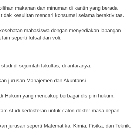
pilihan makanan dan minuman di kantin yang berada
idak kesulitan mencari konsumsi selama beraktivitas.
esehatan mahasiswa dengan menyediakan lapangan
lain seperti futsal dan voli.
udi di sejumlah fakultas, di antaranya:
n jurusan Manajemen dan Akuntansi.
i Hukum yang mencakup berbagai disiplin hukum.
m studi kedokteran untuk calon dokter masa depan.
n jurusan seperti Matematika, Kimia, Fisika, dan Teknik.