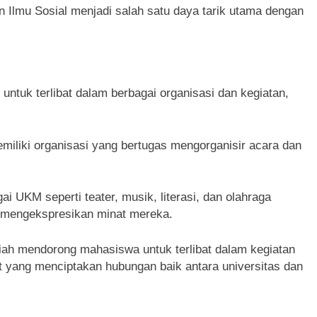
 Ilmu Sosial menjadi salah satu daya tarik utama dengan
untuk terlibat dalam berbagai organisasi dan kegiatan,
miliki organisasi yang bertugas mengorganisir acara dan
i UKM seperti teater, musik, literasi, dan olahraga
 mengekspresikan minat mereka.
ah mendorong mahasiswa untuk terlibat dalam kegiatan
 yang menciptakan hubungan baik antara universitas dan