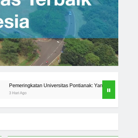
versitas Pontianak: Yang Perlu Diketahui
Student Life a
4 Hari Ago