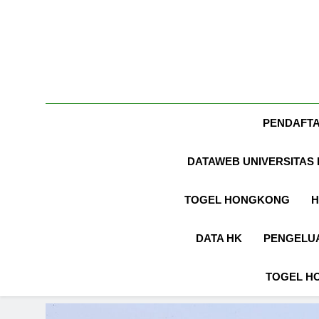
PENDAFT
DATAWEB UNIVERSITAS 
TOGEL HONGKONG
H
DATA HK
PENGELU
TOGEL H