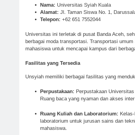
Nama:
Universitas Syiah Kuala
Alamat:
Jl. Taman Siswa No. 1, Darussal
Telepon:
+62 651 7552044
Universitas ini terletak di pusat Banda Aceh,
berbagai moda transportasi. Transportasi umum 
mahasiswa untuk mencapai kampus dari berbagai
Fasilitas yang Tersedia
Unsyiah memiliki berbagai fasilitas yang menduku
Perpustakaan:
Perpustakaan Universitas A
Ruang baca yang nyaman dan akses intern
Ruang Kuliah dan Laboratorium:
Kelas-k
laboratorium untuk jurusan sains dan tek
mahasiswa.