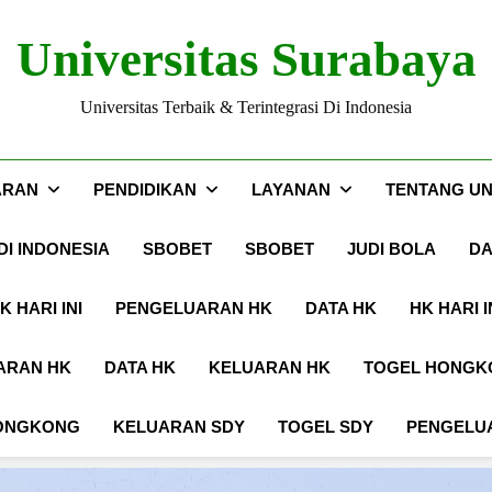
Universitas Surabaya
Universitas Terbaik & Terintegrasi Di Indonesia
ARAN
PENDIDIKAN
LAYANAN
TENTANG UN
DI INDONESIA
SBOBET
SBOBET
JUDI BOLA
DA
K HARI INI
PENGELUARAN HK
DATA HK
HK HARI I
ARAN HK
DATA HK
KELUARAN HK
TOGEL HONGK
ONGKONG
KELUARAN SDY
TOGEL SDY
PENGELU