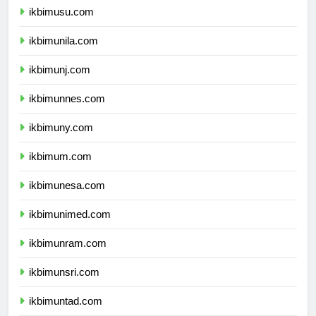
ikbimusu.com
ikbimunila.com
ikbimunj.com
ikbimunnes.com
ikbimuny.com
ikbimum.com
ikbimunesa.com
ikbimunimed.com
ikbimunram.com
ikbimunsri.com
ikbimuntad.com