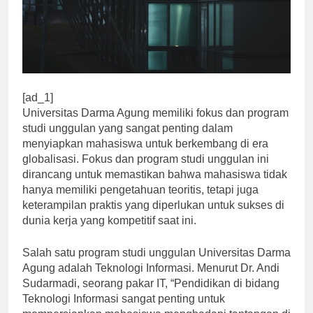
[ad_1]
Universitas Darma Agung memiliki fokus dan program
studi unggulan yang sangat penting dalam
menyiapkan mahasiswa untuk berkembang di era
globalisasi. Fokus dan program studi unggulan ini
dirancang untuk memastikan bahwa mahasiswa tidak
hanya memiliki pengetahuan teoritis, tetapi juga
keterampilan praktis yang diperlukan untuk sukses di
dunia kerja yang kompetitif saat ini.
Salah satu program studi unggulan Universitas Darma
Agung adalah Teknologi Informasi. Menurut Dr. Andi
Sudarmadi, seorang pakar IT, “Pendidikan di bidang
Teknologi Informasi sangat penting untuk