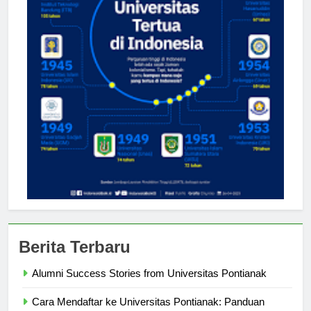
Berita Terbaru
Alumni Success Stories from Universitas Pontianak