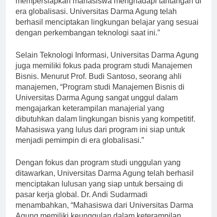
mempersiapkan mahasiswa menghadapi tantangan di
era globalisasi. Universitas Darma Agung telah
berhasil menciptakan lingkungan belajar yang sesuai
dengan perkembangan teknologi saat ini.”
Selain Teknologi Informasi, Universitas Darma Agung
juga memiliki fokus pada program studi Manajemen
Bisnis. Menurut Prof. Budi Santoso, seorang ahli
manajemen, “Program studi Manajemen Bisnis di
Universitas Darma Agung sangat unggul dalam
mengajarkan keterampilan manajerial yang
dibutuhkan dalam lingkungan bisnis yang kompetitif.
Mahasiswa yang lulus dari program ini siap untuk
menjadi pemimpin di era globalisasi.”
Dengan fokus dan program studi unggulan yang
ditawarkan, Universitas Darma Agung telah berhasil
menciptakan lulusan yang siap untuk bersaing di
pasar kerja global. Dr. Andi Sudarmadi
menambahkan, “Mahasiswa dari Universitas Darma