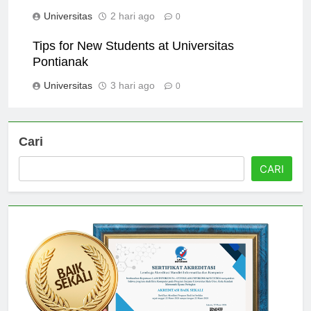
Pontianak
Universitas
2 hari ago
0
Tips for New Students at Universitas
Pontianak
Universitas
3 hari ago
0
Cari
CARI