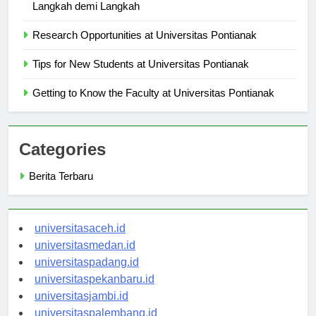
Cara Mendaftar ke Universitas Pontianak: Panduan
Langkah demi Langkah
Research Opportunities at Universitas Pontianak
Tips for New Students at Universitas Pontianak
Getting to Know the Faculty at Universitas Pontianak
Categories
Berita Terbaru
universitasaceh.id
universitasmedan.id
universitaspadang.id
universitaspekanbaru.id
universitasjambi.id