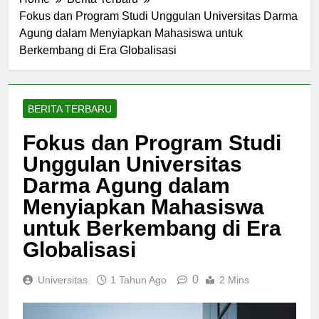
Home
Berita Terbaru
Fokus dan Program Studi Unggulan Universitas Darma
Agung dalam Menyiapkan Mahasiswa untuk
Berkembang di Era Globalisasi
BERITA TERBARU
Fokus dan Program Studi
Unggulan Universitas
Darma Agung dalam
Menyiapkan Mahasiswa
untuk Berkembang di Era
Globalisasi
0
Universitas
1 Tahun Ago
2 Mins