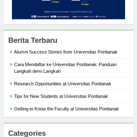
Berita Terbaru
Alumni Success Stories from Universitas Pontianak
Cara Mendaftar ke Universitas Pontianak: Panduan
Langkah demi Langkah
Research Opportunities at Universitas Pontianak
Tips for New Students at Universitas Pontianak
Getting to Know the Faculty at Universitas Pontianak