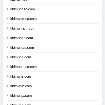
ikbimum.com
ikbimunesa.com
ikbimunimed.com
ikbimunram.com
ikbimunsri.com
ikbimuntad.com
ikbimunp.com
ikbimunsoed.com
ikbimuns.com
ikbimunib.com
ikbimunja.com