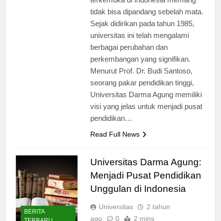
terkemuka di Indonesia memang
tidak bisa dipandang sebelah mata.
Sejak didirikan pada tahun 1985,
universitas ini telah mengalami
berbagai perubahan dan
perkembangan yang signifikan.
Menurut Prof. Dr. Budi Santoso,
seorang pakar pendidikan tinggi,
Universitas Darma Agung memiliki
visi yang jelas untuk menjadi pusat
pendidikan…
Read Full News
Universitas Darma Agung:
Menjadi Pusat Pendidikan
Unggulan di Indonesia
Universitas
2 tahun
BERITA