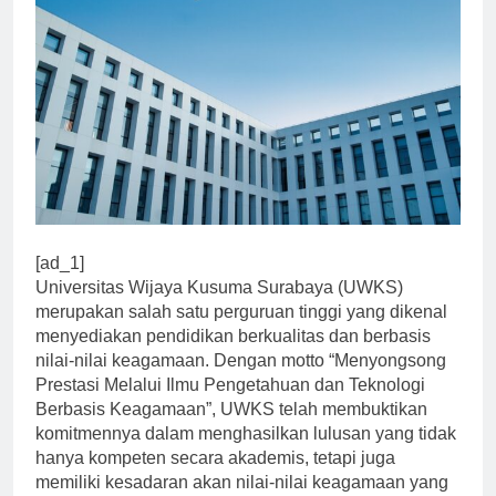
[ad_1]
Universitas Wijaya Kusuma Surabaya (UWKS)
merupakan salah satu perguruan tinggi yang dikenal
menyediakan pendidikan berkualitas dan berbasis
nilai-nilai keagamaan. Dengan motto “Menyongsong
Prestasi Melalui Ilmu Pengetahuan dan Teknologi
Berbasis Keagamaan”, UWKS telah membuktikan
komitmennya dalam menghasilkan lulusan yang tidak
hanya kompeten secara akademis, tetapi juga