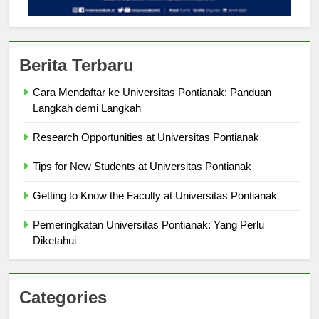
Berita Terbaru
Cara Mendaftar ke Universitas Pontianak: Panduan
Langkah demi Langkah
Research Opportunities at Universitas Pontianak
Tips for New Students at Universitas Pontianak
Getting to Know the Faculty at Universitas Pontianak
Pemeringkatan Universitas Pontianak: Yang Perlu
Diketahui
Categories