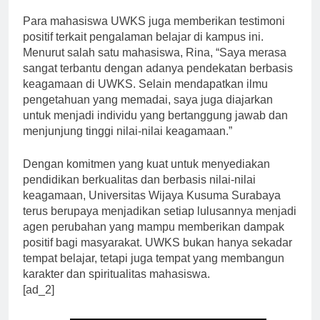
dalam kurikulum dan kegiatan kampus.”
Para mahasiswa UWKS juga memberikan testimoni
positif terkait pengalaman belajar di kampus ini.
Menurut salah satu mahasiswa, Rina, “Saya merasa
sangat terbantu dengan adanya pendekatan berbasis
keagamaan di UWKS. Selain mendapatkan ilmu
pengetahuan yang memadai, saya juga diajarkan
untuk menjadi individu yang bertanggung jawab dan
menjunjung tinggi nilai-nilai keagamaan.”
Dengan komitmen yang kuat untuk menyediakan
pendidikan berkualitas dan berbasis nilai-nilai
keagamaan, Universitas Wijaya Kusuma Surabaya
terus berupaya menjadikan setiap lulusannya menjadi
agen perubahan yang mampu memberikan dampak
positif bagi masyarakat. UWKS bukan hanya sekadar
tempat belajar, tetapi juga tempat yang membangun
karakter dan spiritualitas mahasiswa.
[ad_2]