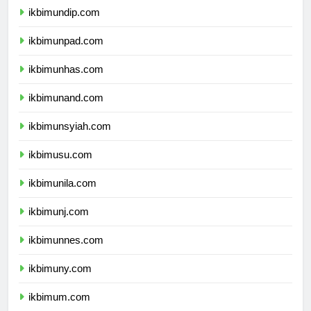
ikbimundip.com
ikbimunpad.com
ikbimunhas.com
ikbimunand.com
ikbimunsyiah.com
ikbimusu.com
ikbimunila.com
ikbimunj.com
ikbimunnes.com
ikbimuny.com
ikbimum.com