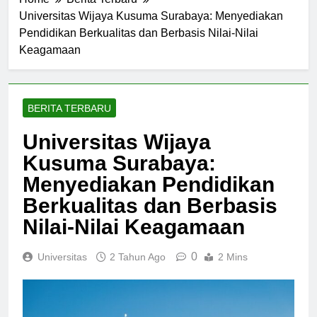
Home
Berita Terbaru
Universitas Wijaya Kusuma Surabaya: Menyediakan
Pendidikan Berkualitas dan Berbasis Nilai-Nilai
Keagamaan
BERITA TERBARU
Universitas Wijaya
Kusuma Surabaya:
Menyediakan Pendidikan
Berkualitas dan Berbasis
Nilai-Nilai Keagamaan
0
Universitas
2 Tahun Ago
2 Mins