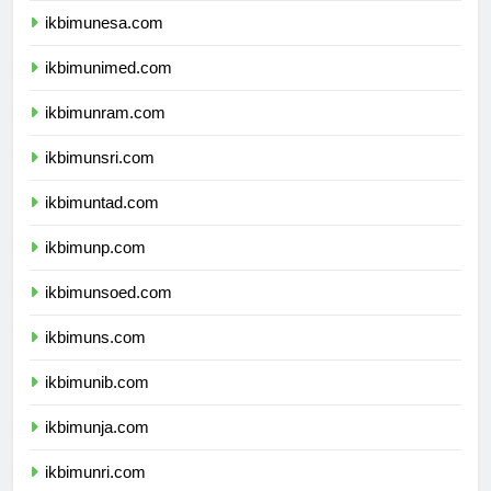
ikbimunesa.com
ikbimunimed.com
ikbimunram.com
ikbimunsri.com
ikbimuntad.com
ikbimunp.com
ikbimunsoed.com
ikbimuns.com
ikbimunib.com
ikbimunja.com