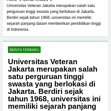
Home
Berita Terbaru
Universitas Veteran Jakarta merupakan salah satu
perguruan tinggi swasta yang berlokasi di Jakarta.
Berdiri sejak tahun 1968, universitas ini memiliki
sejarah panjang dalam memberikan pendidikan tinggi
di Indonesia.
BERITA TERBARU
Universitas Veteran
Jakarta merupakan salah
satu perguruan tinggi
swasta yang berlokasi di
Jakarta. Berdiri sejak
tahun 1968, universitas ini
memiliki sejarah panjang