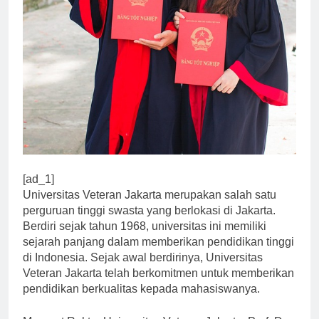
[ad_1]
Universitas Veteran Jakarta merupakan salah satu
perguruan tinggi swasta yang berlokasi di Jakarta.
Berdiri sejak tahun 1968, universitas ini memiliki
sejarah panjang dalam memberikan pendidikan tinggi
di Indonesia. Sejak awal berdirinya, Universitas
Veteran Jakarta telah berkomitmen untuk memberikan
pendidikan berkualitas kepada mahasiswanya.