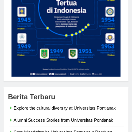
Berita Terbaru
Explore the cultural diversity at Universitas Pontianak
Alumni Success Stories from Universitas Pontianak