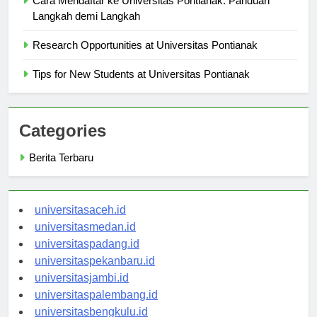
Cara Mendaftar ke Universitas Pontianak: Panduan
Langkah demi Langkah
Research Opportunities at Universitas Pontianak
Tips for New Students at Universitas Pontianak
Categories
Berita Terbaru
universitasaceh.id
universitasmedan.id
universitaspadang.id
universitaspekanbaru.id
universitasjambi.id
universitaspalembang.id