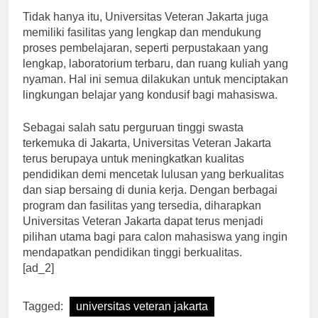
Tidak hanya itu, Universitas Veteran Jakarta juga
memiliki fasilitas yang lengkap dan mendukung
proses pembelajaran, seperti perpustakaan yang
lengkap, laboratorium terbaru, dan ruang kuliah yang
nyaman. Hal ini semua dilakukan untuk menciptakan
lingkungan belajar yang kondusif bagi mahasiswa.
Sebagai salah satu perguruan tinggi swasta
terkemuka di Jakarta, Universitas Veteran Jakarta
terus berupaya untuk meningkatkan kualitas
pendidikan demi mencetak lulusan yang berkualitas
dan siap bersaing di dunia kerja. Dengan berbagai
program dan fasilitas yang tersedia, diharapkan
Universitas Veteran Jakarta dapat terus menjadi
pilihan utama bagi para calon mahasiswa yang ingin
mendapatkan pendidikan tinggi berkualitas.
[ad_2]