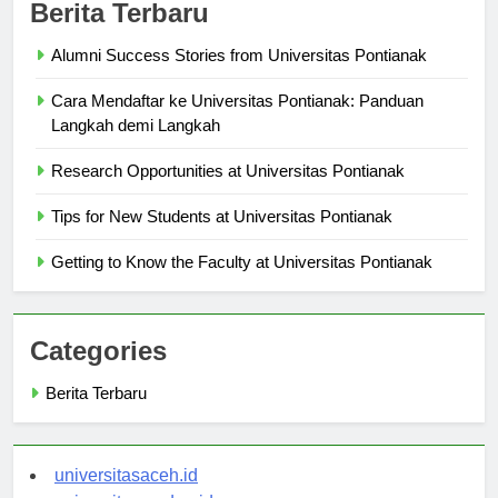
Berita Terbaru
Alumni Success Stories from Universitas Pontianak
Cara Mendaftar ke Universitas Pontianak: Panduan
Langkah demi Langkah
Research Opportunities at Universitas Pontianak
Tips for New Students at Universitas Pontianak
Getting to Know the Faculty at Universitas Pontianak
Categories
Berita Terbaru
universitasaceh.id