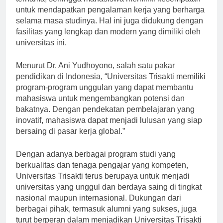
ternama, sehingga mahasiswa memiliki kesempatan
untuk mendapatkan pengalaman kerja yang berharga
selama masa studinya. Hal ini juga didukung dengan
fasilitas yang lengkap dan modern yang dimiliki oleh
universitas ini.
Menurut Dr. Ani Yudhoyono, salah satu pakar
pendidikan di Indonesia, “Universitas Trisakti memiliki
program-program unggulan yang dapat membantu
mahasiswa untuk mengembangkan potensi dan
bakatnya. Dengan pendekatan pembelajaran yang
inovatif, mahasiswa dapat menjadi lulusan yang siap
bersaing di pasar kerja global.”
Dengan adanya berbagai program studi yang
berkualitas dan tenaga pengajar yang kompeten,
Universitas Trisakti terus berupaya untuk menjadi
universitas yang unggul dan berdaya saing di tingkat
nasional maupun internasional. Dukungan dari
berbagai pihak, termasuk alumni yang sukses, juga