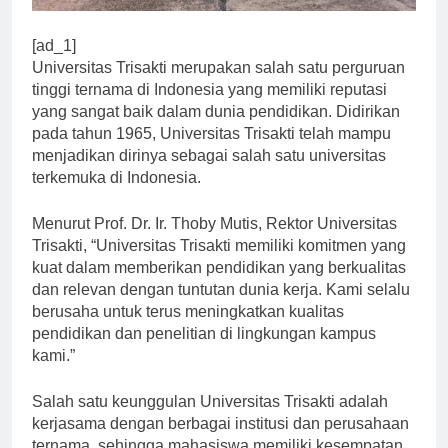
[ad_1]
Universitas Trisakti merupakan salah satu perguruan
tinggi ternama di Indonesia yang memiliki reputasi
yang sangat baik dalam dunia pendidikan. Didirikan
pada tahun 1965, Universitas Trisakti telah mampu
menjadikan dirinya sebagai salah satu universitas
terkemuka di Indonesia.
Menurut Prof. Dr. Ir. Thoby Mutis, Rektor Universitas
Trisakti, “Universitas Trisakti memiliki komitmen yang
kuat dalam memberikan pendidikan yang berkualitas
dan relevan dengan tuntutan dunia kerja. Kami selalu
berusaha untuk terus meningkatkan kualitas
pendidikan dan penelitian di lingkungan kampus
kami.”
Salah satu keunggulan Universitas Trisakti adalah
kerjasama dengan berbagai institusi dan perusahaan