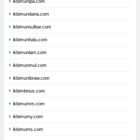
ikbimunipa.com
ikbimundana.com
ikbimunsulbar.com
ikbimunhalu.com
ikbimunlam.com
ikbimunmul.com
ikbimunibraw.com
ikbimbinus.com
ikbimumm.com
ikbimumy.com
ikbimums.com