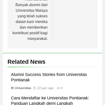
internasional.
Banyak alumni dari
Universitas Malaya
yang telah sukses
dalam karir mereka
dan memberikan
kontribusi positif bagi
masyarakat.
Related News
Alumni Success Stories from Universitas
Pontianak
Universitas
22 jam ago
0
Cara Mendaftar ke Universitas Pontianak: