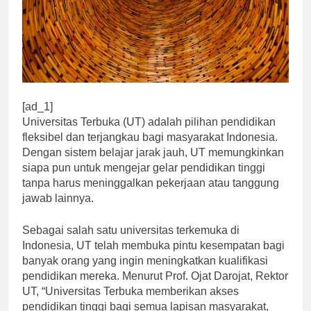
[ad_1]
Universitas Terbuka (UT) adalah pilihan pendidikan
fleksibel dan terjangkau bagi masyarakat Indonesia.
Dengan sistem belajar jarak jauh, UT memungkinkan
siapa pun untuk mengejar gelar pendidikan tinggi
tanpa harus meninggalkan pekerjaan atau tanggung
jawab lainnya.
Sebagai salah satu universitas terkemuka di
Indonesia, UT telah membuka pintu kesempatan bagi
banyak orang yang ingin meningkatkan kualifikasi
pendidikan mereka. Menurut Prof. Ojat Darojat, Rektor
UT, “Universitas Terbuka memberikan akses