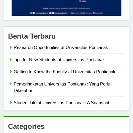
Berita Terbaru
Research Opportunities at Universitas Pontianak
Tips for New Students at Universitas Pontianak
Getting to Know the Faculty at Universitas Pontianak
Pemeringkatan Universitas Pontianak: Yang Perlu
Diketahui
Student Life at Universitas Pontianak: A Snapshot
Categories