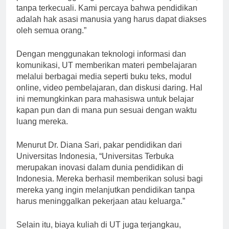
pendidikan tinggi bagi semua lapisan masyarakat,
tanpa terkecuali. Kami percaya bahwa pendidikan
adalah hak asasi manusia yang harus dapat diakses
oleh semua orang.”
Dengan menggunakan teknologi informasi dan
komunikasi, UT memberikan materi pembelajaran
melalui berbagai media seperti buku teks, modul
online, video pembelajaran, dan diskusi daring. Hal
ini memungkinkan para mahasiswa untuk belajar
kapan pun dan di mana pun sesuai dengan waktu
luang mereka.
Menurut Dr. Diana Sari, pakar pendidikan dari
Universitas Indonesia, “Universitas Terbuka
merupakan inovasi dalam dunia pendidikan di
Indonesia. Mereka berhasil memberikan solusi bagi
mereka yang ingin melanjutkan pendidikan tanpa
harus meninggalkan pekerjaan atau keluarga.”