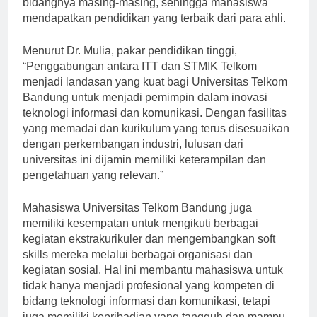
bidangnya masing-masing, sehingga mahasiswa
mendapatkan pendidikan yang terbaik dari para ahli.
Menurut Dr. Mulia, pakar pendidikan tinggi,
“Penggabungan antara ITT dan STMIK Telkom
menjadi landasan yang kuat bagi Universitas Telkom
Bandung untuk menjadi pemimpin dalam inovasi
teknologi informasi dan komunikasi. Dengan fasilitas
yang memadai dan kurikulum yang terus disesuaikan
dengan perkembangan industri, lulusan dari
universitas ini dijamin memiliki keterampilan dan
pengetahuan yang relevan.”
Mahasiswa Universitas Telkom Bandung juga
memiliki kesempatan untuk mengikuti berbagai
kegiatan ekstrakurikuler dan mengembangkan soft
skills mereka melalui berbagai organisasi dan
kegiatan sosial. Hal ini membantu mahasiswa untuk
tidak hanya menjadi profesional yang kompeten di
bidang teknologi informasi dan komunikasi, tetapi