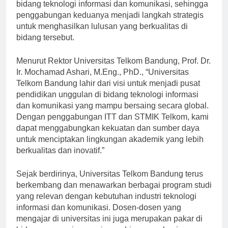
institusi tersebut memiliki reputasi yang baik dalam
bidang teknologi informasi dan komunikasi, sehingga
penggabungan keduanya menjadi langkah strategis
untuk menghasilkan lulusan yang berkualitas di
bidang tersebut.
Menurut Rektor Universitas Telkom Bandung, Prof. Dr.
Ir. Mochamad Ashari, M.Eng., PhD., “Universitas
Telkom Bandung lahir dari visi untuk menjadi pusat
pendidikan unggulan di bidang teknologi informasi
dan komunikasi yang mampu bersaing secara global.
Dengan penggabungan ITT dan STMIK Telkom, kami
dapat menggabungkan kekuatan dan sumber daya
untuk menciptakan lingkungan akademik yang lebih
berkualitas dan inovatif.”
Sejak berdirinya, Universitas Telkom Bandung terus
berkembang dan menawarkan berbagai program studi
yang relevan dengan kebutuhan industri teknologi
informasi dan komunikasi. Dosen-dosen yang
mengajar di universitas ini juga merupakan pakar di