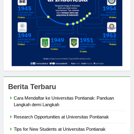
Berita Terbaru
Cara Mendaftar ke Universitas Pontianak: Panduan
Langkah demi Langkah
Research Opportunities at Universitas Pontianak