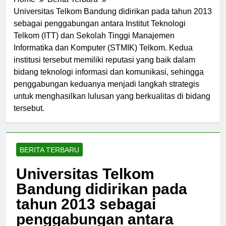
Home
Berita Terbaru
Universitas Telkom Bandung didirikan pada tahun 2013
sebagai penggabungan antara Institut Teknologi
Telkom (ITT) dan Sekolah Tinggi Manajemen
Informatika dan Komputer (STMIK) Telkom. Kedua
institusi tersebut memiliki reputasi yang baik dalam
bidang teknologi informasi dan komunikasi, sehingga
penggabungan keduanya menjadi langkah strategis
untuk menghasilkan lulusan yang berkualitas di bidang
tersebut.
BERITA TERBARU
Universitas Telkom
Bandung didirikan pada
tahun 2013 sebagai