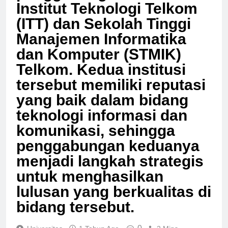
penggabungan antara
Institut Teknologi Telkom
(ITT) dan Sekolah Tinggi
Manajemen Informatika
dan Komputer (STMIK)
Telkom. Kedua institusi
tersebut memiliki reputasi
yang baik dalam bidang
teknologi informasi dan
komunikasi, sehingga
penggabungan keduanya
menjadi langkah strategis
untuk menghasilkan
lulusan yang berkualitas di
bidang tersebut.