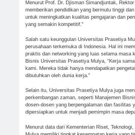
Menurut Prof. Dr. Djisman Simandjuntak, Rektor
memberikan pendidikan yang bermutu tinggi dan 
untuk meningkatkan kualitas pengajaran dan pene
yang semakin kompetitif.”
Salah satu keunggulan Universitas Prasetiya Mu
perusahaan terkemuka di Indonesia. Hal ini m
praktis dan networking yang luas selama masa k
Bisnis Universitas Prasetiya Mulya, “Kerja sam
kami. Mereka tidak hanya mendapatkan pengetahua
dibutuhkan oleh dunia kerja.”
Selain itu, Universitas Prasetiya Mulya juga m
perkembangan zaman, seperti Manajemen Bisnis,
dosen-dosen yang berpengalaman dan fasilitas 
dipersiapkan untuk menjadi pemimpin masa depa
Menurut data dari Kementerian Riset, Teknologi, 
Mulya memiliki tingkat kesempatan kerja yang ti