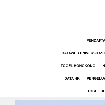
PENDAFT
DATAWEB UNIVERSITAS 
TOGEL HONGKONG
H
DATA HK
PENGELU
TOGEL H