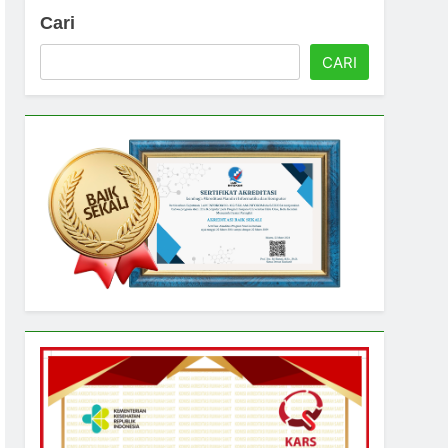
Cari
CARI