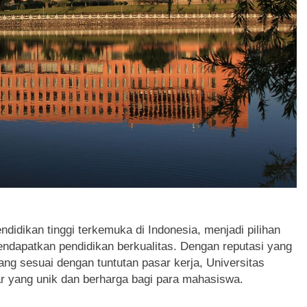
didikan tinggi terkemuka di Indonesia, menjadi pilihan
endapatkan pendidikan berkualitas. Dengan reputasi yang
ang sesuai dengan tuntutan pasar kerja, Universitas
 yang unik dan berharga bagi para mahasiswa.