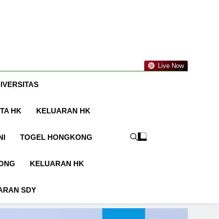
Live Now
IVERSITAS
TA HK
KELUARAN HK
NI
TOGEL HONGKONG
ONG
KELUARAN HK
ARAN SDY