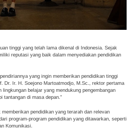
an tinggi yang telah lama dikenal di Indonesia. Sejak
emiliki reputasi yang baik dalam menyediakan pendidikan
i pendiriannya yang ingin memberikan pendidikan tinggi
. Dr. Ir. H. Soejono Martoatmodjo, M.Sc., rektor pertama
an lingkungan belajar yang mendukung pengembangan
i tantangan di masa depan.”
uk memberikan pendidikan yang terarah dan relevan
 dari program-program pendidikan yang ditawarkan, seperti
dan Komunikasi.