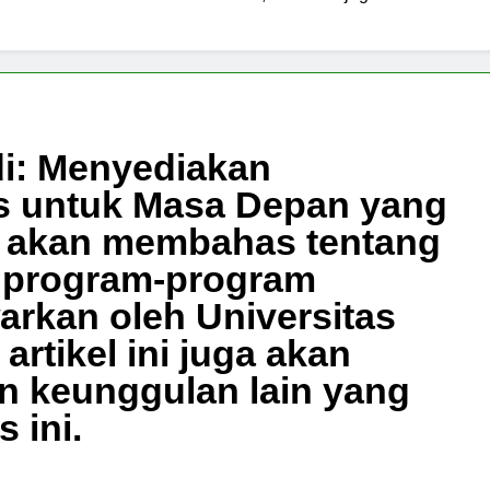
di: Menyediakan
as untuk Masa Depan yang
ini akan membahas tentang
an program-program
arkan oleh Universitas
 artikel ini juga akan
n keunggulan lain yang
s ini.