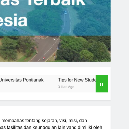
Tips for New Students at Universitas Pontianak
Gettin
3 Hari Ago
4 Hari A
 membahas tentang sejarah, visi, misi, dan
s fasilitas dan keunggulan lain yang dimiliki oleh