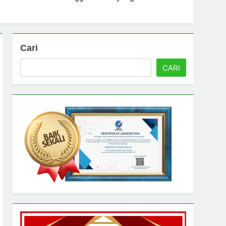
Cari
CARI