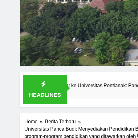
daftar ke Universitas Pontianak: Panduan Langkah demi Lang
HEADLINES
Home
Berita Terbaru
Universitas Panca Budi: Menyediakan Pendidikan Ber
program-program pendidikan yang ditawarkan oleh Uni