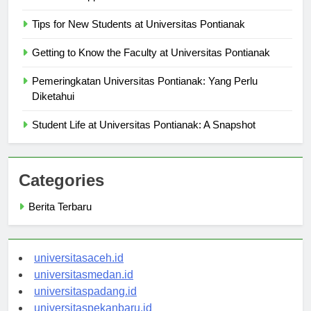
Research Opportunities at Universitas Pontianak
Tips for New Students at Universitas Pontianak
Getting to Know the Faculty at Universitas Pontianak
Pemeringkatan Universitas Pontianak: Yang Perlu
Diketahui
Student Life at Universitas Pontianak: A Snapshot
Categories
Berita Terbaru
universitasaceh.id
universitasmedan.id
universitaspadang.id