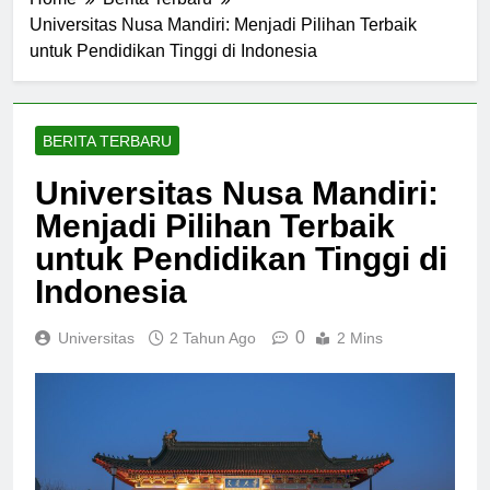
Home
Berita Terbaru
Universitas Nusa Mandiri: Menjadi Pilihan Terbaik
untuk Pendidikan Tinggi di Indonesia
BERITA TERBARU
Universitas Nusa Mandiri:
Menjadi Pilihan Terbaik
untuk Pendidikan Tinggi di
Indonesia
0
Universitas
2 Tahun Ago
2 Mins