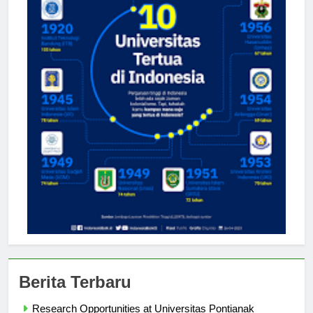
Berita Terbaru