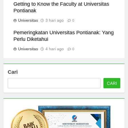
Getting to Know the Faculty at Universitas
Pontianak
Universitas
3 hari ago
0
Pemeringkatan Universitas Pontianak: Yang
Perlu Diketahui
Universitas
4 hari ago
0
Cari
CARI