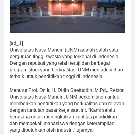
[ad_1]
Universitas Nusa Mandiri (UNM) adalah salah satu
perguruan tinggi swasta yang terkenal di Indonesia.
Dengan reputasi yang telah teruji dan berbagai
program studi yang berkualitas, UNM menjadi pilihan
terbaik untuk pendidikan tinggi di Indonesia.
Menurut Prof. Dr. Ir. H. Didin Saefuddin, M.Pd., Rektor
Universitas Nusa Mandiri, UNM berkomitmen untuk
memberikan pendidikan yang berkualitas dan relevan
dengan tuntutan pasar kerja saat ini. “Kami selalu
berusaha untuk meningkatkan kualitas pendidikan
dan membekali mahasiswa dengan keterampilan