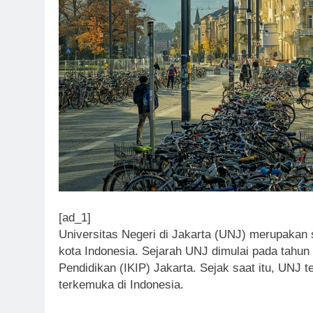
[ad_1]
Universitas Negeri di Jakarta (UNJ) merupakan sa
kota Indonesia. Sejarah UNJ dimulai pada tahun 
Pendidikan (IKIP) Jakarta. Sejak saat itu, UNJ 
terkemuka di Indonesia.