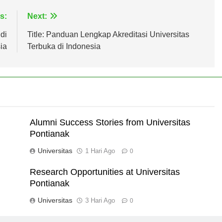
s:
Next:
di
Title: Panduan Lengkap Akreditasi Universitas
ia
Terbuka di Indonesia
Alumni Success Stories from Universitas
Pontianak
Universitas
1 Hari Ago
0
Research Opportunities at Universitas
Pontianak
Universitas
3 Hari Ago
0