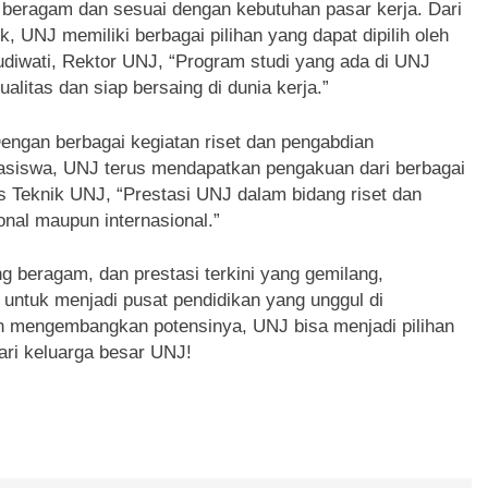
 beragam dan sesuai dengan kebutuhan pasar kerja. Dari
k, UNJ memiliki berbagai pilihan yang dapat dipilih oleh
udiwati, Rektor UNJ, “Program studi yang ada di UNJ
litas dan siap bersaing di dunia kerja.”
 Dengan berbagai kegiatan riset dan pengabdian
asiswa, UNJ terus mendapatkan pengakuan dari berbagai
s Teknik UNJ, “Prestasi UNJ dalam bidang riset dan
onal maupun internasional.”
g beragam, dan prestasi terkini yang gemilang,
 untuk menjadi pusat pendidikan yang unggul di
in mengembangkan potensinya, UNJ bisa menjadi pilihan
ari keluarga besar UNJ!