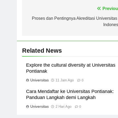
Navigasi
Previou
pos
Proses dan Pentingnya Akreditasi Universitas 
Indones
Related News
Explore the cultural diversity at Universitas
Pontianak
Universitas
11 Jam Ago
0
Cara Mendaftar ke Universitas Pontianak:
Panduan Langkah demi Langkah
Universitas
2 Hari Ago
0