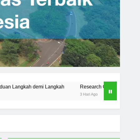
kah
Research Opportunities at Universitas Pontianak
3 Hari Ago