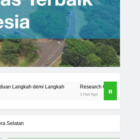
gkah
Research Opportunities at Universitas Pontianak
3 Hari Ago
ra Selatan