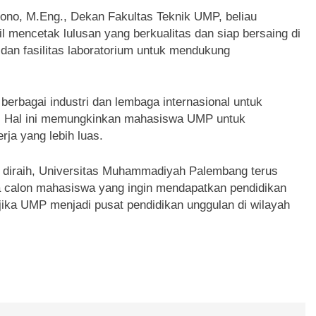
ono, M.Eng., Dekan Fakultas Teknik UMP, beliau
l mencetak lulusan yang berkualitas dan siap bersaing di
 dan fasilitas laboratorium untuk mendukung
berbagai industri dan lembaga internasional untuk
an. Hal ini memungkinkan mahasiswa UMP untuk
ja yang lebih luas.
h diraih, Universitas Muhammadiyah Palembang terus
a calon mahasiswa yang ingin mendapatkan pendidikan
 jika UMP menjadi pusat pendidikan unggulan di wilayah