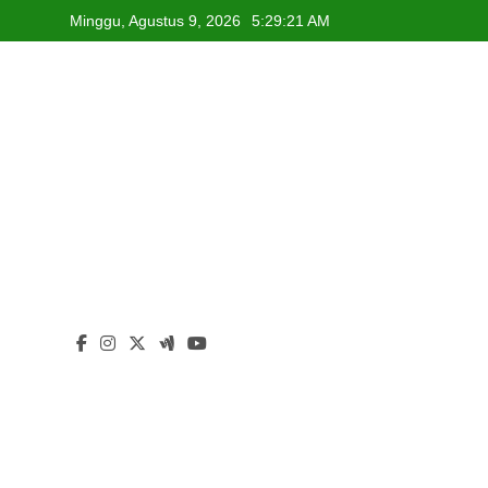
Skip
Minggu, Agustus 9, 2026
5:29:23 AM
to
content