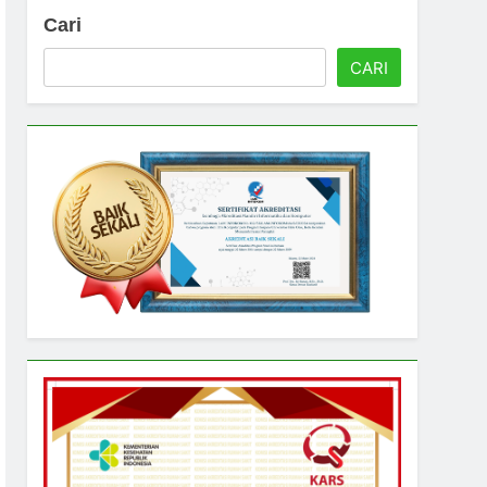
Cari
CARI