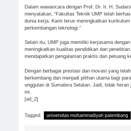
Dalam wawancara dengan Prof. Dr. Ir. H. Sudars
menyatakan, “Fakultas Teknik UMP telah berhasi
dunia kerja. Kami terus meningkatkan kurikulum
perkembangan teknologi.”
Selain itu, UMP juga memiliki kerjasama dengan 
meningkatkan kualitas pendidikan dan peneliti
mendapatkan pengalaman praktis dan peluang ker
Dengan berbagai prestasi dan inovasi yang tela
berkembang dan menjadi pilihan utama bagi par
unggulan di Sumatera Selatan. Jadi, tidak heran
ini.
[ad_2]
Tagged:
universitas muhammadiyah palembang