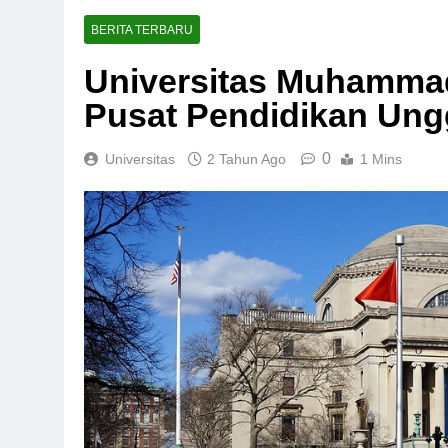
BERITA TERBARU
Universitas Muhamma
Pusat Pendidikan Ung
0
Universitas
2 Tahun Ago
1 Mins