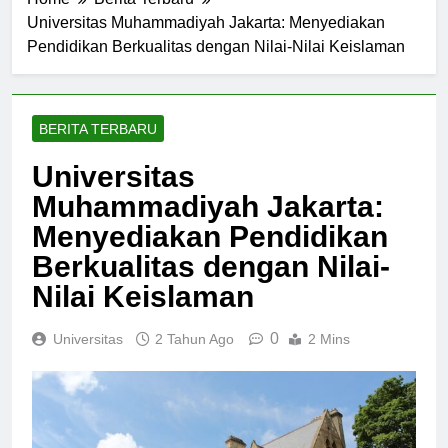
Home
Berita Terbaru
Universitas Muhammadiyah Jakarta: Menyediakan
Pendidikan Berkualitas dengan Nilai-Nilai Keislaman
BERITA TERBARU
Universitas
Muhammadiyah Jakarta:
Menyediakan Pendidikan
Berkualitas dengan Nilai-
Nilai Keislaman
0
Universitas
2 Tahun Ago
2 Mins