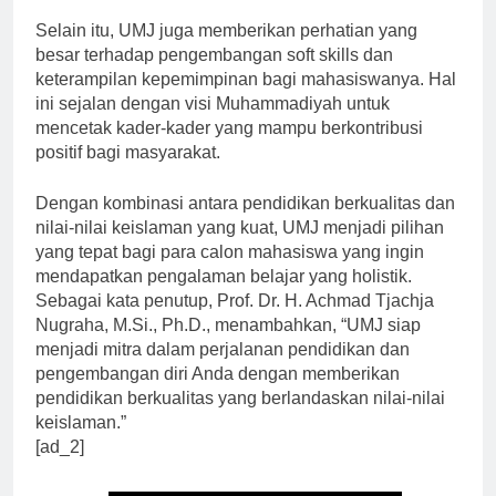
Selain itu, UMJ juga memberikan perhatian yang
besar terhadap pengembangan soft skills dan
keterampilan kepemimpinan bagi mahasiswanya. Hal
ini sejalan dengan visi Muhammadiyah untuk
mencetak kader-kader yang mampu berkontribusi
positif bagi masyarakat.
Dengan kombinasi antara pendidikan berkualitas dan
nilai-nilai keislaman yang kuat, UMJ menjadi pilihan
yang tepat bagi para calon mahasiswa yang ingin
mendapatkan pengalaman belajar yang holistik.
Sebagai kata penutup, Prof. Dr. H. Achmad Tjachja
Nugraha, M.Si., Ph.D., menambahkan, “UMJ siap
menjadi mitra dalam perjalanan pendidikan dan
pengembangan diri Anda dengan memberikan
pendidikan berkualitas yang berlandaskan nilai-nilai
keislaman.”
[ad_2]