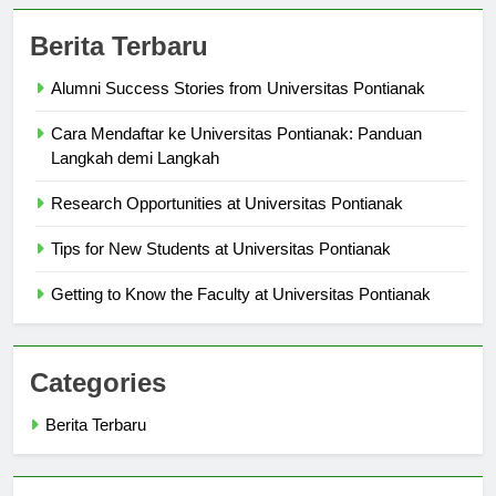
Berita Terbaru
Alumni Success Stories from Universitas Pontianak
Cara Mendaftar ke Universitas Pontianak: Panduan
Langkah demi Langkah
Research Opportunities at Universitas Pontianak
Tips for New Students at Universitas Pontianak
Getting to Know the Faculty at Universitas Pontianak
Categories
Berita Terbaru