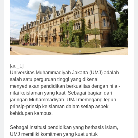
[ad_1]
Universitas Muhammadiyah Jakarta (UMJ) adalah
salah satu perguruan tinggi yang dikenal
menyediakan pendidikan berkualitas dengan nilai-
nilai keislaman yang kuat. Sebagai bagian dari
jaringan Muhammadiyah, UMJ memegang teguh
prinsip-prinsip keislaman dalam setiap aspek
kehidupan kampus.
Sebagai institusi pendidikan yang berbasis Islam,