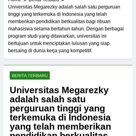
Home
Berita Terbaru
Universitas Megarezky adalah salah satu perguruan
tinggi yang terkemuka di Indonesia yang telah
memberikan pendidikan berkualitas bagi ribuan
mahasiswa selama bertahun-tahun. Dengan berbagai
program studi yang ditawarkan, universitas ini
bertujuan untuk menciptakan lulusan yang siap
bersaing di dunia kerja yang kompetitif.
BERITA TERBARU
Universitas Megarezky
adalah salah satu
perguruan tinggi yang
terkemuka di Indonesia
yang telah memberikan