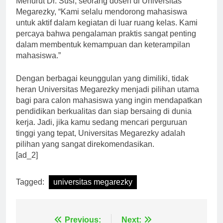
Menurut Dr. Susi, seorang dosen di Universitas
Megarezky, “Kami selalu mendorong mahasiswa
untuk aktif dalam kegiatan di luar ruang kelas. Kami
percaya bahwa pengalaman praktis sangat penting
dalam membentuk kemampuan dan keterampilan
mahasiswa.”
Dengan berbagai keunggulan yang dimiliki, tidak
heran Universitas Megarezky menjadi pilihan utama
bagi para calon mahasiswa yang ingin mendapatkan
pendidikan berkualitas dan siap bersaing di dunia
kerja. Jadi, jika kamu sedang mencari perguruan
tinggi yang tepat, Universitas Megarezky adalah
pilihan yang sangat direkomendasikan.
[ad_2]
Tagged:
universitas megarezky