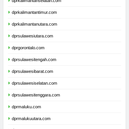
dprkalimantanselatan.com
dprkalimantantimur.com
dprkalimantanutara.com
dprsulawesiutara.com
dprgorontalo.com
dprsulawesitengah.com
dprsulawesibarat.com
dprsulawesiselatan.com
dprsulawesitenggara.com
dprmaluku.com
dprmalukuutara.com