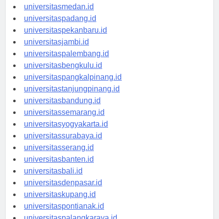
universitasaceh.id
universitasmedan.id
universitaspadang.id
universitaspekanbaru.id
universitasjambi.id
universitaspalembang.id
universitasbengkulu.id
universitaspangkalpinang.id
universitastanjungpinang.id
universitasbandung.id
universitassemarang.id
universitasyogyakarta.id
universitassurabaya.id
universitasserang.id
universitasbanten.id
universitasbali.id
universitasdenpasar.id
universitaskupang.id
universitaspontianak.id