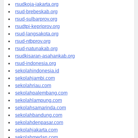
rsud-cilacapkab.org
rsudkoja-jakarta.org
rsud-brebeskab.org
rsud-sulbarprov.org
rsudtpi-kepriprov.org
rsud-langsakota.org
rsud-ntbprov.org
rsud-natunakab.org
rsudkisaran-asahankab.org
rsud-indonesia.org
sekolahindonesia.id
sekolahjambi.com
sekolahriau.com
sekolahpalembang.com
sekolahlampung.com
sekolahsamarinda.com
sekolahbandung.com
sekolahdenpasar.com
sekolahjakarta.com