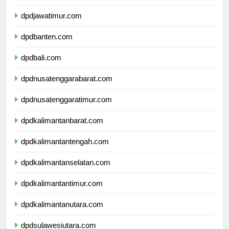
dpddiyogyakarta.com
dpdjawatimur.com
dpdbanten.com
dpdbali.com
dpdnusatenggarabarat.com
dpdnusatenggaratimur.com
dpdkalimantanbarat.com
dpdkalimantantengah.com
dpdkalimantanselatan.com
dpdkalimantantimur.com
dpdkalimantanutara.com