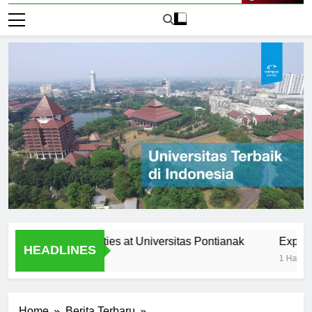
Live Now
nts and Activities at Universitas Pontianak
Explore the cu
HEADLINES
1 Hari Ago