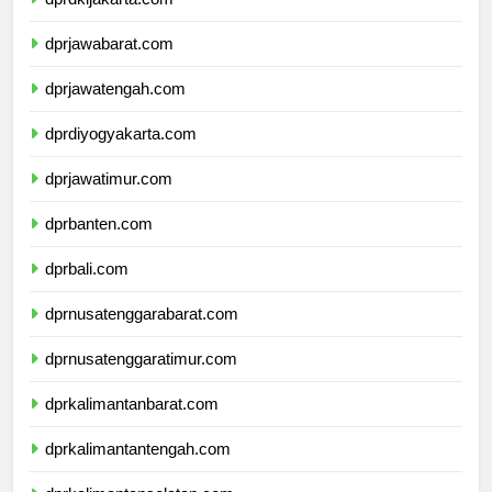
dprdkijakarta.com
dprjawabarat.com
dprjawatengah.com
dprdiyogyakarta.com
dprjawatimur.com
dprbanten.com
dprbali.com
dprnusatenggarabarat.com
dprnusatenggaratimur.com
dprkalimantanbarat.com
dprkalimantantengah.com