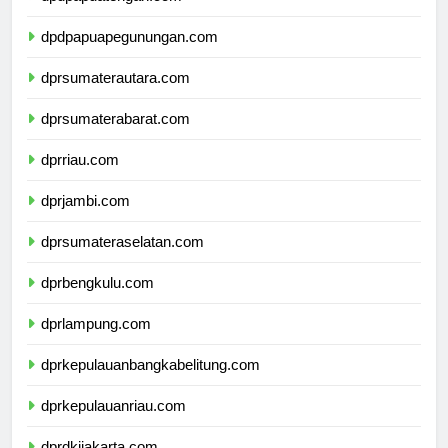
dpdpapuatengah.com
dpdpapuapegunungan.com
dprsumaterautara.com
dprsumaterabarat.com
dprriau.com
dprjambi.com
dprsumateraselatan.com
dprbengkulu.com
dprlampung.com
dprkepulauanbangkabelitung.com
dprkepulauanriau.com