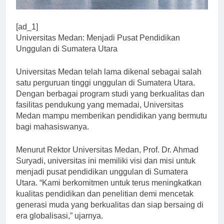
[ad_1]
Universitas Medan: Menjadi Pusat Pendidikan
Unggulan di Sumatera Utara
Universitas Medan telah lama dikenal sebagai salah
satu perguruan tinggi unggulan di Sumatera Utara.
Dengan berbagai program studi yang berkualitas dan
fasilitas pendukung yang memadai, Universitas
Medan mampu memberikan pendidikan yang bermutu
bagi mahasiswanya.
Menurut Rektor Universitas Medan, Prof. Dr. Ahmad
Suryadi, universitas ini memiliki visi dan misi untuk
menjadi pusat pendidikan unggulan di Sumatera
Utara. “Kami berkomitmen untuk terus meningkatkan
kualitas pendidikan dan penelitian demi mencetak
generasi muda yang berkualitas dan siap bersaing di