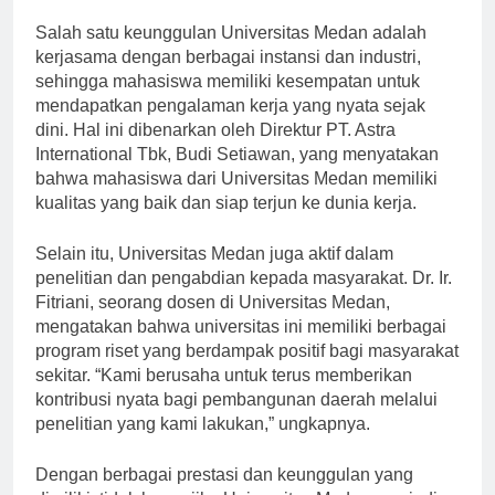
era globalisasi,” ujarnya.
Salah satu keunggulan Universitas Medan adalah
kerjasama dengan berbagai instansi dan industri,
sehingga mahasiswa memiliki kesempatan untuk
mendapatkan pengalaman kerja yang nyata sejak
dini. Hal ini dibenarkan oleh Direktur PT. Astra
International Tbk, Budi Setiawan, yang menyatakan
bahwa mahasiswa dari Universitas Medan memiliki
kualitas yang baik dan siap terjun ke dunia kerja.
Selain itu, Universitas Medan juga aktif dalam
penelitian dan pengabdian kepada masyarakat. Dr. Ir.
Fitriani, seorang dosen di Universitas Medan,
mengatakan bahwa universitas ini memiliki berbagai
program riset yang berdampak positif bagi masyarakat
sekitar. “Kami berusaha untuk terus memberikan
kontribusi nyata bagi pembangunan daerah melalui
penelitian yang kami lakukan,” ungkapnya.
Dengan berbagai prestasi dan keunggulan yang