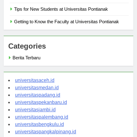
Research Opportunities at Universitas Pontianak
Tips for New Students at Universitas Pontianak
Getting to Know the Faculty at Universitas Pontianak
Categories
Berita Terbaru
universitasaceh.id
universitasmedan.id
universitaspadang.id
universitaspekanbaru.id
universitasjambi.id
universitaspalembang.id
universitasbengkulu.id