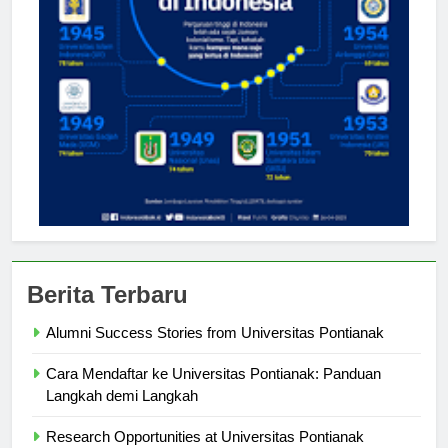
Berita Terbaru
Alumni Success Stories from Universitas Pontianak
Cara Mendaftar ke Universitas Pontianak: Panduan
Langkah demi Langkah