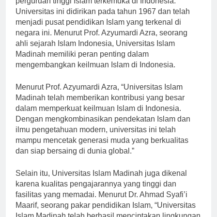
perguruan tinggi Islam terkemuka di Indonesia.
Universitas ini didirikan pada tahun 1967 dan telah
menjadi pusat pendidikan Islam yang terkenal di
negara ini. Menurut Prof. Azyumardi Azra, seorang
ahli sejarah Islam Indonesia, Universitas Islam
Madinah memiliki peran penting dalam
mengembangkan keilmuan Islam di Indonesia.
Menurut Prof. Azyumardi Azra, “Universitas Islam
Madinah telah memberikan kontribusi yang besar
dalam memperkuat keilmuan Islam di Indonesia.
Dengan mengkombinasikan pendekatan Islam dan
ilmu pengetahuan modern, universitas ini telah
mampu mencetak generasi muda yang berkualitas
dan siap bersaing di dunia global.”
Selain itu, Universitas Islam Madinah juga dikenal
karena kualitas pengajarannya yang tinggi dan
fasilitas yang memadai. Menurut Dr. Ahmad Syafi’i
Maarif, seorang pakar pendidikan Islam, “Universitas