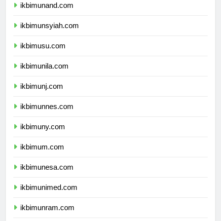
ikbimunand.com
ikbimunsyiah.com
ikbimusu.com
ikbimunila.com
ikbimunj.com
ikbimunnes.com
ikbimuny.com
ikbimum.com
ikbimunesa.com
ikbimunimed.com
ikbimunram.com