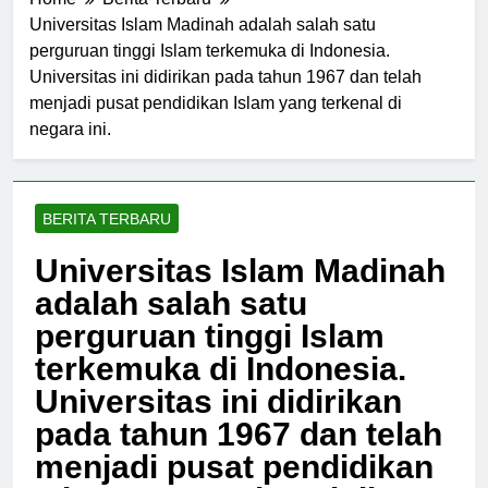
Home
Berita Terbaru
Universitas Islam Madinah adalah salah satu
perguruan tinggi Islam terkemuka di Indonesia.
Universitas ini didirikan pada tahun 1967 dan telah
menjadi pusat pendidikan Islam yang terkenal di
negara ini.
BERITA TERBARU
Universitas Islam Madinah
adalah salah satu
perguruan tinggi Islam
terkemuka di Indonesia.
Universitas ini didirikan
pada tahun 1967 dan telah
menjadi pusat pendidikan