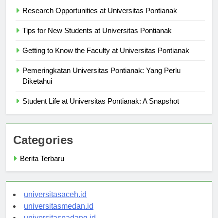
Berita Terbaru
Research Opportunities at Universitas Pontianak
Tips for New Students at Universitas Pontianak
Getting to Know the Faculty at Universitas Pontianak
Pemeringkatan Universitas Pontianak: Yang Perlu
Diketahui
Student Life at Universitas Pontianak: A Snapshot
Categories
Berita Terbaru
universitasaceh.id
universitasmedan.id