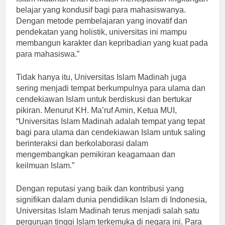
Islam Madinah telah berhasil menciptakan lingkungan
belajar yang kondusif bagi para mahasiswanya.
Dengan metode pembelajaran yang inovatif dan
pendekatan yang holistik, universitas ini mampu
membangun karakter dan kepribadian yang kuat pada
para mahasiswa.”
Tidak hanya itu, Universitas Islam Madinah juga
sering menjadi tempat berkumpulnya para ulama dan
cendekiawan Islam untuk berdiskusi dan bertukar
pikiran. Menurut KH. Ma’ruf Amin, Ketua MUI,
“Universitas Islam Madinah adalah tempat yang tepat
bagi para ulama dan cendekiawan Islam untuk saling
berinteraksi dan berkolaborasi dalam
mengembangkan pemikiran keagamaan dan
keilmuan Islam.”
Dengan reputasi yang baik dan kontribusi yang
signifikan dalam dunia pendidikan Islam di Indonesia,
Universitas Islam Madinah terus menjadi salah satu