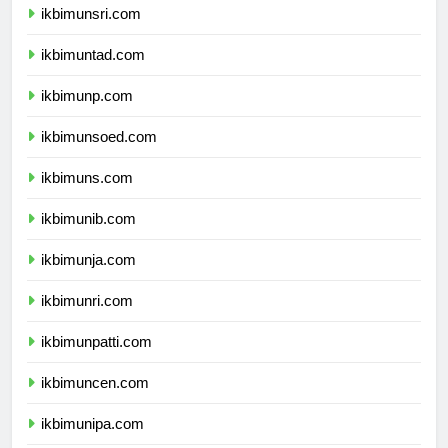
ikbimunsri.com
ikbimuntad.com
ikbimunp.com
ikbimunsoed.com
ikbimuns.com
ikbimunib.com
ikbimunja.com
ikbimunri.com
ikbimunpatti.com
ikbimuncen.com
ikbimunipa.com