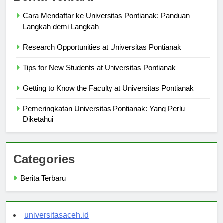
Berita Terbaru
Cara Mendaftar ke Universitas Pontianak: Panduan
Langkah demi Langkah
Research Opportunities at Universitas Pontianak
Tips for New Students at Universitas Pontianak
Getting to Know the Faculty at Universitas Pontianak
Pemeringkatan Universitas Pontianak: Yang Perlu
Diketahui
Categories
Berita Terbaru