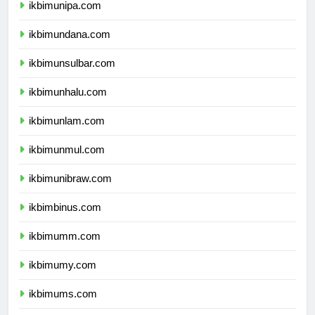
ikbimunipa.com
ikbimundana.com
ikbimunsulbar.com
ikbimunhalu.com
ikbimunlam.com
ikbimunmul.com
ikbimunibraw.com
ikbimbinus.com
ikbimumm.com
ikbimumy.com
ikbimums.com