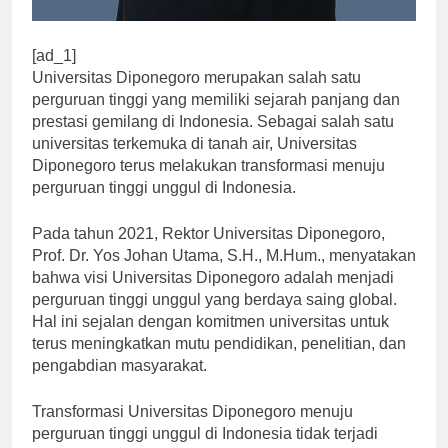
[ad_1]
Universitas Diponegoro merupakan salah satu
perguruan tinggi yang memiliki sejarah panjang dan
prestasi gemilang di Indonesia. Sebagai salah satu
universitas terkemuka di tanah air, Universitas
Diponegoro terus melakukan transformasi menuju
perguruan tinggi unggul di Indonesia.
Pada tahun 2021, Rektor Universitas Diponegoro,
Prof. Dr. Yos Johan Utama, S.H., M.Hum., menyatakan
bahwa visi Universitas Diponegoro adalah menjadi
perguruan tinggi unggul yang berdaya saing global.
Hal ini sejalan dengan komitmen universitas untuk
terus meningkatkan mutu pendidikan, penelitian, dan
pengabdian masyarakat.
Transformasi Universitas Diponegoro menuju