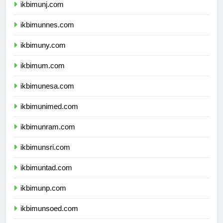
ikbimunj.com
ikbimunnes.com
ikbimuny.com
ikbimum.com
ikbimunesa.com
ikbimunimed.com
ikbimunram.com
ikbimunsri.com
ikbimuntad.com
ikbimunp.com
ikbimunsoed.com