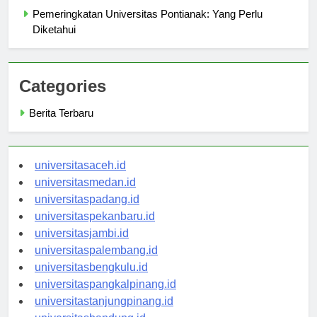
Pemeringkatan Universitas Pontianak: Yang Perlu
Diketahui
Categories
Berita Terbaru
universitasaceh.id
universitasmedan.id
universitaspadang.id
universitaspekanbaru.id
universitasjambi.id
universitaspalembang.id
universitasbengkulu.id
universitaspangkalpinang.id
universitastanjungpinang.id