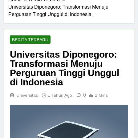
Home
Berita Terbaru
Universitas Diponegoro: Transformasi Menuju
Perguruan Tinggi Unggul di Indonesia
BERITA TERBARU
Universitas Diponegoro:
Transformasi Menuju
Perguruan Tinggi Unggul
di Indonesia
0
Universitas
1 Tahun Ago
2 Mins