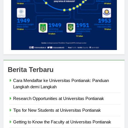
Berita Terbaru
Cara Mendaftar ke Universitas Pontianak: Panduan
Langkah demi Langkah
Research Opportunities at Universitas Pontianak
Tips for New Students at Universitas Pontianak
Getting to Know the Faculty at Universitas Pontianak