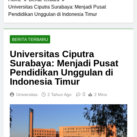
Home
Berita Terbaru
Universitas Ciputra Surabaya: Menjadi Pusat
Pendidikan Unggulan di Indonesia Timur
BERITA TERBARU
Universitas Ciputra
Surabaya: Menjadi Pusat
Pendidikan Unggulan di
Indonesia Timur
0
Universitas
2 Tahun Ago
2 Mins