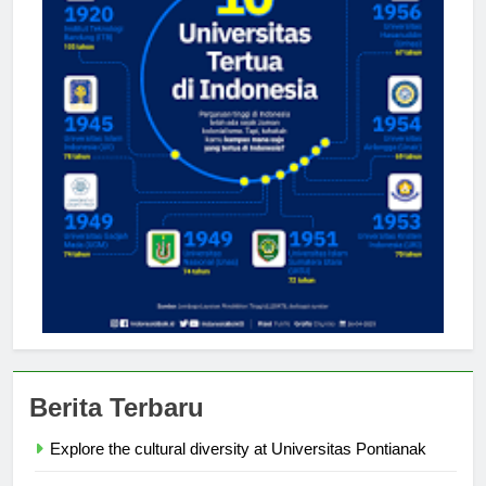
Berita Terbaru
Explore the cultural diversity at Universitas Pontianak