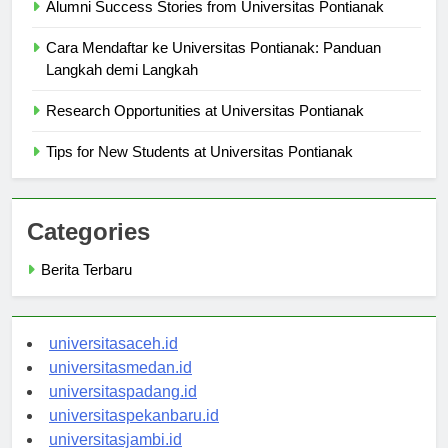
Alumni Success Stories from Universitas Pontianak
Cara Mendaftar ke Universitas Pontianak: Panduan
Langkah demi Langkah
Research Opportunities at Universitas Pontianak
Tips for New Students at Universitas Pontianak
Categories
Berita Terbaru
universitasaceh.id
universitasmedan.id
universitaspadang.id
universitaspekanbaru.id