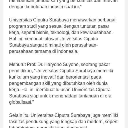
memberikan pendidikan yang berkualitas dan relevan
dengan kebutuhan industri saat ini.”
Universitas Ciputra Surabaya menawarkan berbagai
program studi yang sesuai dengan tuntutan pasar
kerja, seperti bisnis, teknologi, dan kewirausahaan.
Hal ini membuat lulusan Universitas Ciputra
Surabaya sangat diminati oleh perusahaan-
perusahaan ternama di Indonesia.
Menurut Prof. Dr. Haryono Suyono, seorang pakar
pendidikan, “Universitas Ciputra Surabaya memiliki
kurikulum yang inovatif dan berorientasi pada
pengembangan skill yang dibutuhkan oleh dunia
kerja. Hal ini membuat lulusan Universitas Ciputra
Surabaya siap untuk menghadapi tantangan di era
globalisasi.”
Selain itu, Universitas Ciputra Surabaya juga memiliki
fasilitas pendukung yang lengkap dan modern, seperti