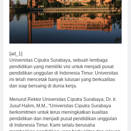
[ad_1]
Universitas Ciputra Surabaya, sebuah lembaga
pendidikan yang memiliki visi untuk menjadi pusat
pendidikan unggulan di Indonesia Timur. Universitas
ini telah mencetak banyak lulusan yang berkualitas
dan siap bersaing di dunia kerja.
Menurut Rektor Universitas Ciputra Surabaya, Dr. Ir.
Jusuf Halim, M.M., “Universitas Ciputra Surabaya
berkomitmen untuk terus meningkatkan kualitas
pendidikan dan menjadi pusat pendidikan unggulan
di Indonesia Timur. Kami selalu berusaha