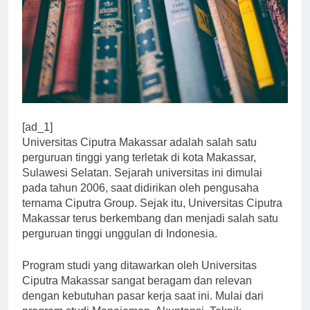
[ad_1]
Universitas Ciputra Makassar adalah salah satu
perguruan tinggi yang terletak di kota Makassar,
Sulawesi Selatan. Sejarah universitas ini dimulai
pada tahun 2006, saat didirikan oleh pengusaha
ternama Ciputra Group. Sejak itu, Universitas Ciputra
Makassar terus berkembang dan menjadi salah satu
perguruan tinggi unggulan di Indonesia.
Program studi yang ditawarkan oleh Universitas
Ciputra Makassar sangat beragam dan relevan
dengan kebutuhan pasar kerja saat ini. Mulai dari