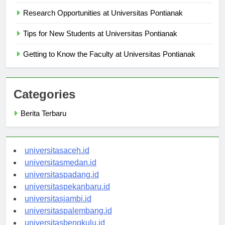
Langkah demi Langkah
Research Opportunities at Universitas Pontianak
Tips for New Students at Universitas Pontianak
Getting to Know the Faculty at Universitas Pontianak
Categories
Berita Terbaru
universitasaceh.id
universitasmedan.id
universitaspadang.id
universitaspekanbaru.id
universitasjambi.id
universitaspalembang.id