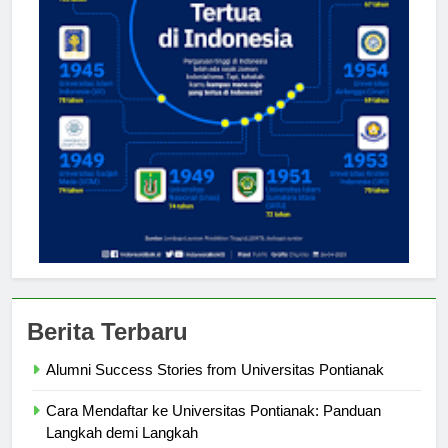
Berita Terbaru
Alumni Success Stories from Universitas Pontianak
Cara Mendaftar ke Universitas Pontianak: Panduan