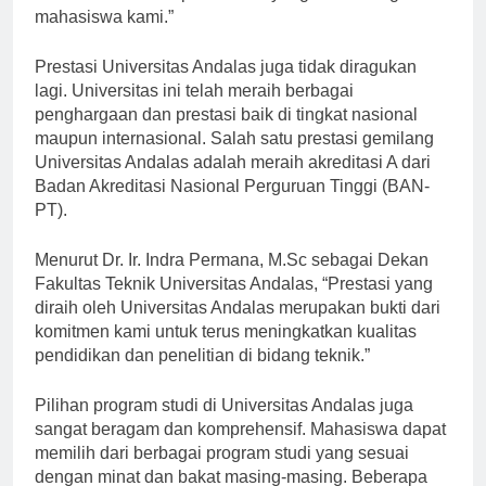
untuk memberikan pendidikan yang terbaik bagi
mahasiswa kami.”
Prestasi Universitas Andalas juga tidak diragukan
lagi. Universitas ini telah meraih berbagai
penghargaan dan prestasi baik di tingkat nasional
maupun internasional. Salah satu prestasi gemilang
Universitas Andalas adalah meraih akreditasi A dari
Badan Akreditasi Nasional Perguruan Tinggi (BAN-
PT).
Menurut Dr. Ir. Indra Permana, M.Sc sebagai Dekan
Fakultas Teknik Universitas Andalas, “Prestasi yang
diraih oleh Universitas Andalas merupakan bukti dari
komitmen kami untuk terus meningkatkan kualitas
pendidikan dan penelitian di bidang teknik.”
Pilihan program studi di Universitas Andalas juga
sangat beragam dan komprehensif. Mahasiswa dapat
memilih dari berbagai program studi yang sesuai