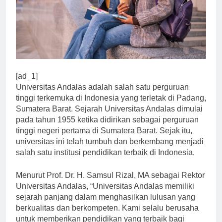
[ad_1]
Universitas Andalas adalah salah satu perguruan
tinggi terkemuka di Indonesia yang terletak di Padang,
Sumatera Barat. Sejarah Universitas Andalas dimulai
pada tahun 1955 ketika didirikan sebagai perguruan
tinggi negeri pertama di Sumatera Barat. Sejak itu,
universitas ini telah tumbuh dan berkembang menjadi
salah satu institusi pendidikan terbaik di Indonesia.
Menurut Prof. Dr. H. Samsul Rizal, MA sebagai Rektor
Universitas Andalas, “Universitas Andalas memiliki
sejarah panjang dalam menghasilkan lulusan yang
berkualitas dan berkompeten. Kami selalu berusaha