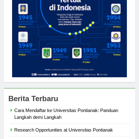
Berita Terbaru
Cara Mendaftar ke Universitas Pontianak: Panduan
Langkah demi Langkah
Research Opportunities at Universitas Pontianak