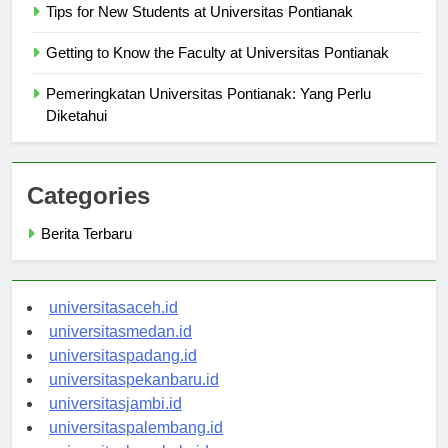
Tips for New Students at Universitas Pontianak
Getting to Know the Faculty at Universitas Pontianak
Pemeringkatan Universitas Pontianak: Yang Perlu
Diketahui
Categories
Berita Terbaru
universitasaceh.id
universitasmedan.id
universitaspadang.id
universitaspekanbaru.id
universitasjambi.id
universitaspalembang.id