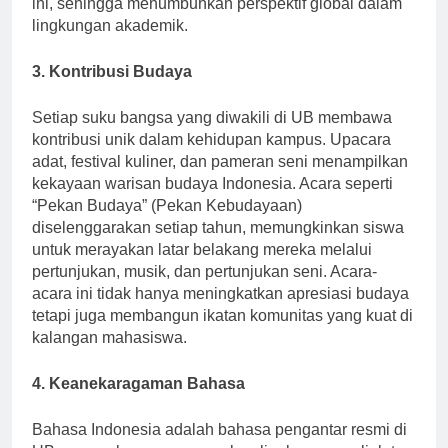
ini, sehingga menumbuhkan perspektif global dalam
lingkungan akademik.
3. Kontribusi Budaya
Setiap suku bangsa yang diwakili di UB membawa
kontribusi unik dalam kehidupan kampus. Upacara
adat, festival kuliner, dan pameran seni menampilkan
kekayaan warisan budaya Indonesia. Acara seperti
“Pekan Budaya” (Pekan Kebudayaan)
diselenggarakan setiap tahun, memungkinkan siswa
untuk merayakan latar belakang mereka melalui
pertunjukan, musik, dan pertunjukan seni. Acara-
acara ini tidak hanya meningkatkan apresiasi budaya
tetapi juga membangun ikatan komunitas yang kuat di
kalangan mahasiswa.
4. Keanekaragaman Bahasa
Bahasa Indonesia adalah bahasa pengantar resmi di