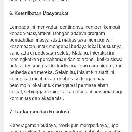
dalam masyarakat majemuk.
6. Keterlibatan Masyarakat
Lembaga ini menyadari pentingnya memberi kembali
kepada masyarakat. Dengan adanya program
pengabdian masyarakat, mahasiswa mempunyai
kesempatan untuk mengenal budaya lokal khususnya
yang ada di pedesaan sekitar Malang. Interaksi ini
meningkatkan pemahaman dan toleransi, ketika siswa
belajar tentang praktik tradisional dan cara hidup yang
berbeda dari mereka. Selain itu, inisiatif-inisiatif ini
sering kali melibatkan kolaborasi dengan para
pemimpin lokal untuk mengatasi permasalahan
sosial, sehingga meningkatkan manfaat bersama bagi
komunitas dan akademisi.
7. Tantangan dan Resolusi
Keberagaman budaya, meskipun memperkaya, juga