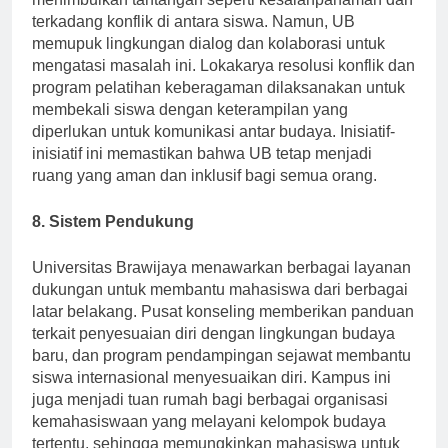
menimbulkan tantangan seperti kesalahpahaman dan
terkadang konflik di antara siswa. Namun, UB
memupuk lingkungan dialog dan kolaborasi untuk
mengatasi masalah ini. Lokakarya resolusi konflik dan
program pelatihan keberagaman dilaksanakan untuk
membekali siswa dengan keterampilan yang
diperlukan untuk komunikasi antar budaya. Inisiatif-
inisiatif ini memastikan bahwa UB tetap menjadi
ruang yang aman dan inklusif bagi semua orang.
8. Sistem Pendukung
Universitas Brawijaya menawarkan berbagai layanan
dukungan untuk membantu mahasiswa dari berbagai
latar belakang. Pusat konseling memberikan panduan
terkait penyesuaian diri dengan lingkungan budaya
baru, dan program pendampingan sejawat membantu
siswa internasional menyesuaikan diri. Kampus ini
juga menjadi tuan rumah bagi berbagai organisasi
kemahasiswaan yang melayani kelompok budaya