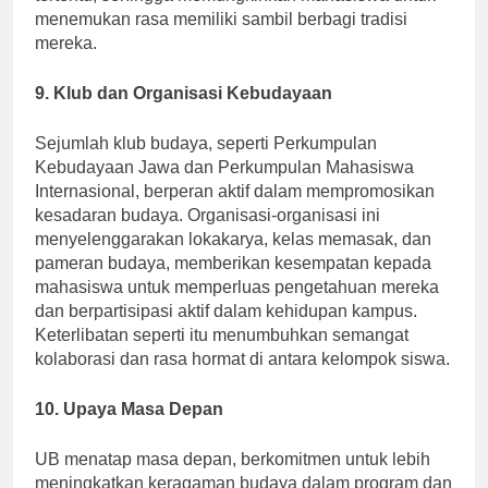
tertentu, sehingga memungkinkan mahasiswa untuk
menemukan rasa memiliki sambil berbagi tradisi
mereka.
9. Klub dan Organisasi Kebudayaan
Sejumlah klub budaya, seperti Perkumpulan
Kebudayaan Jawa dan Perkumpulan Mahasiswa
Internasional, berperan aktif dalam mempromosikan
kesadaran budaya. Organisasi-organisasi ini
menyelenggarakan lokakarya, kelas memasak, dan
pameran budaya, memberikan kesempatan kepada
mahasiswa untuk memperluas pengetahuan mereka
dan berpartisipasi aktif dalam kehidupan kampus.
Keterlibatan seperti itu menumbuhkan semangat
kolaborasi dan rasa hormat di antara kelompok siswa.
10. Upaya Masa Depan
UB menatap masa depan, berkomitmen untuk lebih