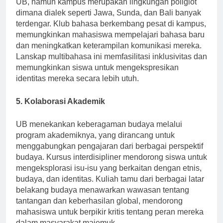
UB, namun kampus merupakan lingkungan poliglot
dimana dialek seperti Jawa, Sunda, dan Bali banyak
terdengar. Klub bahasa berkembang pesat di kampus,
memungkinkan mahasiswa mempelajari bahasa baru
dan meningkatkan keterampilan komunikasi mereka.
Lanskap multibahasa ini memfasilitasi inklusivitas dan
memungkinkan siswa untuk mengekspresikan
identitas mereka secara lebih utuh.
5. Kolaborasi Akademik
UB menekankan keberagaman budaya melalui
program akademiknya, yang dirancang untuk
menggabungkan pengajaran dari berbagai perspektif
budaya. Kursus interdisipliner mendorong siswa untuk
mengeksplorasi isu-isu yang berkaitan dengan etnis,
budaya, dan identitas. Kuliah tamu dari berbagai latar
belakang budaya menawarkan wawasan tentang
tantangan dan keberhasilan global, mendorong
mahasiswa untuk berpikir kritis tentang peran mereka