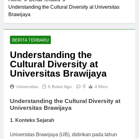
Home
Berita Terbaru
Understanding the Cultural Diversity at Universitas
Brawijaya
BERITA TERBARU
Understanding the
Cultural Diversity at
Universitas Brawijaya
0
Universitas
6 Bulan Ago
4 Mins
Understanding the Cultural Diversity at
Universitas Brawijaya
1. Konteks Sejarah