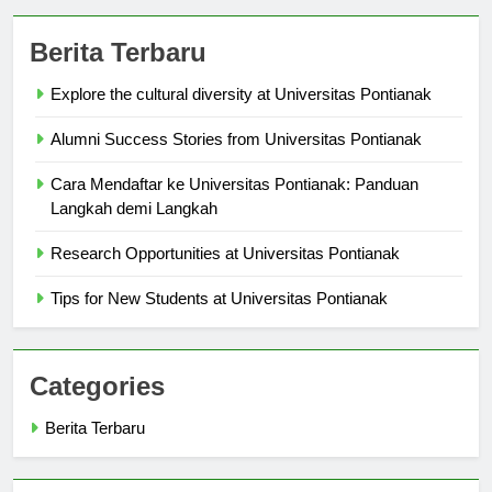
Berita Terbaru
Explore the cultural diversity at Universitas Pontianak
Alumni Success Stories from Universitas Pontianak
Cara Mendaftar ke Universitas Pontianak: Panduan
Langkah demi Langkah
Research Opportunities at Universitas Pontianak
Tips for New Students at Universitas Pontianak
Categories
Berita Terbaru