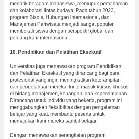
bahasa Inggris di berbagai disiplin ilmu. Program ini
menarik beragam mahasiswa, memupuk pemahaman
dan kolaborasi lintas budaya. Pada tahun 2023,
program Bisnis, Hubungan Internasional, dan
Manajemen Pariwisata menjadi sangat populer,
membekali siswa dengan perspektif global dan
peluang karir internasional.
10. Pendidikan dan Pelatihan Eksekutif
Universitas juga menawarkan program Pendidikan
dan Pelatihan Eksekutif yang dirancang bagi para
profesional yang ingin meningkatkan keterampilan
dan pengetahuan mereka. Ini termasuk kursus khusus
di bidang manajemen, keuangan, dan kepemimpinan.
Dirancang untuk individu yang bekerja, program ini
menggabungkan fleksibilitas dengan pengalaman
belajar yang kuat, membantu peserta untuk
memajukan karir mereka sambil belajar.