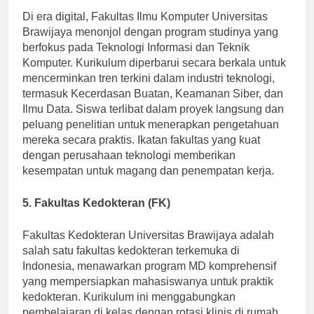
Di era digital, Fakultas Ilmu Komputer Universitas
Brawijaya menonjol dengan program studinya yang
berfokus pada Teknologi Informasi dan Teknik
Komputer. Kurikulum diperbarui secara berkala untuk
mencerminkan tren terkini dalam industri teknologi,
termasuk Kecerdasan Buatan, Keamanan Siber, dan
Ilmu Data. Siswa terlibat dalam proyek langsung dan
peluang penelitian untuk menerapkan pengetahuan
mereka secara praktis. Ikatan fakultas yang kuat
dengan perusahaan teknologi memberikan
kesempatan untuk magang dan penempatan kerja.
5. Fakultas Kedokteran (FK)
Fakultas Kedokteran Universitas Brawijaya adalah
salah satu fakultas kedokteran terkemuka di
Indonesia, menawarkan program MD komprehensif
yang mempersiapkan mahasiswanya untuk praktik
kedokteran. Kurikulum ini menggabungkan