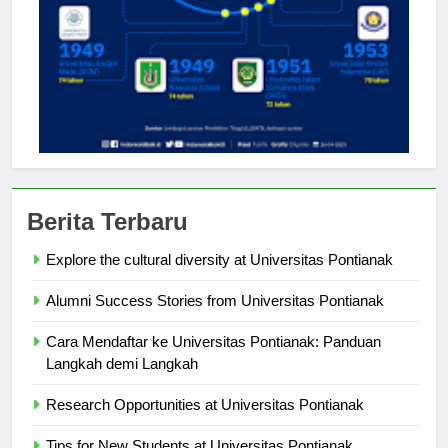
Berita Terbaru
Explore the cultural diversity at Universitas Pontianak
Alumni Success Stories from Universitas Pontianak
Cara Mendaftar ke Universitas Pontianak: Panduan
Langkah demi Langkah
Research Opportunities at Universitas Pontianak