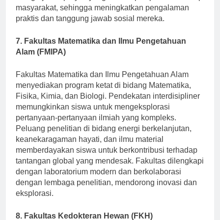
mengerjakan proyek yang berdampak positif terhadap
masyarakat, sehingga meningkatkan pengalaman
praktis dan tanggung jawab sosial mereka.
7. Fakultas Matematika dan Ilmu Pengetahuan
Alam (FMIPA)
Fakultas Matematika dan Ilmu Pengetahuan Alam
menyediakan program ketat di bidang Matematika,
Fisika, Kimia, dan Biologi. Pendekatan interdisipliner
memungkinkan siswa untuk mengeksplorasi
pertanyaan-pertanyaan ilmiah yang kompleks.
Peluang penelitian di bidang energi berkelanjutan,
keanekaragaman hayati, dan ilmu material
memberdayakan siswa untuk berkontribusi terhadap
tantangan global yang mendesak. Fakultas dilengkapi
dengan laboratorium modern dan berkolaborasi
dengan lembaga penelitian, mendorong inovasi dan
eksplorasi.