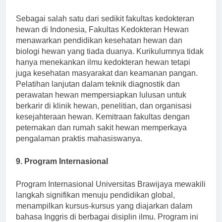
8. Fakultas Kedokteran Hewan (FKH)
Sebagai salah satu dari sedikit fakultas kedokteran
hewan di Indonesia, Fakultas Kedokteran Hewan
menawarkan pendidikan kesehatan hewan dan
biologi hewan yang tiada duanya. Kurikulumnya tidak
hanya menekankan ilmu kedokteran hewan tetapi
juga kesehatan masyarakat dan keamanan pangan.
Pelatihan lanjutan dalam teknik diagnostik dan
perawatan hewan mempersiapkan lulusan untuk
berkarir di klinik hewan, penelitian, dan organisasi
kesejahteraan hewan. Kemitraan fakultas dengan
peternakan dan rumah sakit hewan memperkaya
pengalaman praktis mahasiswanya.
9. Program Internasional
Program Internasional Universitas Brawijaya mewakili
langkah signifikan menuju pendidikan global,
menampilkan kursus-kursus yang diajarkan dalam