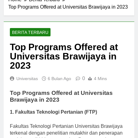
Home
Berita Terbaru
Top Programs Offered at Universitas Brawijaya in 2023
BERITA TERBARU
Top Programs Offered at
Universitas Brawijaya in
2023
0
Universitas
6 Bulan Ago
4 Mins
Top Programs Offered at Universitas
Brawijaya in 2023
1. Fakultas Teknologi Pertanian (FTP)
Fakultas Teknologi Pertanian Universitas Brawijaya