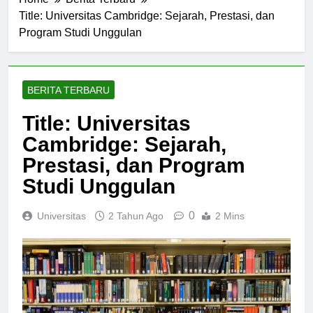
Home
Berita Terbaru
Title: Universitas Cambridge: Sejarah, Prestasi, dan
Program Studi Unggulan
BERITA TERBARU
Title: Universitas
Cambridge: Sejarah,
Prestasi, dan Program
Studi Unggulan
0
Universitas
2 Tahun Ago
2 Mins