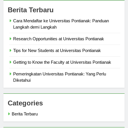
Berita Terbaru
Cara Mendaftar ke Universitas Pontianak: Panduan
Langkah demi Langkah
Research Opportunities at Universitas Pontianak
Tips for New Students at Universitas Pontianak
Getting to Know the Faculty at Universitas Pontianak
Pemeringkatan Universitas Pontianak: Yang Perlu
Diketahui
Categories
Berita Terbaru