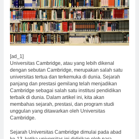
[ad_1]
Universitas Cambridge, atau yang lebih dikenal
dengan sebutan Cambridge, merupakan salah satu
universitas tertua dan terkemuka di dunia. Sejarah
panjang dan prestasi gemilang telah menjadikan
Cambridge sebagai salah satu institusi pendidikan
terbaik di dunia. Dalam artikel ini, kita akan
membahas sejarah, prestasi, dan program studi
unggulan yang ditawarkan oleh Universitas
Cambridge.
Sejarah Universitas Cambridge dimulai pada abad