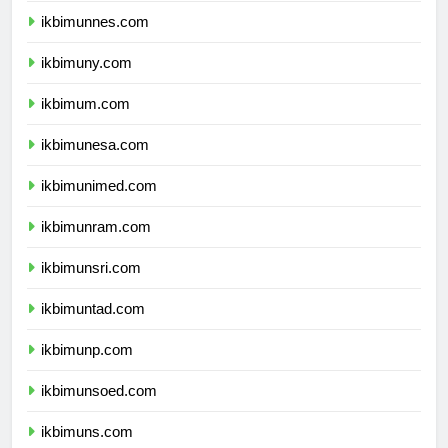
ikbimunnes.com
ikbimuny.com
ikbimum.com
ikbimunesa.com
ikbimunimed.com
ikbimunram.com
ikbimunsri.com
ikbimuntad.com
ikbimunp.com
ikbimunsoed.com