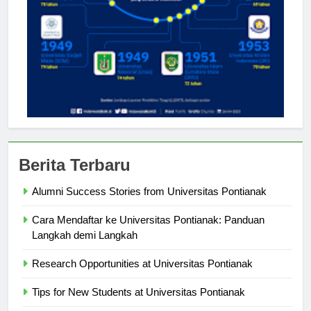
Berita Terbaru
Alumni Success Stories from Universitas Pontianak
Cara Mendaftar ke Universitas Pontianak: Panduan
Langkah demi Langkah
Research Opportunities at Universitas Pontianak
Tips for New Students at Universitas Pontianak