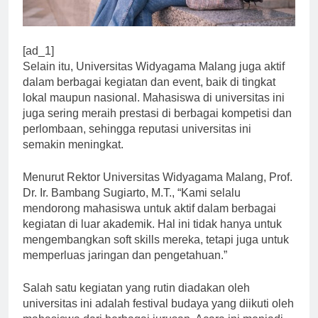
[ad_1]
Selain itu, Universitas Widyagama Malang juga aktif
dalam berbagai kegiatan dan event, baik di tingkat
lokal maupun nasional. Mahasiswa di universitas ini
juga sering meraih prestasi di berbagai kompetisi dan
perlombaan, sehingga reputasi universitas ini
semakin meningkat.
Menurut Rektor Universitas Widyagama Malang, Prof.
Dr. Ir. Bambang Sugiarto, M.T., “Kami selalu
mendorong mahasiswa untuk aktif dalam berbagai
kegiatan di luar akademik. Hal ini tidak hanya untuk
mengembangkan soft skills mereka, tetapi juga untuk
memperluas jaringan dan pengetahuan.”
Salah satu kegiatan yang rutin diadakan oleh
universitas ini adalah festival budaya yang diikuti oleh