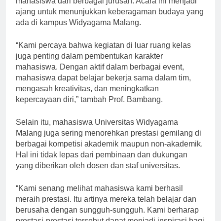
mahasiswa dari berbagai jurusan. Acara ini menjadi
ajang untuk menunjukkan keberagaman budaya yang
ada di kampus Widyagama Malang.
“Kami percaya bahwa kegiatan di luar ruang kelas
juga penting dalam pembentukan karakter
mahasiswa. Dengan aktif dalam berbagai event,
mahasiswa dapat belajar bekerja sama dalam tim,
mengasah kreativitas, dan meningkatkan
kepercayaan diri,” tambah Prof. Bambang.
Selain itu, mahasiswa Universitas Widyagama
Malang juga sering menorehkan prestasi gemilang di
berbagai kompetisi akademik maupun non-akademik.
Hal ini tidak lepas dari pembinaan dan dukungan
yang diberikan oleh dosen dan staf universitas.
“Kami senang melihat mahasiswa kami berhasil
meraih prestasi. Itu artinya mereka telah belajar dan
berusaha dengan sungguh-sungguh. Kami berharap