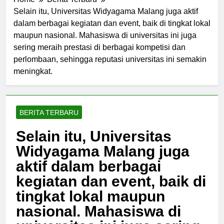
Home
Berita Terbaru
Selain itu, Universitas Widyagama Malang juga aktif
dalam berbagai kegiatan dan event, baik di tingkat lokal
maupun nasional. Mahasiswa di universitas ini juga
sering meraih prestasi di berbagai kompetisi dan
perlombaan, sehingga reputasi universitas ini semakin
meningkat.
BERITA TERBARU
Selain itu, Universitas
Widyagama Malang juga
aktif dalam berbagai
kegiatan dan event, baik di
tingkat lokal maupun
nasional. Mahasiswa di