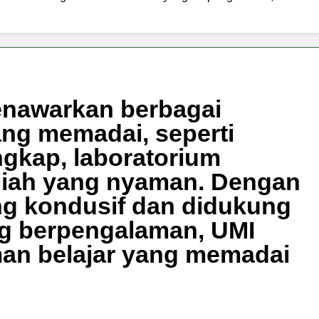
menawarkan berbagai
ang memadai, seperti
gkap, laboratorium
liah yang nyaman. Dengan
ng kondusif dan didukung
g berpengalaman, UMI
an belajar yang memadai