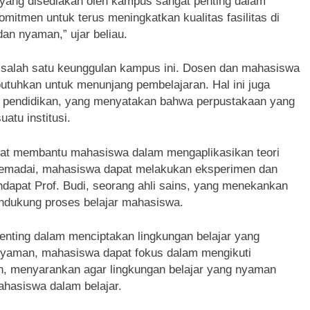
as yang disediakan oleh kampus sangat penting dalam
mitmen untuk terus meningkatkan kualitas fasilitas di
an nyaman,” ujar beliau.
 salah satu keunggulan kampus ini. Dosen dan mahasiswa
butuhkan untuk menunjang pembelajaran. Hal ini juga
ar pendidikan, yang menyatakan bahwa perpustakaan yang
atu institusi.
angat membantu mahasiswa dalam mengaplikasikan teori
g memadai, mahasiswa dapat melakukan eksperimen dan
endapat Prof. Budi, seorang ahli sains, yang menekankan
ndukung proses belajar mahasiswa.
enting dalam menciptakan lingkungan belajar yang
 nyaman, mahasiswa dapat fokus dalam mengikuti
kan, menyarankan agar lingkungan belajar yang nyaman
ahasiswa dalam belajar.