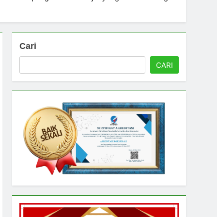
Cari
CARI