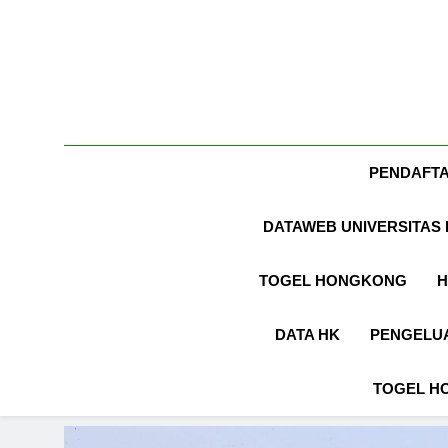
PENDAFT
DATAWEB UNIVERSITAS 
TOGEL HONGKONG
H
DATA HK
PENGELU
TOGEL H