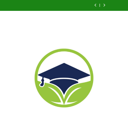
Research
Tips
New
Stories
ke
at
New
Stories
ke
Opportunities
for
Students
from
Universitas
Universitas
Students
from
Universitas
at
New
at
Universitas
Pontianak:
Pontianak
at
Universitas
Pontianak:
Universitas
Students
Universitas
Pontianak
Panduan
Universitas
Pontianak
Panduan
Pontianak
at
Pontianak
Langkah
Pontianak
Langkah
Universitas
demi
demi
Pontianak
Langkah
Langkah