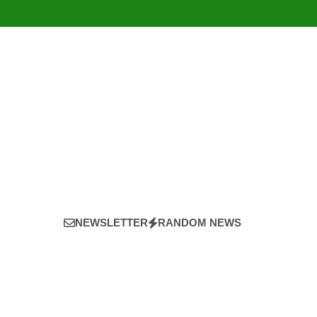
NEWSLETTER
RANDOM NEWS