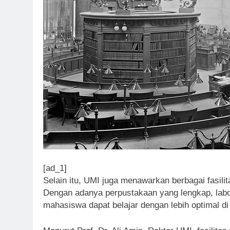
[ad_1]
Selain itu, UMI juga menawarkan berbagai fasi
Dengan adanya perpustakaan yang lengkap, labo
mahasiswa dapat belajar dengan lebih optimal di