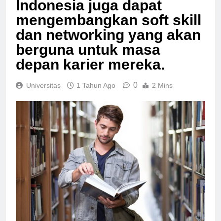
Indonesia juga dapat
mengembangkan soft skill
dan networking yang akan
berguna untuk masa
depan karier mereka.
0
Universitas
1 Tahun Ago
2 Mins