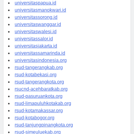
universitasjayapura.id
universitaspapua.id
universitasmanokwari.id
universitassorong.id
universitaswanggar.id
universitaswalesi.id
universitassalor.id
universitasjakarta.id
universitassamarinda.id
universitasindonesia.org
rsud-tangerangkab.org
rsud-kotabekasi.org
rsud-tangerangkota.org
rsucnd-acehbaratkab.org
rsud-pasuruankota.org
rsud-limapuluhkotakab.org
rsud-kotamakassar.org
rsud-kotabogor.org
rsud-tanjungpinangkota.org