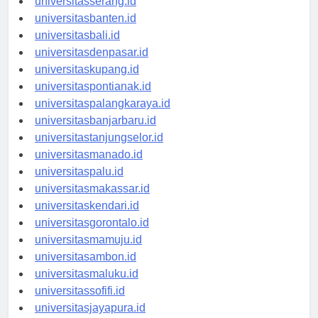
universitasserang.id
universitasbanten.id
universitasbali.id
universitasdenpasar.id
universitaskupang.id
universitaspontianak.id
universitaspalangkaraya.id
universitasbanjarbaru.id
universitastanjungselor.id
universitasmanado.id
universitaspalu.id
universitasmakassar.id
universitaskendari.id
universitasgorontalo.id
universitasmamuju.id
universitasambon.id
universitasmaluku.id
universitassofifi.id