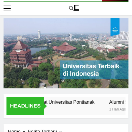
Live Now
tural diversity at Universitas Pontianak
Alumni Success St
HEADLINES
1 Hari Ago