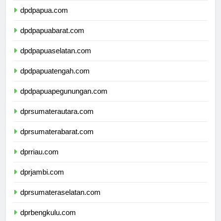
dpdpapua.com
dpdpapuabarat.com
dpdpapuaselatan.com
dpdpapuatengah.com
dpdpapuapegunungan.com
dprsumaterautara.com
dprsumaterabarat.com
dprriau.com
dprjambi.com
dprsumateraselatan.com