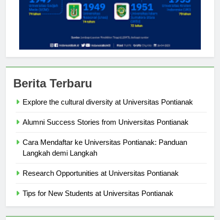
Berita Terbaru
Explore the cultural diversity at Universitas Pontianak
Alumni Success Stories from Universitas Pontianak
Cara Mendaftar ke Universitas Pontianak: Panduan
Langkah demi Langkah
Research Opportunities at Universitas Pontianak
Tips for New Students at Universitas Pontianak