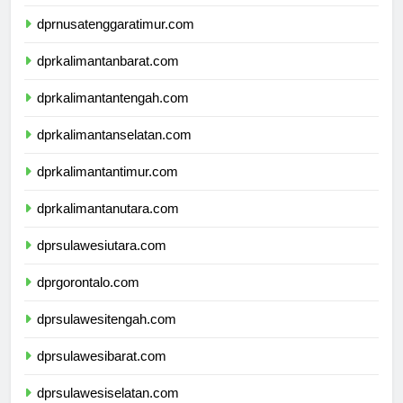
dprnusatenggarabarat.com
dprnusatenggaratimur.com
dprkalimantanbarat.com
dprkalimantantengah.com
dprkalimantanselatan.com
dprkalimantantimur.com
dprkalimantanutara.com
dprsulawesiutara.com
dprgorontalo.com
dprsulawesitengah.com
dprsulawesibarat.com