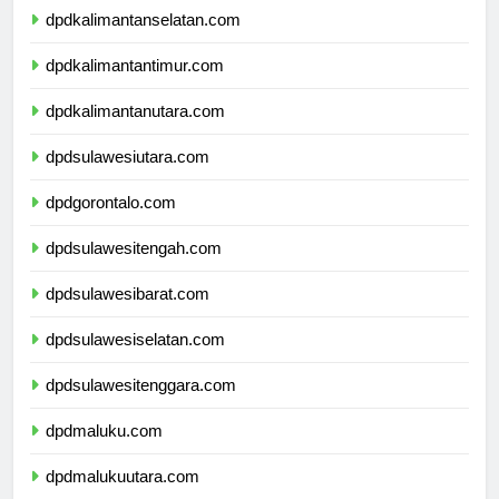
dpdkalimantanselatan.com
dpdkalimantantimur.com
dpdkalimantanutara.com
dpdsulawesiutara.com
dpdgorontalo.com
dpdsulawesitengah.com
dpdsulawesibarat.com
dpdsulawesiselatan.com
dpdsulawesitenggara.com
dpdmaluku.com
dpdmalukuutara.com