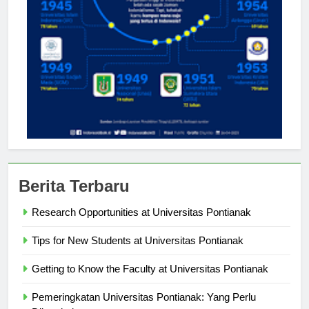
Berita Terbaru
Research Opportunities at Universitas Pontianak
Tips for New Students at Universitas Pontianak
Getting to Know the Faculty at Universitas Pontianak