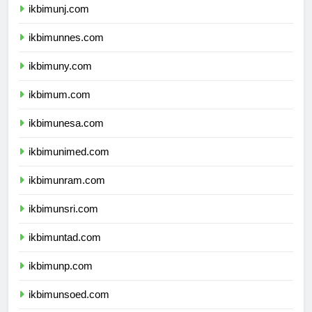
ikbimunj.com
ikbimunnes.com
ikbimuny.com
ikbimum.com
ikbimunesa.com
ikbimunimed.com
ikbimunram.com
ikbimunsri.com
ikbimuntad.com
ikbimunp.com
ikbimunsoed.com