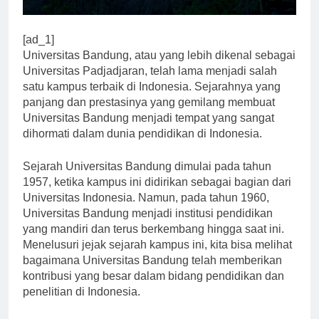
[ad_1]
Universitas Bandung, atau yang lebih dikenal sebagai
Universitas Padjadjaran, telah lama menjadi salah
satu kampus terbaik di Indonesia. Sejarahnya yang
panjang dan prestasinya yang gemilang membuat
Universitas Bandung menjadi tempat yang sangat
dihormati dalam dunia pendidikan di Indonesia.
Sejarah Universitas Bandung dimulai pada tahun
1957, ketika kampus ini didirikan sebagai bagian dari
Universitas Indonesia. Namun, pada tahun 1960,
Universitas Bandung menjadi institusi pendidikan
yang mandiri dan terus berkembang hingga saat ini.
Menelusuri jejak sejarah kampus ini, kita bisa melihat
bagaimana Universitas Bandung telah memberikan
kontribusi yang besar dalam bidang pendidikan dan
penelitian di Indonesia.