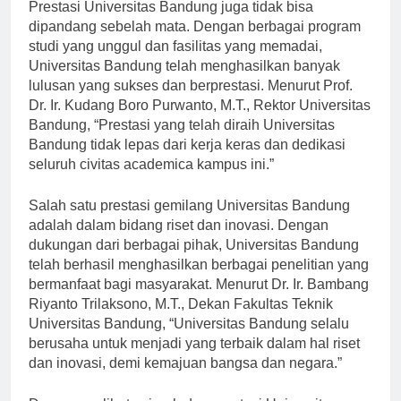
Prestasi Universitas Bandung juga tidak bisa
dipandang sebelah mata. Dengan berbagai program
studi yang unggul dan fasilitas yang memadai,
Universitas Bandung telah menghasilkan banyak
lulusan yang sukses dan berprestasi. Menurut Prof.
Dr. Ir. Kudang Boro Purwanto, M.T., Rektor Universitas
Bandung, “Prestasi yang telah diraih Universitas
Bandung tidak lepas dari kerja keras dan dedikasi
seluruh civitas academica kampus ini.”
Salah satu prestasi gemilang Universitas Bandung
adalah dalam bidang riset dan inovasi. Dengan
dukungan dari berbagai pihak, Universitas Bandung
telah berhasil menghasilkan berbagai penelitian yang
bermanfaat bagi masyarakat. Menurut Dr. Ir. Bambang
Riyanto Trilaksono, M.T., Dekan Fakultas Teknik
Universitas Bandung, “Universitas Bandung selalu
berusaha untuk menjadi yang terbaik dalam hal riset
dan inovasi, demi kemajuan bangsa dan negara.”