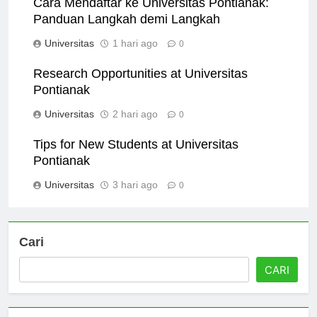
Cara Mendaftar ke Universitas Pontianak:
Panduan Langkah demi Langkah
Universitas
1 hari ago
0
Research Opportunities at Universitas
Pontianak
Universitas
2 hari ago
0
Tips for New Students at Universitas
Pontianak
Universitas
3 hari ago
0
Cari
CARI