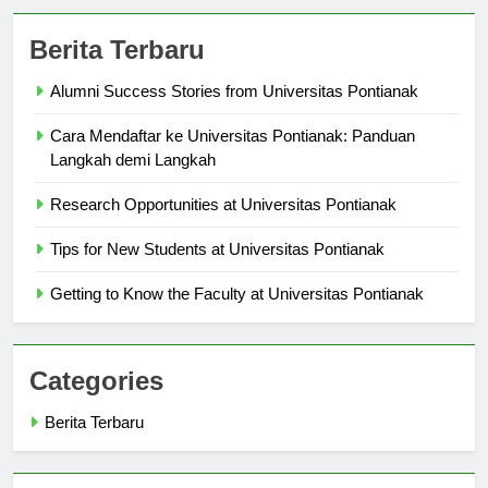
Berita Terbaru
Alumni Success Stories from Universitas Pontianak
Cara Mendaftar ke Universitas Pontianak: Panduan
Langkah demi Langkah
Research Opportunities at Universitas Pontianak
Tips for New Students at Universitas Pontianak
Getting to Know the Faculty at Universitas Pontianak
Categories
Berita Terbaru