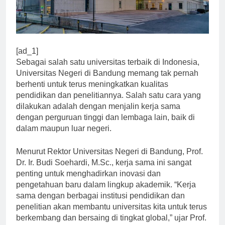
[ad_1]
Sebagai salah satu universitas terbaik di Indonesia,
Universitas Negeri di Bandung memang tak pernah
berhenti untuk terus meningkatkan kualitas
pendidikan dan penelitiannya. Salah satu cara yang
dilakukan adalah dengan menjalin kerja sama
dengan perguruan tinggi dan lembaga lain, baik di
dalam maupun luar negeri.
Menurut Rektor Universitas Negeri di Bandung, Prof.
Dr. Ir. Budi Soehardi, M.Sc., kerja sama ini sangat
penting untuk menghadirkan inovasi dan
pengetahuan baru dalam lingkup akademik. “Kerja
sama dengan berbagai institusi pendidikan dan
penelitian akan membantu universitas kita untuk terus