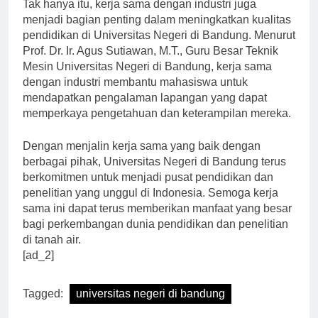
Tak hanya itu, kerja sama dengan industri juga
menjadi bagian penting dalam meningkatkan kualitas
pendidikan di Universitas Negeri di Bandung. Menurut
Prof. Dr. Ir. Agus Sutiawan, M.T., Guru Besar Teknik
Mesin Universitas Negeri di Bandung, kerja sama
dengan industri membantu mahasiswa untuk
mendapatkan pengalaman lapangan yang dapat
memperkaya pengetahuan dan keterampilan mereka.
Dengan menjalin kerja sama yang baik dengan
berbagai pihak, Universitas Negeri di Bandung terus
berkomitmen untuk menjadi pusat pendidikan dan
penelitian yang unggul di Indonesia. Semoga kerja
sama ini dapat terus memberikan manfaat yang besar
bagi perkembangan dunia pendidikan dan penelitian
di tanah air.
[ad_2]
Tagged:
universitas negeri di bandung