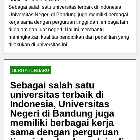
Home
Berita Terbaru
Sebagai salah satu universitas terbaik di Indonesia,
Universitas Negeri di Bandung juga memiliki berbagai
kerja sama dengan perguruan tinggi dan lembaga lain
di dalam dan luar negeri. Hal ini membantu
meningkatkan kualitas pendidikan dan penelitian yang
dilakukan di universitas ini.
BERITA TERBARU
Sebagai salah satu
universitas terbaik di
Indonesia, Universitas
Negeri di Bandung juga
memiliki berbagai kerja
sama dengan perguruan