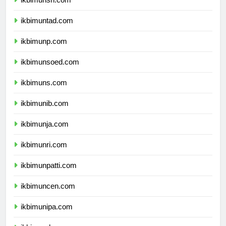
ikbimunsri.com
ikbimuntad.com
ikbimunp.com
ikbimunsoed.com
ikbimuns.com
ikbimunib.com
ikbimunja.com
ikbimunri.com
ikbimunpatti.com
ikbimuncen.com
ikbimunipa.com