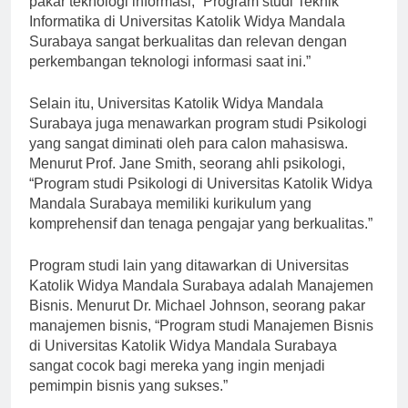
pakar teknologi informasi, “Program studi Teknik
Informatika di Universitas Katolik Widya Mandala
Surabaya sangat berkualitas dan relevan dengan
perkembangan teknologi informasi saat ini.”
Selain itu, Universitas Katolik Widya Mandala
Surabaya juga menawarkan program studi Psikologi
yang sangat diminati oleh para calon mahasiswa.
Menurut Prof. Jane Smith, seorang ahli psikologi,
“Program studi Psikologi di Universitas Katolik Widya
Mandala Surabaya memiliki kurikulum yang
komprehensif dan tenaga pengajar yang berkualitas.”
Program studi lain yang ditawarkan di Universitas
Katolik Widya Mandala Surabaya adalah Manajemen
Bisnis. Menurut Dr. Michael Johnson, seorang pakar
manajemen bisnis, “Program studi Manajemen Bisnis
di Universitas Katolik Widya Mandala Surabaya
sangat cocok bagi mereka yang ingin menjadi
pemimpin bisnis yang sukses.”