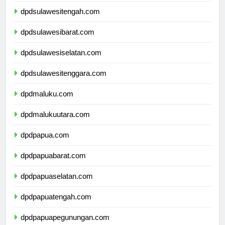
dpdsulawesitengah.com
dpdsulawesibarat.com
dpdsulawesiselatan.com
dpdsulawesitenggara.com
dpdmaluku.com
dpdmalukuutara.com
dpdpapua.com
dpdpapuabarat.com
dpdpapuaselatan.com
dpdpapuatengah.com