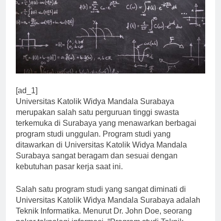
[ad_1]
Universitas Katolik Widya Mandala Surabaya
merupakan salah satu perguruan tinggi swasta
terkemuka di Surabaya yang menawarkan berbagai
program studi unggulan. Program studi yang
ditawarkan di Universitas Katolik Widya Mandala
Surabaya sangat beragam dan sesuai dengan
kebutuhan pasar kerja saat ini.
Salah satu program studi yang sangat diminati di
Universitas Katolik Widya Mandala Surabaya adalah
Teknik Informatika. Menurut Dr. John Doe, seorang