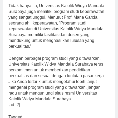
Tidak hanya itu, Universitas Katolik Widya Mandala
Surabaya juga memiliki program studi keperawatan
yang sangat unggul. Menurut Prof. Maria Garcia,
seorang ahli keperawatan, “Program studi
keperawatan di Universitas Katolik Widya Mandala
Surabaya memiliki fasilitas dan dosen yang
mendukung untuk menghasilkan lulusan yang
berkualitas.”
Dengan berbagai program studi yang ditawarkan,
Universitas Katolik Widya Mandala Surabaya terus
berkomitmen untuk memberikan pendidikan
berkualitas dan sesuai dengan tuntutan pasar kerja.
Jika Anda tertarik untuk mengetahui lebih lanjut
mengenai program studi yang ditawarkan, jangan
ragu untuk mengunjungi situs resmi Universitas
Katolik Widya Mandala Surabaya.
[ad_2]