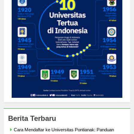
Berita Terbaru