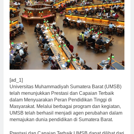
[ad_1]
Universitas Muhammadiyah Sumatera Barat (UMSB)
telah menunjukkan Prestasi dan Capaian Terbaik
dalam Menyuarakan Peran Pendidikan Tinggi di
Masyarakat. Melalui berbagai program dan kegiatan,
UMSB telah berhasil menjadi agen perubahan dalam
memajukan dunia pendidikan di Sumatera Barat.