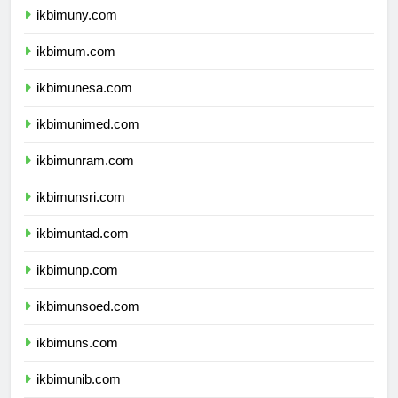
ikbimuny.com
ikbimum.com
ikbimunesa.com
ikbimunimed.com
ikbimunram.com
ikbimunsri.com
ikbimuntad.com
ikbimunp.com
ikbimunsoed.com
ikbimuns.com
ikbimunib.com