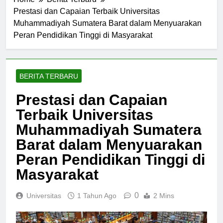
Home
Berita Terbaru
Prestasi dan Capaian Terbaik Universitas
Muhammadiyah Sumatera Barat dalam Menyuarakan
Peran Pendidikan Tinggi di Masyarakat
BERITA TERBARU
Prestasi dan Capaian
Terbaik Universitas
Muhammadiyah Sumatera
Barat dalam Menyuarakan
Peran Pendidikan Tinggi di
Masyarakat
0
Universitas
1 Tahun Ago
2 Mins