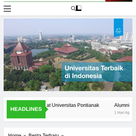
Live Now
ltural diversity at Universitas Pontianak
Alumni Success S
HEADLINES
1 Hari Ago