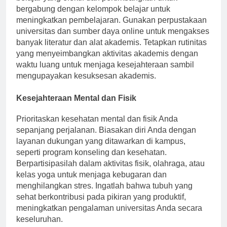
belajar yang efektif dan pertimbangkan untuk
bergabung dengan kelompok belajar untuk
meningkatkan pembelajaran. Gunakan perpustakaan
universitas dan sumber daya online untuk mengakses
banyak literatur dan alat akademis. Tetapkan rutinitas
yang menyeimbangkan aktivitas akademis dengan
waktu luang untuk menjaga kesejahteraan sambil
mengupayakan kesuksesan akademis.
Kesejahteraan Mental dan Fisik
Prioritaskan kesehatan mental dan fisik Anda
sepanjang perjalanan. Biasakan diri Anda dengan
layanan dukungan yang ditawarkan di kampus,
seperti program konseling dan kesehatan.
Berpartisipasilah dalam aktivitas fisik, olahraga, atau
kelas yoga untuk menjaga kebugaran dan
menghilangkan stres. Ingatlah bahwa tubuh yang
sehat berkontribusi pada pikiran yang produktif,
meningkatkan pengalaman universitas Anda secara