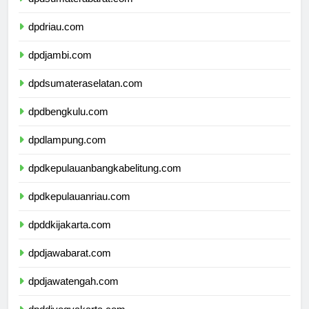
dpdsumaterabarat.com
dpdriau.com
dpdjambi.com
dpdsumateraselatan.com
dpdbengkulu.com
dpdlampung.com
dpdkepulauanbangkabelitung.com
dpdkepulauanriau.com
dpddkijakarta.com
dpdjawabarat.com
dpdjawatengah.com