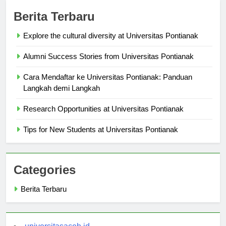
Berita Terbaru
Explore the cultural diversity at Universitas Pontianak
Alumni Success Stories from Universitas Pontianak
Cara Mendaftar ke Universitas Pontianak: Panduan
Langkah demi Langkah
Research Opportunities at Universitas Pontianak
Tips for New Students at Universitas Pontianak
Categories
Berita Terbaru