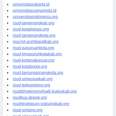
universitassalor.id
universitasjakarta.id
universitassamarinda.id
universitasindonesia.org
rsud-tangerangkab.org
rsud-kotabekasi.org
rsud-tangerangkota.org
rsucnd-acehbaratkab.org
rsud-pasuruankota.org
rsud-limapuluhkotakab.org
rsud-kotamakassar.org
rsud-kotabogor.org
rsud-tanjungpinangkota.org
rsud-simeuluekab.org
rsud-tpikepriprov.org
rsuddrloekmonohadi-kuduskab.org
rsudksa-depok.org
rsudrtnotopuro-sidoarjokab.org
rsud-sintang.org