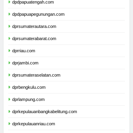
dpdpapuatengah.com
dpdpapuapegunungan.com
dprsumaterautara.com
dprsumaterabarat.com
dprriau.com
dprjambi.com
dprsumateraselatan.com
dprbengkulu.com
dprlampung.com
dprkepulauanbangkabelitung.com
dprkepulauanriau.com