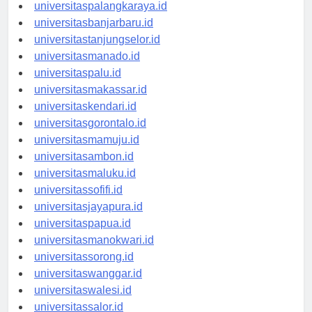
universitaspontianak.id
universitaspalangkaraya.id
universitasbanjarbaru.id
universitastanjungselor.id
universitasmanado.id
universitaspalu.id
universitasmakassar.id
universitaskendari.id
universitasgorontalo.id
universitasmamuju.id
universitasambon.id
universitasmaluku.id
universitassofifi.id
universitasjayapura.id
universitaspapua.id
universitasmanokwari.id
universitassorong.id
universitaswanggar.id
universitaswalesi.id