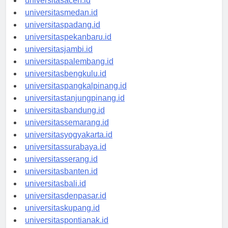
universitasaceh.id
universitasmedan.id
universitaspadang.id
universitaspekanbaru.id
universitasjambi.id
universitaspalembang.id
universitasbengkulu.id
universitaspangkalpinang.id
universitastanjungpinang.id
universitasbandung.id
universitassemarang.id
universitasyogyakarta.id
universitassurabaya.id
universitasserang.id
universitasbanten.id
universitasbali.id
universitasdenpasar.id
universitaskupang.id