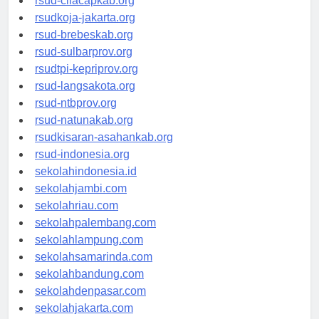
rsud-cilacapkab.org
rsudkoja-jakarta.org
rsud-brebeskab.org
rsud-sulbarprov.org
rsudtpi-kepriprov.org
rsud-langsakota.org
rsud-ntbprov.org
rsud-natunakab.org
rsudkisaran-asahankab.org
rsud-indonesia.org
sekolahindonesia.id
sekolahjambi.com
sekolahriau.com
sekolahpalembang.com
sekolahlampung.com
sekolahsamarinda.com
sekolahbandung.com
sekolahdenpasar.com