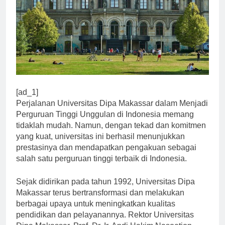
[ad_1]
Perjalanan Universitas Dipa Makassar dalam Menjadi
Perguruan Tinggi Unggulan di Indonesia memang
tidaklah mudah. Namun, dengan tekad dan komitmen
yang kuat, universitas ini berhasil menunjukkan
prestasinya dan mendapatkan pengakuan sebagai
salah satu perguruan tinggi terbaik di Indonesia.
Sejak didirikan pada tahun 1992, Universitas Dipa
Makassar terus bertransformasi dan melakukan
berbagai upaya untuk meningkatkan kualitas
pendidikan dan pelayanannya. Rektor Universitas