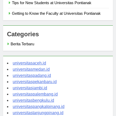
Tips for New Students at Universitas Pontianak
Getting to Know the Faculty at Universitas Pontianak
Categories
Berita Terbaru
universitasaceh.id
universitasmedan.id
universitaspadang.id
universitaspekanbaru.id
universitasjambi.id
universitaspalembang.id
universitasbengkulu.id
universitaspangkalpinang.id