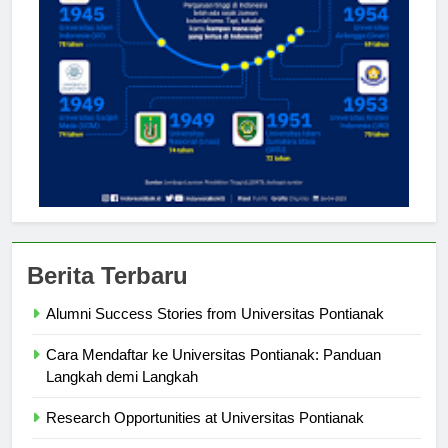
Berita Terbaru
Alumni Success Stories from Universitas Pontianak
Cara Mendaftar ke Universitas Pontianak: Panduan
Langkah demi Langkah
Research Opportunities at Universitas Pontianak