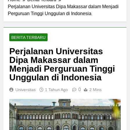
Home
Berita Terbaru
Perjalanan Universitas Dipa Makassar dalam Menjadi
Perguruan Tinggi Unggulan di Indonesia
BERITA TERBARU
Perjalanan Universitas
Dipa Makassar dalam
Menjadi Perguruan Tinggi
Unggulan di Indonesia
0
Universitas
1 Tahun Ago
2 Mins