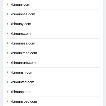
ikbimunj.com
ikbimunnes.com
ikbimuny.com
ikbimum.com
ikbimunesa.com
ikbimunimed.com
ikbimunram.com
ikbimunsri.com
ikbimuntad.com
ikbimunp.com
ikbimunsoed.com