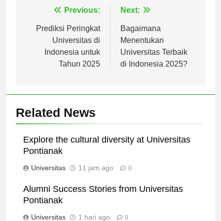
Navigasi
Previous:
Next:
pos
Prediksi Peringkat
Bagaimana
Universitas di
Menentukan
Indonesia untuk
Universitas Terbaik
Tahun 2025
di Indonesia 2025?
Related News
Explore the cultural diversity at Universitas
Pontianak
Universitas
11 jam ago
0
Alumni Success Stories from Universitas
Pontianak