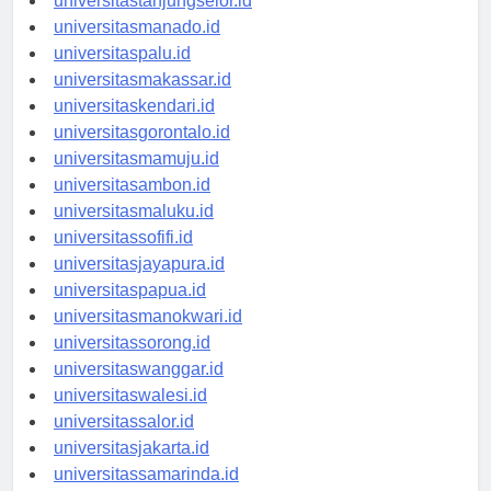
universitastanjungselor.id
universitasmanado.id
universitaspalu.id
universitasmakassar.id
universitaskendari.id
universitasgorontalo.id
universitasmamuju.id
universitasambon.id
universitasmaluku.id
universitassofifi.id
universitasjayapura.id
universitaspapua.id
universitasmanokwari.id
universitassorong.id
universitaswanggar.id
universitaswalesi.id
universitassalor.id
universitasjakarta.id