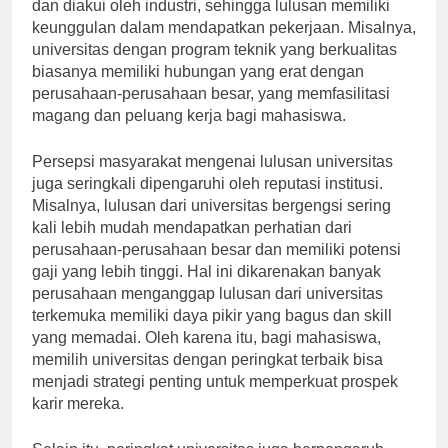
oleh universitas unggul umumnya lebih terakreditasi
dan diakui oleh industri, sehingga lulusan memiliki
keunggulan dalam mendapatkan pekerjaan. Misalnya,
universitas dengan program teknik yang berkualitas
biasanya memiliki hubungan yang erat dengan
perusahaan-perusahaan besar, yang memfasilitasi
magang dan peluang kerja bagi mahasiswa.
Persepsi masyarakat mengenai lulusan universitas
juga seringkali dipengaruhi oleh reputasi institusi.
Misalnya, lulusan dari universitas bergengsi sering
kali lebih mudah mendapatkan perhatian dari
perusahaan-perusahaan besar dan memiliki potensi
gaji yang lebih tinggi. Hal ini dikarenakan banyak
perusahaan menganggap lulusan dari universitas
terkemuka memiliki daya pikir yang bagus dan skill
yang memadai. Oleh karena itu, bagi mahasiswa,
memilih universitas dengan peringkat terbaik bisa
menjadi strategi penting untuk memperkuat prospek
karir mereka.