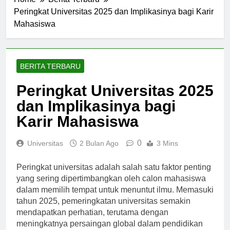
Home
Berita Terbaru
Peringkat Universitas 2025 dan Implikasinya bagi Karir
Mahasiswa
BERITA TERBARU
Peringkat Universitas 2025
dan Implikasinya bagi
Karir Mahasiswa
0
Universitas
2 Bulan Ago
3 Mins
Peringkat universitas adalah salah satu faktor penting
yang sering dipertimbangkan oleh calon mahasiswa
dalam memilih tempat untuk menuntut ilmu. Memasuki
tahun 2025, pemeringkatan universitas semakin
mendapatkan perhatian, terutama dengan