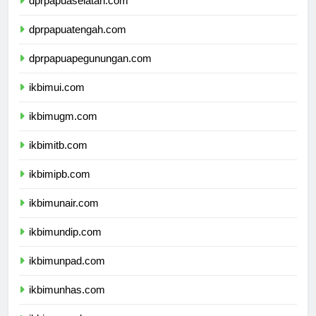
dprpapuaselatan.com
dprpapuatengah.com
dprpapuapegunungan.com
ikbimui.com
ikbimugm.com
ikbimitb.com
ikbimipb.com
ikbimunair.com
ikbimundip.com
ikbimunpad.com
ikbimunhas.com