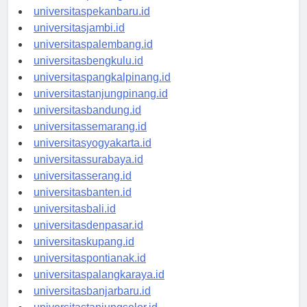
universitaspadang.id
universitaspekanbaru.id
universitasjambi.id
universitaspalembang.id
universitasbengkulu.id
universitaspangkalpinang.id
universitastanjungpinang.id
universitasbandung.id
universitassemarang.id
universitasyogyakarta.id
universitassurabaya.id
universitasserang.id
universitasbanten.id
universitasbali.id
universitasdenpasar.id
universitaskupang.id
universitaspontianak.id
universitaspalangkaraya.id
universitasbanjarbaru.id