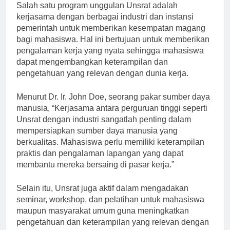
Salah satu program unggulan Unsrat adalah
kerjasama dengan berbagai industri dan instansi
pemerintah untuk memberikan kesempatan magang
bagi mahasiswa. Hal ini bertujuan untuk memberikan
pengalaman kerja yang nyata sehingga mahasiswa
dapat mengembangkan keterampilan dan
pengetahuan yang relevan dengan dunia kerja.
Menurut Dr. Ir. John Doe, seorang pakar sumber daya
manusia, “Kerjasama antara perguruan tinggi seperti
Unsrat dengan industri sangatlah penting dalam
mempersiapkan sumber daya manusia yang
berkualitas. Mahasiswa perlu memiliki keterampilan
praktis dan pengalaman lapangan yang dapat
membantu mereka bersaing di pasar kerja.”
Selain itu, Unsrat juga aktif dalam mengadakan
seminar, workshop, dan pelatihan untuk mahasiswa
maupun masyarakat umum guna meningkatkan