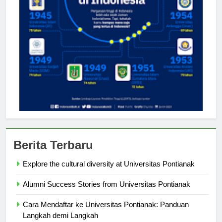
Berita Terbaru
Explore the cultural diversity at Universitas Pontianak
Alumni Success Stories from Universitas Pontianak
Cara Mendaftar ke Universitas Pontianak: Panduan