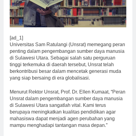
[ad_1]
Universitas Sam Ratulangi (Unsrat) memegang peran
penting dalam pengembangan sumber daya manusia
di Sulawesi Utara. Sebagai salah satu perguruan
tinggi terkemuka di daerah tersebut, Unsrat telah
berkontribusi besar dalam mencetak generasi muda
yang siap bersaing di era globalisasi.
Menurut Rektor Unsrat, Prof. Dr. Ellen Kumaat, “Peran
Unsrat dalam pengembangan sumber daya manusia
di Sulawesi Utara sangatlah vital. Kami terus
berupaya meningkatkan kualitas pendidikan agar
mahasiswa dapat menjadi agen perubahan yang
mampu menghadapi tantangan masa depan.”