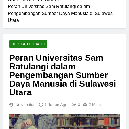
Home
Berita Terbaru
Peran Universitas Sam Ratulangi dalam
Pengembangan Sumber Daya Manusia di Sulawesi
Utara
BERITA TERBARU
Peran Universitas Sam
Ratulangi dalam
Pengembangan Sumber
Daya Manusia di Sulawesi
Utara
0
Universitas
1 Tahun Ago
2 Mins