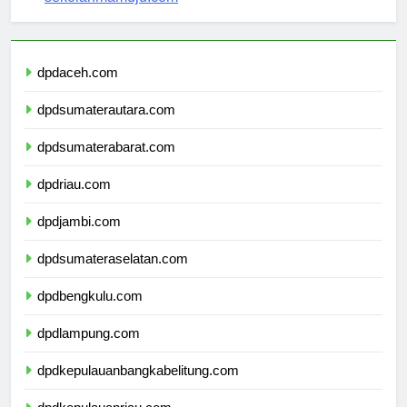
sekolahmamuju.com
dpdaceh.com
dpdsumaterautara.com
dpdsumaterabarat.com
dpdriau.com
dpdjambi.com
dpdsumateraselatan.com
dpdbengkulu.com
dpdlampung.com
dpdkepulauanbangkabelitung.com