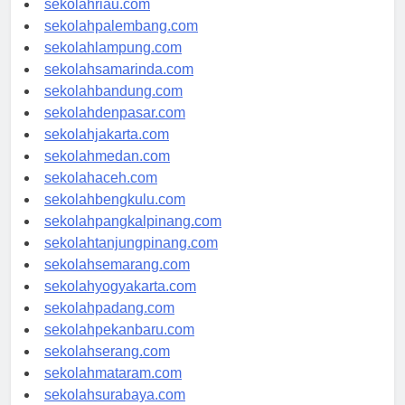
sekolahriau.com
sekolahpalembang.com
sekolahlampung.com
sekolahsamarinda.com
sekolahbandung.com
sekolahdenpasar.com
sekolahjakarta.com
sekolahmedan.com
sekolahaceh.com
sekolahbengkulu.com
sekolahpangkalpinang.com
sekolahtanjungpinang.com
sekolahsemarang.com
sekolahyogyakarta.com
sekolahpadang.com
sekolahpekanbaru.com
sekolahserang.com
sekolahmataram.com