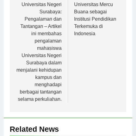
pos
Menjadi Mahasiswa
Sejarah dan Prestasi
Universitas Negeri
Universitas Mercu
Surabaya:
Buana sebagai
Pengalaman dan
Institusi Pendidikan
Tantangan – Artikel
Terkemuka di
ini membahas
Indonesia
pengalaman
mahasiswa
Universitas Negeri
Surabaya dalam
menjalani kehidupan
kampus dan
menghadapi
berbagai tantangan
selama perkuliahan.
Related News