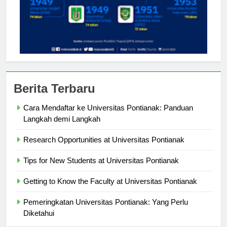
Berita Terbaru
Cara Mendaftar ke Universitas Pontianak: Panduan
Langkah demi Langkah
Research Opportunities at Universitas Pontianak
Tips for New Students at Universitas Pontianak
Getting to Know the Faculty at Universitas Pontianak
Pemeringkatan Universitas Pontianak: Yang Perlu
Diketahui