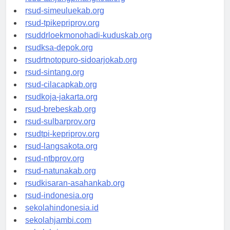
rsud-tanjungpinangkota.org
rsud-simeuluekab.org
rsud-tpikepriprov.org
rsuddrloekmonohadi-kuduskab.org
rsudksa-depok.org
rsudrtnotopuro-sidoarjokab.org
rsud-sintang.org
rsud-cilacapkab.org
rsudkoja-jakarta.org
rsud-brebeskab.org
rsud-sulbarprov.org
rsudtpi-kepriprov.org
rsud-langsakota.org
rsud-ntbprov.org
rsud-natunakab.org
rsudkisaran-asahankab.org
rsud-indonesia.org
sekolahindonesia.id
sekolahjambi.com