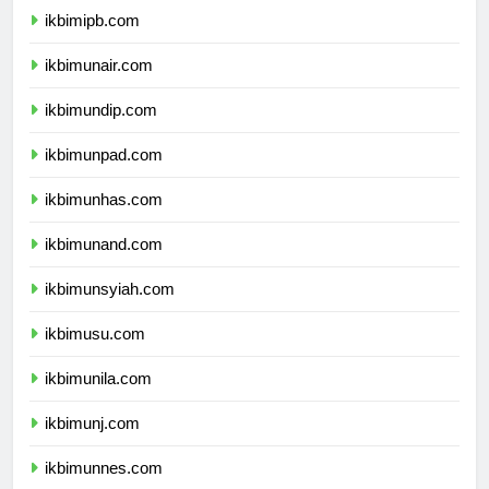
ikbimipb.com
ikbimunair.com
ikbimundip.com
ikbimunpad.com
ikbimunhas.com
ikbimunand.com
ikbimunsyiah.com
ikbimusu.com
ikbimunila.com
ikbimunj.com
ikbimunnes.com