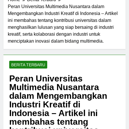
Home
Berita Terbaru
Peran Universitas Multimedia Nusantara dalam
Mengembangkan Industri Kreatif di Indonesia – Artikel
ini membahas tentang kontribusi universitas dalam
menghasilkan lulusan yang siap bersaing di industri
kreatif, serta kolaborasi dengan industri untuk
menciptakan inovasi dalam bidang multimedia.
BERITA TERBARU
Peran Universitas
Multimedia Nusantara
dalam Mengembangkan
Industri Kreatif di
Indonesia – Artikel ini
membahas tentang