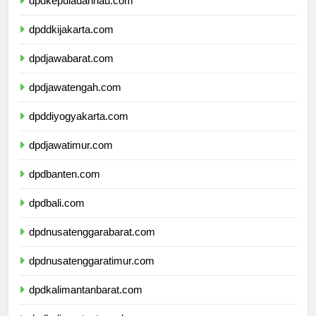
dpdkepulauanriau.com
dpddkijakarta.com
dpdjawabarat.com
dpdjawatengah.com
dpddiyogyakarta.com
dpdjawatimur.com
dpdbanten.com
dpdbali.com
dpdnusatenggarabarat.com
dpdnusatenggaratimur.com
dpdkalimantanbarat.com