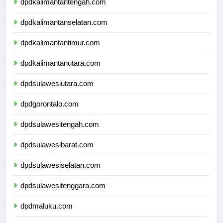
dpdkalimantantengah.com
dpdkalimantanselatan.com
dpdkalimantantimur.com
dpdkalimantanutara.com
dpdsulawesiutara.com
dpdgorontalo.com
dpdsulawesitengah.com
dpdsulawesibarat.com
dpdsulawesiselatan.com
dpdsulawesitenggara.com
dpdmaluku.com