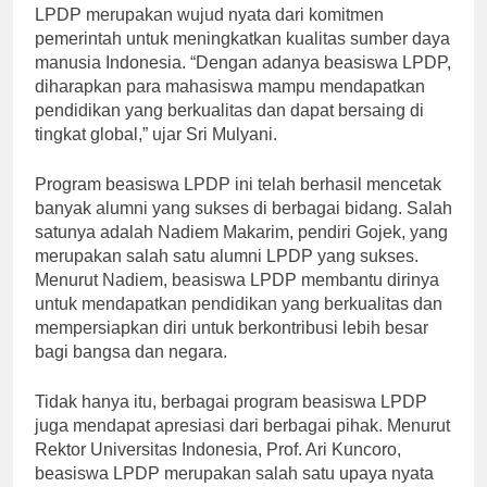
Menurut Menteri Keuangan Sri Mulyani, beasiswa
LPDP merupakan wujud nyata dari komitmen
pemerintah untuk meningkatkan kualitas sumber daya
manusia Indonesia. “Dengan adanya beasiswa LPDP,
diharapkan para mahasiswa mampu mendapatkan
pendidikan yang berkualitas dan dapat bersaing di
tingkat global,” ujar Sri Mulyani.
Program beasiswa LPDP ini telah berhasil mencetak
banyak alumni yang sukses di berbagai bidang. Salah
satunya adalah Nadiem Makarim, pendiri Gojek, yang
merupakan salah satu alumni LPDP yang sukses.
Menurut Nadiem, beasiswa LPDP membantu dirinya
untuk mendapatkan pendidikan yang berkualitas dan
mempersiapkan diri untuk berkontribusi lebih besar
bagi bangsa dan negara.
Tidak hanya itu, berbagai program beasiswa LPDP
juga mendapat apresiasi dari berbagai pihak. Menurut
Rektor Universitas Indonesia, Prof. Ari Kuncoro,