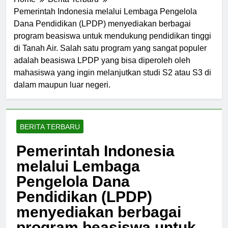
Home
Berita Terbaru
Pemerintah Indonesia melalui Lembaga Pengelola
Dana Pendidikan (LPDP) menyediakan berbagai
program beasiswa untuk mendukung pendidikan tinggi
di Tanah Air. Salah satu program yang sangat populer
adalah beasiswa LPDP yang bisa diperoleh oleh
mahasiswa yang ingin melanjutkan studi S2 atau S3 di
dalam maupun luar negeri.
BERITA TERBARU
Pemerintah Indonesia
melalui Lembaga
Pengelola Dana
Pendidikan (LPDP)
menyediakan berbagai