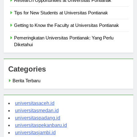
Research Opportunities at Universitas Pontianak
Tips for New Students at Universitas Pontianak
Getting to Know the Faculty at Universitas Pontianak
Pemeringkatan Universitas Pontianak: Yang Perlu
Diketahui
Categories
Berita Terbaru
universitasaceh.id
universitasmedan.id
universitaspadang.id
universitaspekanbaru.id