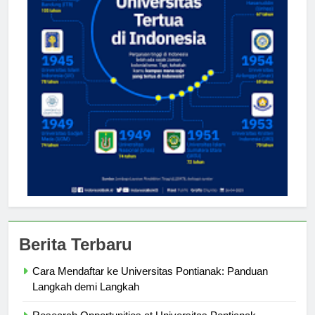
Berita Terbaru
Cara Mendaftar ke Universitas Pontianak: Panduan
Langkah demi Langkah