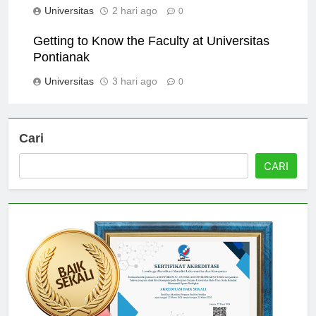
Universitas
2 hari ago
0
Getting to Know the Faculty at Universitas
Pontianak
Universitas
3 hari ago
0
Cari
CARI