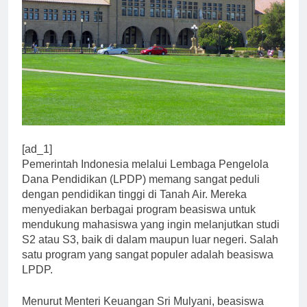
[ad_1]
Pemerintah Indonesia melalui Lembaga Pengelola
Dana Pendidikan (LPDP) memang sangat peduli
dengan pendidikan tinggi di Tanah Air. Mereka
menyediakan berbagai program beasiswa untuk
mendukung mahasiswa yang ingin melanjutkan studi
S2 atau S3, baik di dalam maupun luar negeri. Salah
satu program yang sangat populer adalah beasiswa
LPDP.