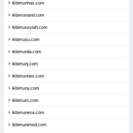
ikbimunhas.com
ikbimunand.com
ikbimunsyiah.com
ikbimusu.com
ikbimunila.com
ikbimunj.com
ikbimunnes.com
ikbimuny.com
ikbimum.com
ikbimunesa.com
ikbimunimed.com