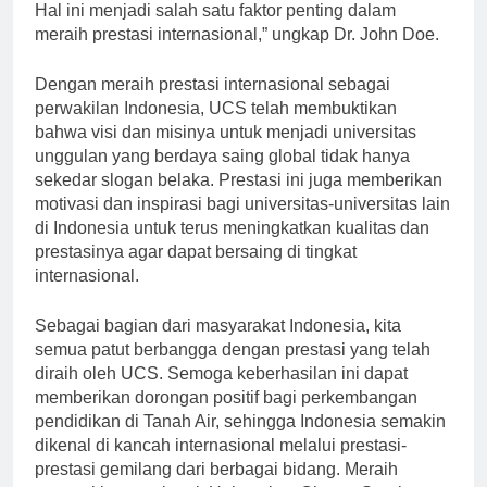
akademik yang mendorong inovasi dan kreativitas.
Hal ini menjadi salah satu faktor penting dalam
meraih prestasi internasional,” ungkap Dr. John Doe.
Dengan meraih prestasi internasional sebagai
perwakilan Indonesia, UCS telah membuktikan
bahwa visi dan misinya untuk menjadi universitas
unggulan yang berdaya saing global tidak hanya
sekedar slogan belaka. Prestasi ini juga memberikan
motivasi dan inspirasi bagi universitas-universitas lain
di Indonesia untuk terus meningkatkan kualitas dan
prestasinya agar dapat bersaing di tingkat
internasional.
Sebagai bagian dari masyarakat Indonesia, kita
semua patut berbangga dengan prestasi yang telah
diraih oleh UCS. Semoga keberhasilan ini dapat
memberikan dorongan positif bagi perkembangan
pendidikan di Tanah Air, sehingga Indonesia semakin
dikenal di kancah internasional melalui prestasi-