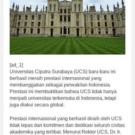
[ad_1]
Universitas Ciputra Surabaya (UCS) baru-baru ini
berhasil meraih prestasi internasional yang
membanggakan sebagai perwakilan Indonesia.
Prestasi ini membuktikan bahwa UCS tidak hanya
menjadi universitas terkemuka di Indonesia, tetapi
juga diakui secara global.
Prestasi internasional yang berhasil diraih oleh UCS
tidak lepas dari komitmen dan dedikasi seluruh civitas