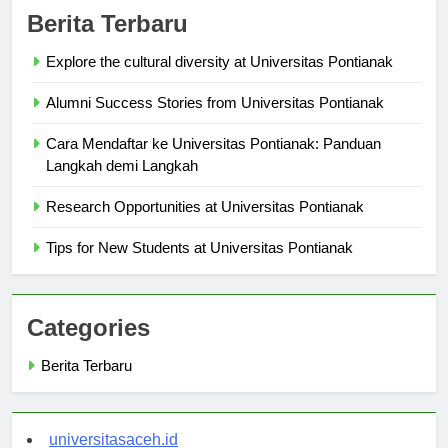
Berita Terbaru
Explore the cultural diversity at Universitas Pontianak
Alumni Success Stories from Universitas Pontianak
Cara Mendaftar ke Universitas Pontianak: Panduan
Langkah demi Langkah
Research Opportunities at Universitas Pontianak
Tips for New Students at Universitas Pontianak
Categories
Berita Terbaru