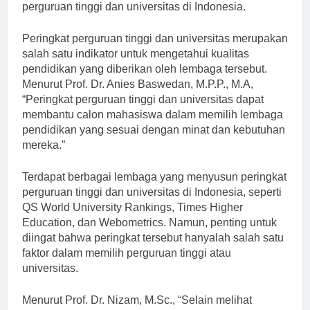
memilih adalah dengan mengenal peringkat
perguruan tinggi dan universitas di Indonesia.
Peringkat perguruan tinggi dan universitas merupakan
salah satu indikator untuk mengetahui kualitas
pendidikan yang diberikan oleh lembaga tersebut.
Menurut Prof. Dr. Anies Baswedan, M.P.P., M.A,
“Peringkat perguruan tinggi dan universitas dapat
membantu calon mahasiswa dalam memilih lembaga
pendidikan yang sesuai dengan minat dan kebutuhan
mereka.”
Terdapat berbagai lembaga yang menyusun peringkat
perguruan tinggi dan universitas di Indonesia, seperti
QS World University Rankings, Times Higher
Education, dan Webometrics. Namun, penting untuk
diingat bahwa peringkat tersebut hanyalah salah satu
faktor dalam memilih perguruan tinggi atau
universitas.