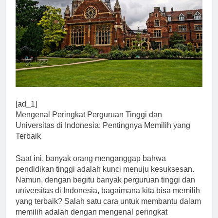
[ad_1]
Mengenal Peringkat Perguruan Tinggi dan
Universitas di Indonesia: Pentingnya Memilih yang
Terbaik
Saat ini, banyak orang menganggap bahwa
pendidikan tinggi adalah kunci menuju kesuksesan.
Namun, dengan begitu banyak perguruan tinggi dan
universitas di Indonesia, bagaimana kita bisa memilih
yang terbaik? Salah satu cara untuk membantu dalam