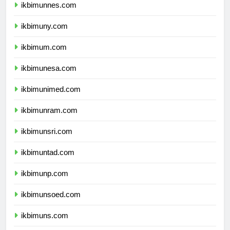
ikbimunnes.com
ikbimuny.com
ikbimum.com
ikbimunesa.com
ikbimunimed.com
ikbimunram.com
ikbimunsri.com
ikbimuntad.com
ikbimunp.com
ikbimunsoed.com
ikbimuns.com