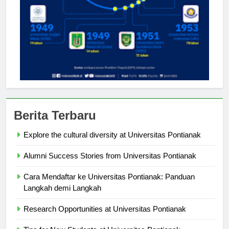
Berita Terbaru
Explore the cultural diversity at Universitas Pontianak
Alumni Success Stories from Universitas Pontianak
Cara Mendaftar ke Universitas Pontianak: Panduan
Langkah demi Langkah
Research Opportunities at Universitas Pontianak