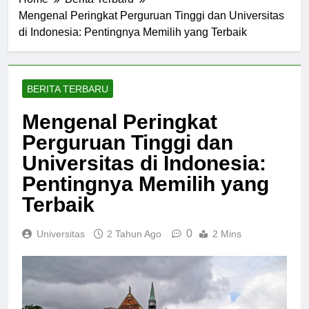
Home
Berita Terbaru
Mengenal Peringkat Perguruan Tinggi dan Universitas
di Indonesia: Pentingnya Memilih yang Terbaik
BERITA TERBARU
Mengenal Peringkat
Perguruan Tinggi dan
Universitas di Indonesia:
Pentingnya Memilih yang
Terbaik
0
Universitas
2 Tahun Ago
2 Mins